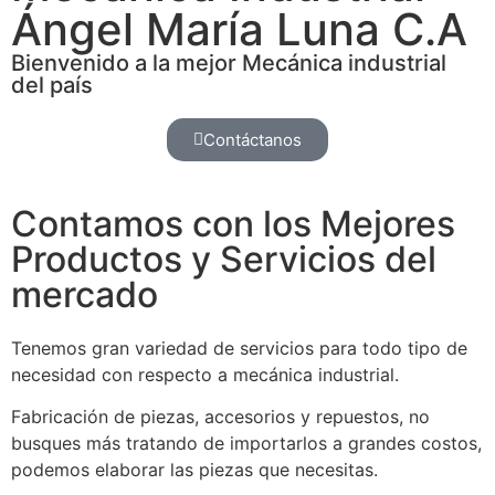
Ángel María Luna C.A
Bienvenido a la mejor Mecánica industrial
del país
Contáctanos
Contamos con los Mejores
Productos y Servicios del
mercado
Tenemos gran variedad de servicios para todo tipo de
necesidad con respecto a mecánica industrial.
Fabricación de piezas, accesorios y repuestos, no
busques más tratando de importarlos a grandes costos,
podemos elaborar las piezas que necesitas.