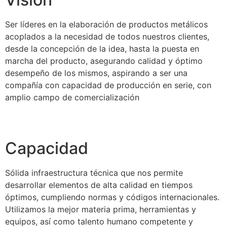
Ser líderes en la elaboración de productos metálicos
acoplados a la necesidad de todos nuestros clientes,
desde la concepción de la idea, hasta la puesta en
marcha del producto, asegurando calidad y óptimo
desempeño de los mismos, aspirando a ser una
compañía con capacidad de producción en serie, con
amplio campo de comercialización
Capacidad
Sólida infraestructura técnica que nos permite
desarrollar elementos de alta calidad en tiempos
óptimos, cumpliendo normas y códigos internacionales.
Utilizamos la mejor materia prima, herramientas y
equipos, así como talento humano competente y