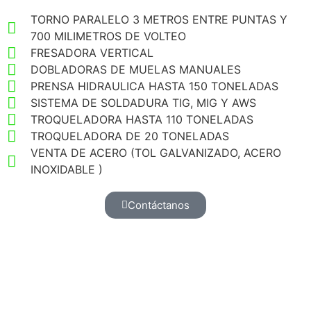
TORNO PARALELO 3 METROS ENTRE PUNTAS Y
700 MILIMETROS DE VOLTEO
FRESADORA VERTICAL
DOBLADORAS DE MUELAS MANUALES
PRENSA HIDRAULICA HASTA 150 TONELADAS
SISTEMA DE SOLDADURA TIG, MIG Y AWS
TROQUELADORA HASTA 110 TONELADAS
TROQUELADORA DE 20 TONELADAS
VENTA DE ACERO (TOL GALVANIZADO, ACERO
INOXIDABLE )
Contáctanos