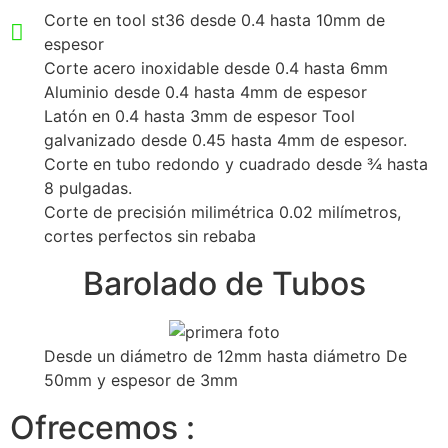
Corte en tool st36 desde 0.4 hasta 10mm de
espesor
Corte acero inoxidable desde 0.4 hasta 6mm
Aluminio desde 0.4 hasta 4mm de espesor
Latón en 0.4 hasta 3mm de espesor Tool
galvanizado desde 0.45 hasta 4mm de espesor.
Corte en tubo redondo y cuadrado desde ¾ hasta
8 pulgadas.
Corte de precisión milimétrica 0.02 milímetros,
cortes perfectos sin rebaba
Barolado de Tubos
Desde un diámetro de 12mm hasta diámetro De
50mm y espesor de 3mm
Ofrecemos :