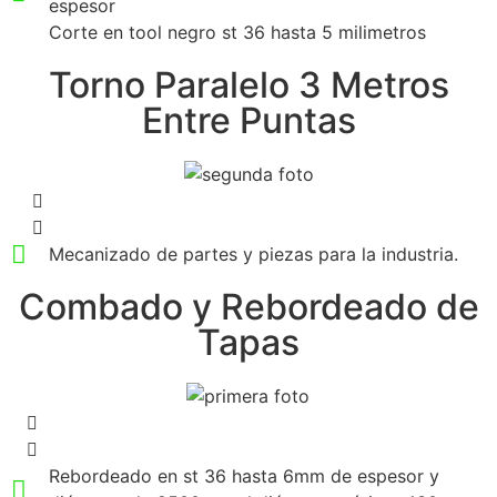
espesor
Corte en tool negro st 36 hasta 5 milimetros
Torno Paralelo 3 Metros
Entre Puntas
Mecanizado de partes y piezas para la industria.
Combado y Rebordeado de
Tapas
Rebordeado en st 36 hasta 6mm de espesor y