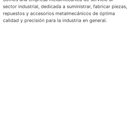
sector industrial, dedicada a suministrar, fabricar piezas,
repuestos y accesorios metalmecánicos de óptima
calidad y precisión para la industria en general.