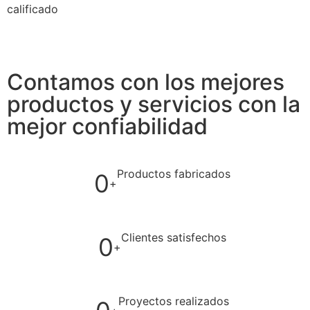
calificado
Contamos con los mejores
productos y servicios con la
mejor confiabilidad
Productos fabricados
0
+
Clientes satisfechos
0
+
Proyectos realizados