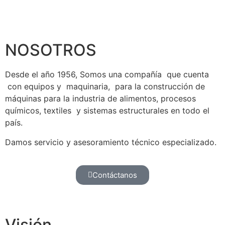
NOSOTROS
Desde el año 1956, Somos una compañía que cuenta
con equipos y maquinaria, para la construcción de
máquinas para la industria de alimentos, procesos
químicos, textiles y sistemas estructurales en todo el
país.
Damos servicio y asesoramiento técnico especializado.
Contáctanos
Visión