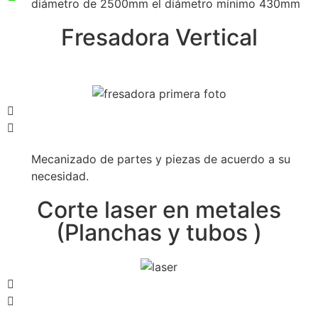
diámetro de 2500mm el diámetro mínimo 430mm
Fresadora Vertical
Mecanizado de partes y piezas de acuerdo a su
necesidad.
Corte laser en metales
(Planchas y tubos )