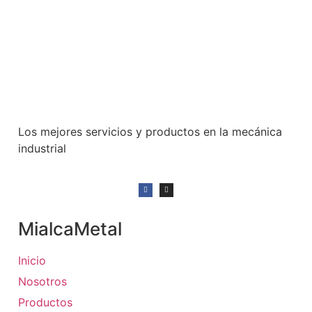
Los mejores servicios y productos en la mecánica
industrial
MialcaMetal
Inicio
Nosotros
Productos