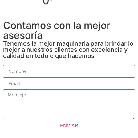
0
+
Contamos con la mejor
asesoría
Tenemos la mejor maquinaria para brindar lo
mejor a nuestros clientes con excelencia y
calidad en todo o que hacemos
ENVIAR