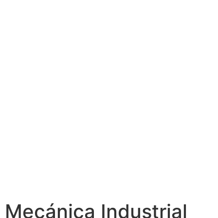
Mecánica Industrial