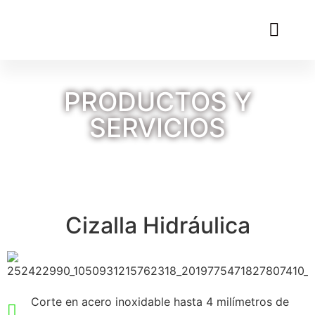
PRODUCTOS Y
SERVICIOS
Cizalla Hidráulica
Corte en acero inoxidable hasta 4 milímetros de