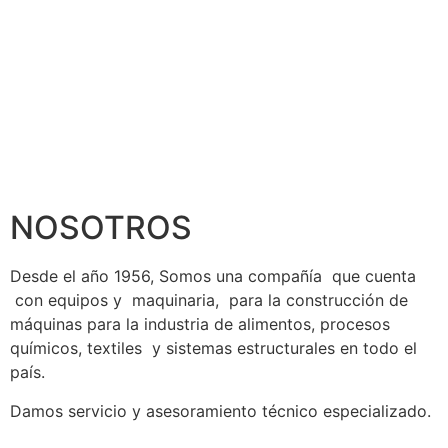
NOSOTROS
Desde el año 1956, Somos una compañía que cuenta
con equipos y maquinaria, para la construcción de
máquinas para la industria de alimentos, procesos
químicos, textiles y sistemas estructurales en todo el
país.
Damos servicio y asesoramiento técnico especializado.