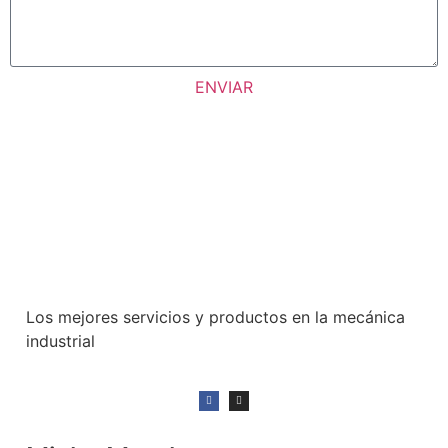
ENVIAR
Los mejores servicios y productos en la mecánica
industrial