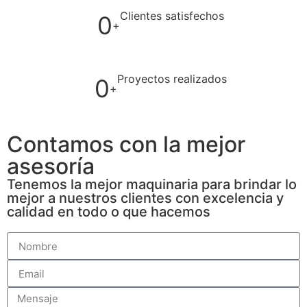
Clientes satisfechos
0
+
Proyectos realizados
0
+
Contamos con la mejor
asesoría
Tenemos la mejor maquinaria para brindar lo
mejor a nuestros clientes con excelencia y
calidad en todo o que hacemos