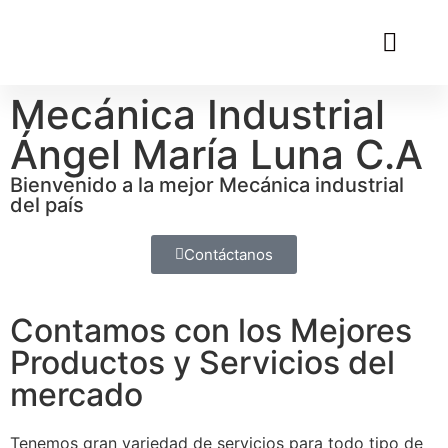
Mecánica Industrial
Ángel María Luna C.A
Bienvenido a la mejor Mecánica industrial
del país
Contáctanos
Contamos con los Mejores
Productos y Servicios del
mercado
Tenemos gran variedad de servicios para todo tipo de