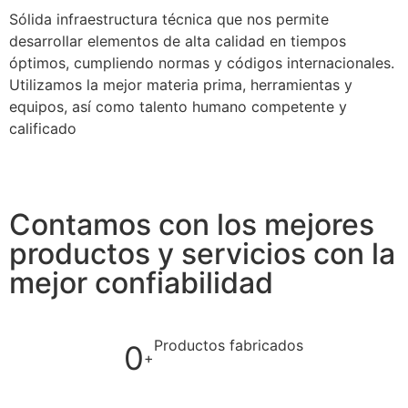
Sólida infraestructura técnica que nos permite
desarrollar elementos de alta calidad en tiempos
óptimos, cumpliendo normas y códigos internacionales.
Utilizamos la mejor materia prima, herramientas y
equipos, así como talento humano competente y
calificado
Contamos con los mejores
productos y servicios con la
mejor confiabilidad
Productos fabricados
0
+