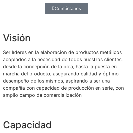
Contáctanos
Visión
Ser líderes en la elaboración de productos metálicos
acoplados a la necesidad de todos nuestros clientes,
desde la concepción de la idea, hasta la puesta en
marcha del producto, asegurando calidad y óptimo
desempeño de los mismos, aspirando a ser una
compañía con capacidad de producción en serie, con
amplio campo de comercialización
Capacidad