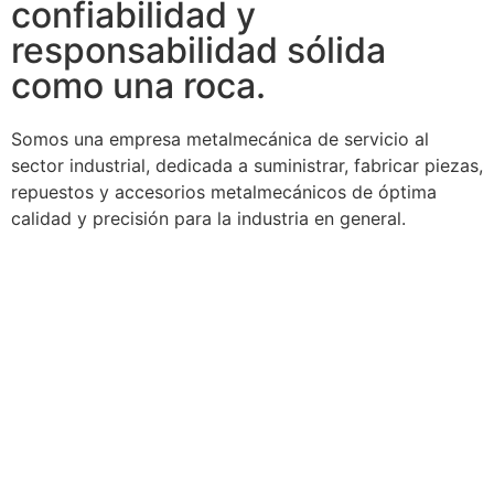
confiabilidad y
responsabilidad sólida
como una roca.
Somos una empresa metalmecánica de servicio al
sector industrial, dedicada a suministrar, fabricar piezas,
repuestos y accesorios metalmecánicos de óptima
calidad y precisión para la industria en general.