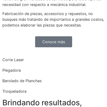
necesidad con respecto a mecánica industrial.
Fabricación de piezas, accesorios y repuestos, no
busques más tratando de importarlos a grandes costos,
podemos elaborar las piezas que necesitas.
Conoce más
Corte Laser
Plegadora
Barolado de Planchas
Troqueladora
Brindando resultados,