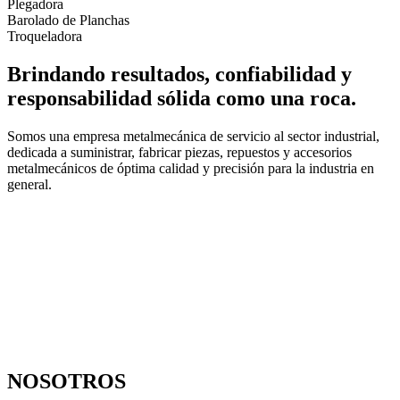
Plegadora
Barolado de Planchas
Troqueladora
Brindando resultados, confiabilidad y
responsabilidad sólida como una roca.
Somos una empresa metalmecánica de servicio al sector industrial,
dedicada a suministrar, fabricar piezas, repuestos y accesorios
metalmecánicos de óptima calidad y precisión para la industria en
general.
NOSOTROS