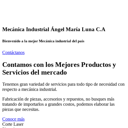
Mecánica Industrial Ángel María Luna C.A
Bienvenido a la mejor Mecánica industrial del país
Contáctanos
Contamos con los Mejores Productos y
Servicios del mercado
Tenemos gran variedad de servicios para todo tipo de necesidad con
respecto a mecánica industrial.
Fabricación de piezas, accesorios y repuestos, no busques más
tratando de importarlos a grandes costos, podemos elaborar las
piezas que necesitas.
Conoce más
Corte Laser