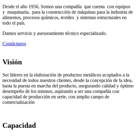
Desde el año 1956, Somos una compañía que cuenta con equipos
y maquinaria, para la construcción de máquinas para la industria de
alimentos, procesos químicos, textiles y sistemas estructurales en
todo el país.
Damos servicio y asesoramiento técnico especializado.
Contáctanos
Visión
Ser líderes en la elaboración de productos metálicos acoplados a la
necesidad de todos nuestros clientes, desde la concepción de la idea,
hasta la puesta en marcha del producto, asegurando calidad y óptimo
desempeño de los mismos, aspirando a ser una compañía con
capacidad de producción en serie, con amplio campo de
comercialización
Capacidad