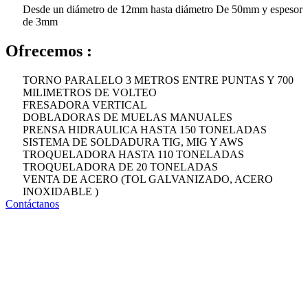
Desde un diámetro de 12mm hasta diámetro De 50mm y espesor
de 3mm
Ofrecemos :
TORNO PARALELO 3 METROS ENTRE PUNTAS Y 700
MILIMETROS DE VOLTEO
FRESADORA VERTICAL
DOBLADORAS DE MUELAS MANUALES
PRENSA HIDRAULICA HASTA 150 TONELADAS
SISTEMA DE SOLDADURA TIG, MIG Y AWS
TROQUELADORA HASTA 110 TONELADAS
TROQUELADORA DE 20 TONELADAS
VENTA DE ACERO (TOL GALVANIZADO, ACERO
INOXIDABLE )
Contáctanos