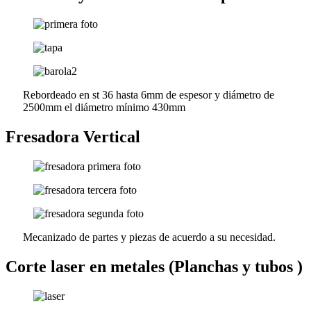
Rebordeado en st 36 hasta 6mm de espesor y diámetro de
2500mm el diámetro mínimo 430mm
Fresadora Vertical
Mecanizado de partes y piezas de acuerdo a su necesidad.
Corte laser en metales (Planchas y tubos )