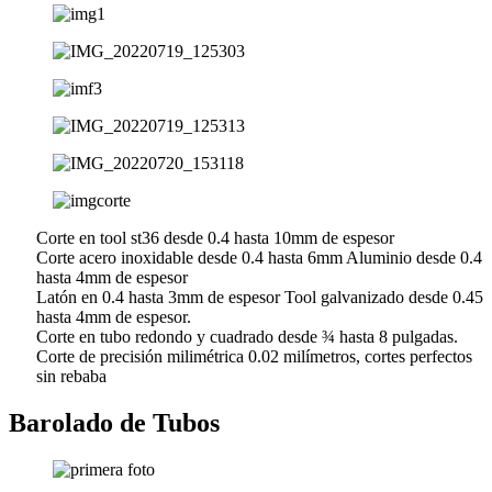
Corte en tool st36 desde 0.4 hasta 10mm de espesor
Corte acero inoxidable desde 0.4 hasta 6mm Aluminio desde 0.4
hasta 4mm de espesor
Latón en 0.4 hasta 3mm de espesor Tool galvanizado desde 0.45
hasta 4mm de espesor.
Corte en tubo redondo y cuadrado desde ¾ hasta 8 pulgadas.
Corte de precisión milimétrica 0.02 milímetros, cortes perfectos
sin rebaba
Barolado de Tubos