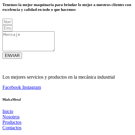
Tenemos la mejor maquinaria para brindar lo mejor a nuestros clientes con
excelencia y calidad en todo o que hacemos
ENVIAR
Los mejores servicios y productos en la mecánica industrial
Facebook
Instagram
MialcaMetal
Inicio
Nosotros
Productos
Contactos