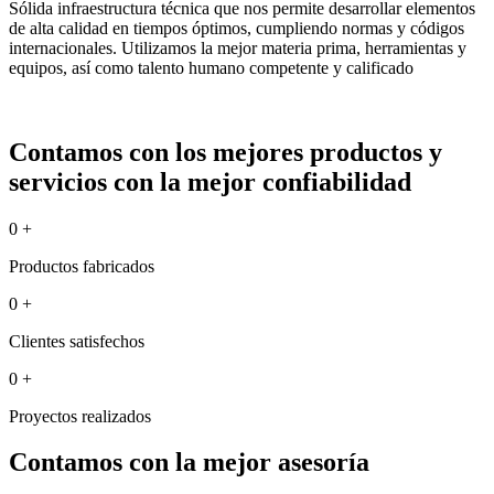
Sólida infraestructura técnica que nos permite desarrollar elementos
de alta calidad en tiempos óptimos, cumpliendo normas y códigos
internacionales. Utilizamos la mejor materia prima, herramientas y
equipos, así como talento humano competente y calificado
Contamos con los mejores productos y
servicios con la mejor confiabilidad
0
+
Productos fabricados
0
+
Clientes satisfechos
0
+
Proyectos realizados
Contamos con la mejor asesoría