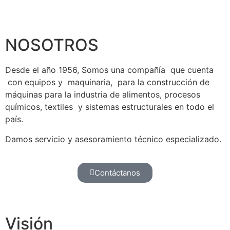
NOSOTROS
Desde el año 1956, Somos una compañía que cuenta
con equipos y maquinaria, para la construcción de
máquinas para la industria de alimentos, procesos
químicos, textiles y sistemas estructurales en todo el
país.
Damos servicio y asesoramiento técnico especializado.
Contáctanos
Visión