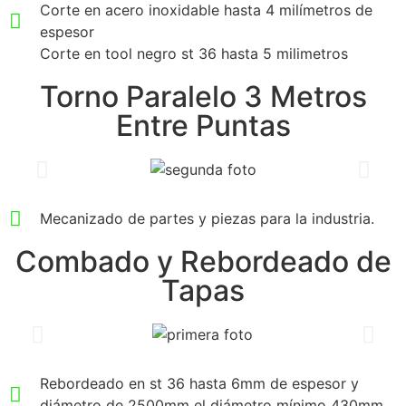
Corte en acero inoxidable hasta 4 milímetros de
espesor
Corte en tool negro st 36 hasta 5 milimetros
Torno Paralelo 3 Metros
Entre Puntas
Mecanizado de partes y piezas para la industria.
Combado y Rebordeado de
Tapas
Rebordeado en st 36 hasta 6mm de espesor y
diámetro de 2500mm el diámetro mínimo 430mm