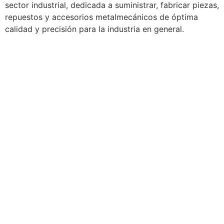
sector industrial, dedicada a suministrar, fabricar piezas,
repuestos y accesorios metalmecánicos de óptima
calidad y precisión para la industria en general.