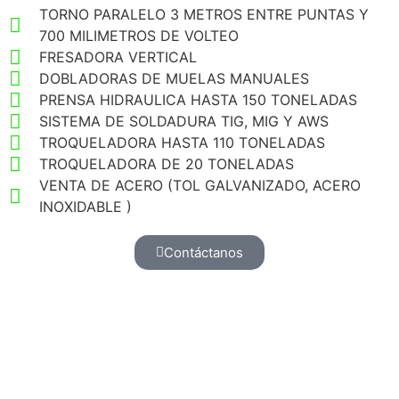
TORNO PARALELO 3 METROS ENTRE PUNTAS Y
700 MILIMETROS DE VOLTEO
FRESADORA VERTICAL
DOBLADORAS DE MUELAS MANUALES
PRENSA HIDRAULICA HASTA 150 TONELADAS
SISTEMA DE SOLDADURA TIG, MIG Y AWS
TROQUELADORA HASTA 110 TONELADAS
TROQUELADORA DE 20 TONELADAS
VENTA DE ACERO (TOL GALVANIZADO, ACERO
INOXIDABLE )
Contáctanos