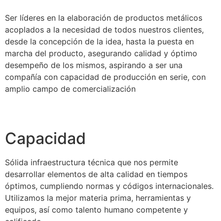
Ser líderes en la elaboración de productos metálicos
acoplados a la necesidad de todos nuestros clientes,
desde la concepción de la idea, hasta la puesta en
marcha del producto, asegurando calidad y óptimo
desempeño de los mismos, aspirando a ser una
compañía con capacidad de producción en serie, con
amplio campo de comercialización
Capacidad
Sólida infraestructura técnica que nos permite
desarrollar elementos de alta calidad en tiempos
óptimos, cumpliendo normas y códigos internacionales.
Utilizamos la mejor materia prima, herramientas y
equipos, así como talento humano competente y