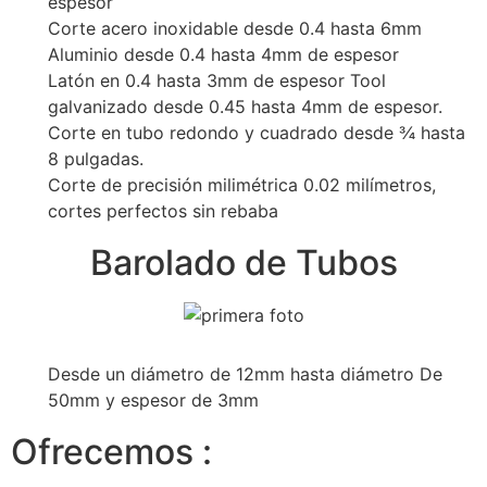
espesor
Corte acero inoxidable desde 0.4 hasta 6mm
Aluminio desde 0.4 hasta 4mm de espesor
Latón en 0.4 hasta 3mm de espesor Tool
galvanizado desde 0.45 hasta 4mm de espesor.
Corte en tubo redondo y cuadrado desde ¾ hasta
8 pulgadas.
Corte de precisión milimétrica 0.02 milímetros,
cortes perfectos sin rebaba
Barolado de Tubos
Desde un diámetro de 12mm hasta diámetro De
50mm y espesor de 3mm
Ofrecemos :