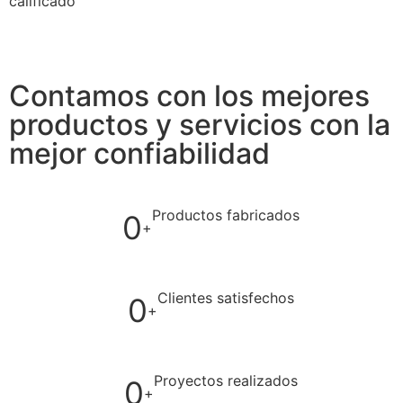
calificado
Contamos con los mejores
productos y servicios con la
mejor confiabilidad
Productos fabricados
0
+
Clientes satisfechos
0
+
Proyectos realizados
0
+