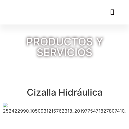
PRODUCTOS Y
SERVICIOS
Cizalla Hidráulica