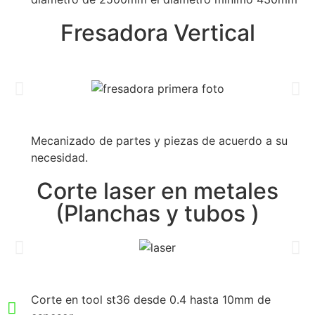
Fresadora Vertical
Mecanizado de partes y piezas de acuerdo a su
necesidad.
Corte laser en metales
(Planchas y tubos )
Corte en tool st36 desde 0.4 hasta 10mm de