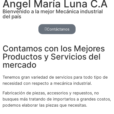
Ángel María Luna C.A
Bienvenido a la mejor Mecánica industrial
del país
Contáctanos
Contamos con los Mejores
Productos y Servicios del
mercado
Tenemos gran variedad de servicios para todo tipo de
necesidad con respecto a mecánica industrial.
Fabricación de piezas, accesorios y repuestos, no
busques más tratando de importarlos a grandes costos,
podemos elaborar las piezas que necesitas.