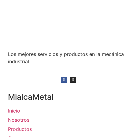
Los mejores servicios y productos en la mecánica
industrial
MialcaMetal
Inicio
Nosotros
Productos