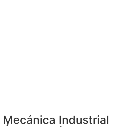
Mecánica Industrial