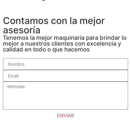
Contamos con la mejor
asesoría
Tenemos la mejor maquinaria para brindar lo
mejor a nuestros clientes con excelencia y
calidad en todo o que hacemos
ENVIAR