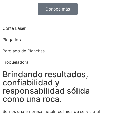
Conoce más
Corte Laser
Plegadora
Barolado de Planchas
Troqueladora
Brindando resultados,
confiabilidad y
responsabilidad sólida
como una roca.
Somos una empresa metalmecánica de servicio al