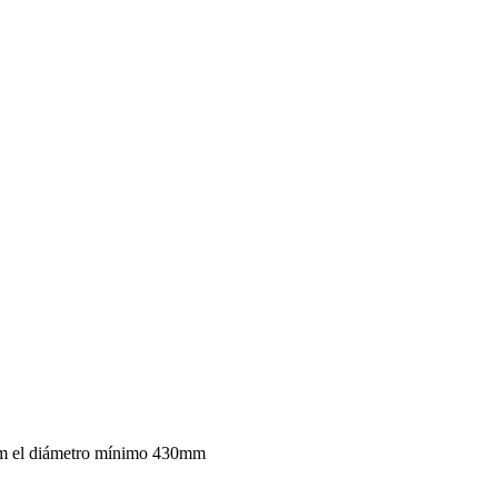
mm el diámetro mínimo 430mm