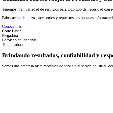
Tenemos gran variedad de servicios para todo tipo de necesidad con re
Fabricación de piezas, accesorios y repuestos, no busques más tratand
Conoce más
Corte Laser
Plegadora
Barolado de Planchas
Troqueladora
Brindando resultados, confiabilidad y resp
Somos una empresa metalmecánica de servicio al sector industrial, dedi