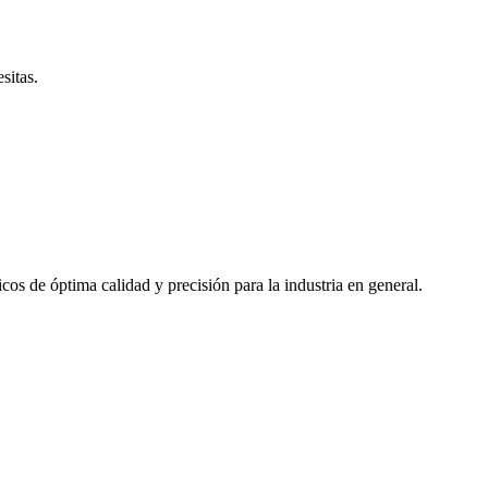
esitas.
cos de óptima calidad y precisión para la industria en general.