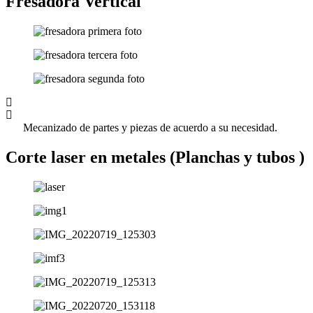
Fresadora Vertical
Mecanizado de partes y piezas de acuerdo a su necesidad.
Corte laser en metales (Planchas y tubos )