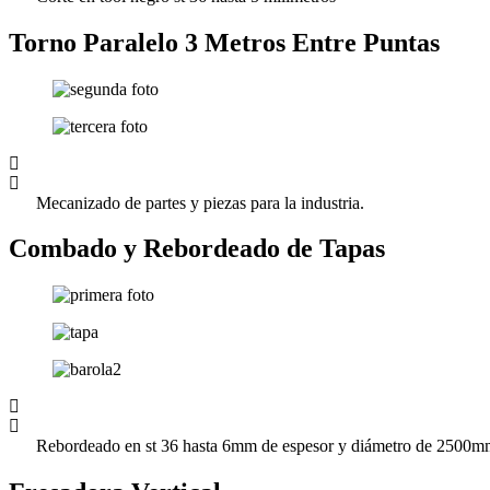
Torno Paralelo 3 Metros Entre Puntas
Mecanizado de partes y piezas para la industria.
Combado y Rebordeado de Tapas
Rebordeado en st 36 hasta 6mm de espesor y diámetro de 2500