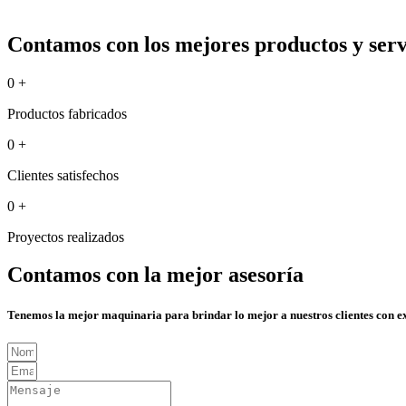
Contamos con los mejores productos y servi
0
+
Productos fabricados
0
+
Clientes satisfechos
0
+
Proyectos realizados
Contamos con la mejor asesoría
Tenemos la mejor maquinaria para brindar lo mejor a nuestros clientes con e