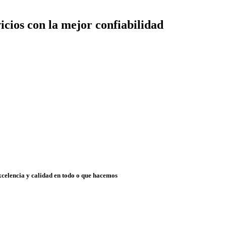
cios con la mejor confiabilidad
xcelencia y calidad en todo o que hacemos