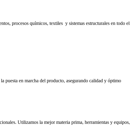
s, procesos químicos, textiles y sistemas estructurales en todo el
ta la puesta en marcha del producto, asegurando calidad y óptimo
cionales. Utilizamos la mejor materia prima, herramientas y equipos,