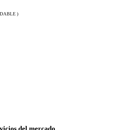
DABLE )
vicios del mercado