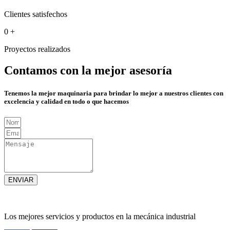
Clientes satisfechos
0
+
Proyectos realizados
Contamos con la mejor asesoría
Tenemos la mejor maquinaria para brindar lo mejor a nuestros clientes con
excelencia y calidad en todo o que hacemos
ENVIAR
Los mejores servicios y productos en la mecánica industrial