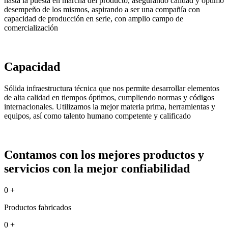
hasta la puesta en marcha del producto, asegurando calidad y óptimo
desempeño de los mismos, aspirando a ser una compañía con
capacidad de producción en serie, con amplio campo de
comercialización
Capacidad
Sólida infraestructura técnica que nos permite desarrollar elementos
de alta calidad en tiempos óptimos, cumpliendo normas y códigos
internacionales. Utilizamos la mejor materia prima, herramientas y
equipos, así como talento humano competente y calificado
Contamos con los mejores productos y
servicios con la mejor confiabilidad
0
+
Productos fabricados
0
+