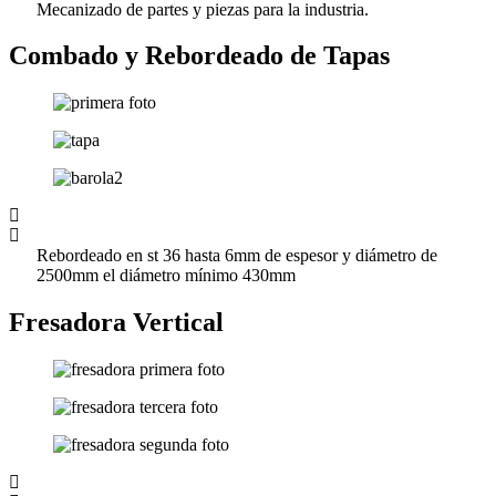
Mecanizado de partes y piezas para la industria.
Combado y Rebordeado de Tapas
Rebordeado en st 36 hasta 6mm de espesor y diámetro de
2500mm el diámetro mínimo 430mm
Fresadora Vertical