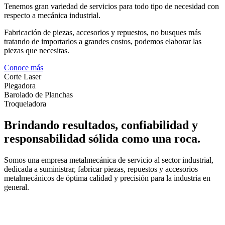
Tenemos gran variedad de servicios para todo tipo de necesidad con
respecto a mecánica industrial.
Fabricación de piezas, accesorios y repuestos, no busques más
tratando de importarlos a grandes costos, podemos elaborar las
piezas que necesitas.
Conoce más
Corte Laser
Plegadora
Barolado de Planchas
Troqueladora
Brindando resultados, confiabilidad y
responsabilidad sólida como una roca.
Somos una empresa metalmecánica de servicio al sector industrial,
dedicada a suministrar, fabricar piezas, repuestos y accesorios
metalmecánicos de óptima calidad y precisión para la industria en
general.