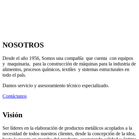
NOSOTROS
Desde el año 1956, Somos una compañía que cuenta con equipos
y maquinaria, para la construcción de máquinas para la industria de
alimentos, procesos químicos, textiles y sistemas estructurales en
todo el país.
Damos servicio y asesoramiento técnico especializado.
Contáctanos
Visión
Ser líderes en la elaboración de productos metálicos acoplados a la
necesidad de todos nuestros clientes, desde la concepción de la idea,