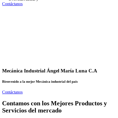
Contáctanos
Mecánica Industrial Ángel María Luna C.A
Bienvenido a la mejor Mecánica industrial del país
Contáctanos
Contamos con los Mejores Productos y
Servicios del mercado