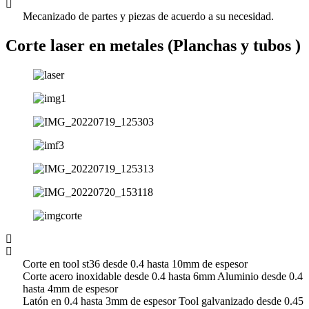
Mecanizado de partes y piezas de acuerdo a su necesidad.
Corte laser en metales (Planchas y tubos )
Corte en tool st36 desde 0.4 hasta 10mm de espesor
Corte acero inoxidable desde 0.4 hasta 6mm Aluminio desde 0.4
hasta 4mm de espesor
Latón en 0.4 hasta 3mm de espesor Tool galvanizado desde 0.45