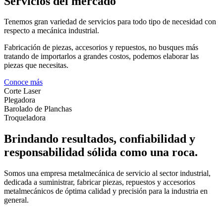
Servicios del mercado
Tenemos gran variedad de servicios para todo tipo de necesidad con
respecto a mecánica industrial.
Fabricación de piezas, accesorios y repuestos, no busques más
tratando de importarlos a grandes costos, podemos elaborar las
piezas que necesitas.
Conoce más
Corte Laser
Plegadora
Barolado de Planchas
Troqueladora
Brindando resultados, confiabilidad y
responsabilidad sólida como una roca.
Somos una empresa metalmecánica de servicio al sector industrial,
dedicada a suministrar, fabricar piezas, repuestos y accesorios
metalmecánicos de óptima calidad y precisión para la industria en
general.