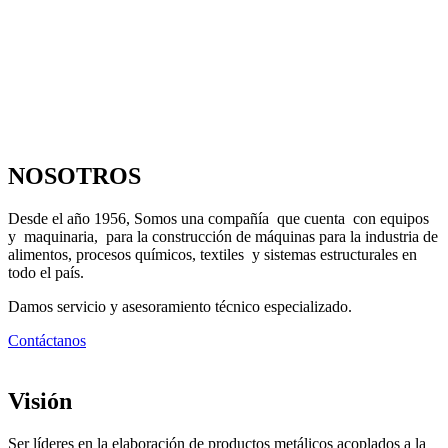
NOSOTROS
Desde el año 1956, Somos una compañía que cuenta con equipos
y maquinaria, para la construcción de máquinas para la industria de
alimentos, procesos químicos, textiles y sistemas estructurales en
todo el país.
Damos servicio y asesoramiento técnico especializado.
Contáctanos
Visión
Ser líderes en la elaboración de productos metálicos acoplados a la