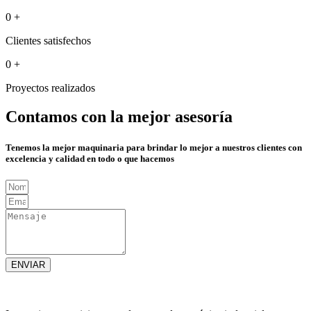
0
+
Clientes satisfechos
0
+
Proyectos realizados
Contamos con la mejor asesoría
Tenemos la mejor maquinaria para brindar lo mejor a nuestros clientes con
excelencia y calidad en todo o que hacemos
ENVIAR