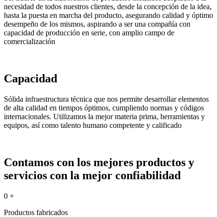
necesidad de todos nuestros clientes, desde la concepción de la idea,
hasta la puesta en marcha del producto, asegurando calidad y óptimo
desempeño de los mismos, aspirando a ser una compañía con
capacidad de producción en serie, con amplio campo de
comercialización
Capacidad
Sólida infraestructura técnica que nos permite desarrollar elementos
de alta calidad en tiempos óptimos, cumpliendo normas y códigos
internacionales. Utilizamos la mejor materia prima, herramientas y
equipos, así como talento humano competente y calificado
Contamos con los mejores productos y
servicios con la mejor confiabilidad
0
+
Productos fabricados