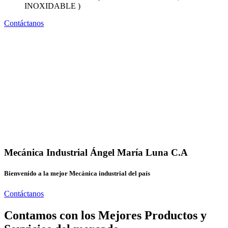
INOXIDABLE )
Contáctanos
Mecánica Industrial Ángel María Luna C.A
Bienvenido a la mejor Mecánica industrial del país
Contáctanos
Contamos con los Mejores Productos y