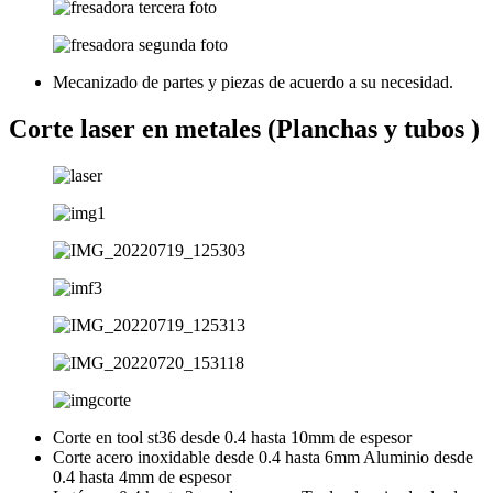
Mecanizado de partes y piezas de acuerdo a su necesidad.
Corte laser en metales (Planchas y tubos )
Corte en tool st36 desde 0.4 hasta 10mm de espesor
Corte acero inoxidable desde 0.4 hasta 6mm Aluminio desde
0.4 hasta 4mm de espesor