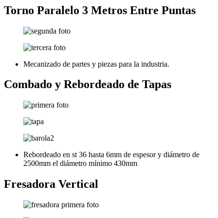
Torno Paralelo 3 Metros Entre Puntas
Mecanizado de partes y piezas para la industria.
Combado y Rebordeado de Tapas
Rebordeado en st 36 hasta 6mm de espesor y diámetro de
2500mm el diámetro mínimo 430mm
Fresadora Vertical