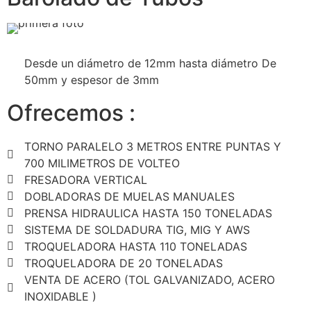
Desde un diámetro de 12mm hasta diámetro De
50mm y espesor de 3mm
Ofrecemos :
TORNO PARALELO 3 METROS ENTRE PUNTAS Y
700 MILIMETROS DE VOLTEO
FRESADORA VERTICAL
DOBLADORAS DE MUELAS MANUALES
PRENSA HIDRAULICA HASTA 150 TONELADAS
SISTEMA DE SOLDADURA TIG, MIG Y AWS
TROQUELADORA HASTA 110 TONELADAS
TROQUELADORA DE 20 TONELADAS
VENTA DE ACERO (TOL GALVANIZADO, ACERO
INOXIDABLE )