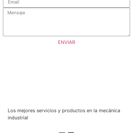
ENVIAR
Los mejores servicios y productos en la mecánica
industrial