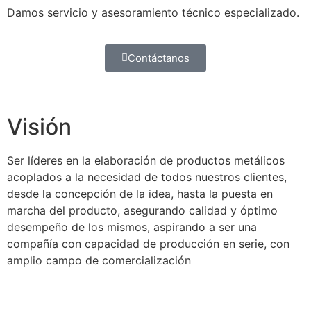
Damos servicio y asesoramiento técnico especializado.
Contáctanos
Visión
Ser líderes en la elaboración de productos metálicos
acoplados a la necesidad de todos nuestros clientes,
desde la concepción de la idea, hasta la puesta en
marcha del producto, asegurando calidad y óptimo
desempeño de los mismos, aspirando a ser una
compañía con capacidad de producción en serie, con
amplio campo de comercialización