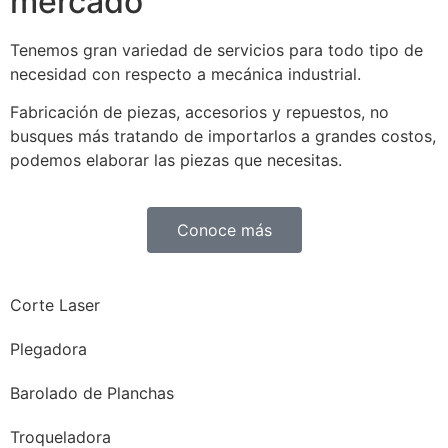
mercado
Tenemos gran variedad de servicios para todo tipo de
necesidad con respecto a mecánica industrial.
Fabricación de piezas, accesorios y repuestos, no
busques más tratando de importarlos a grandes costos,
podemos elaborar las piezas que necesitas.
Conoce más
Corte Laser
Plegadora
Barolado de Planchas
Troqueladora