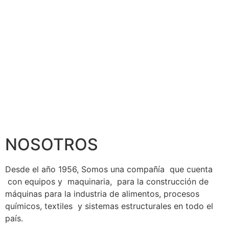
NOSOTROS
Desde el año 1956, Somos una compañía que cuenta
con equipos y maquinaria, para la construcción de
máquinas para la industria de alimentos, procesos
químicos, textiles y sistemas estructurales en todo el
país.