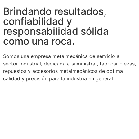
Brindando resultados,
confiabilidad y
responsabilidad sólida
como una roca.
Somos una empresa metalmecánica de servicio al
sector industrial, dedicada a suministrar, fabricar piezas,
repuestos y accesorios metalmecánicos de óptima
calidad y precisión para la industria en general.