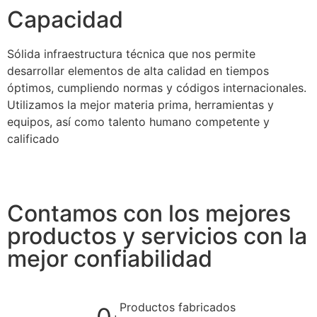
Capacidad
Sólida infraestructura técnica que nos permite
desarrollar elementos de alta calidad en tiempos
óptimos, cumpliendo normas y códigos internacionales.
Utilizamos la mejor materia prima, herramientas y
equipos, así como talento humano competente y
calificado
Contamos con los mejores
productos y servicios con la
mejor confiabilidad
Productos fabricados