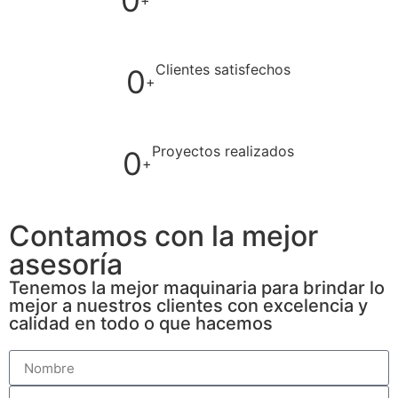
0
+
Clientes satisfechos
0
+
Proyectos realizados
0
+
Contamos con la mejor
asesoría
Tenemos la mejor maquinaria para brindar lo
mejor a nuestros clientes con excelencia y
calidad en todo o que hacemos