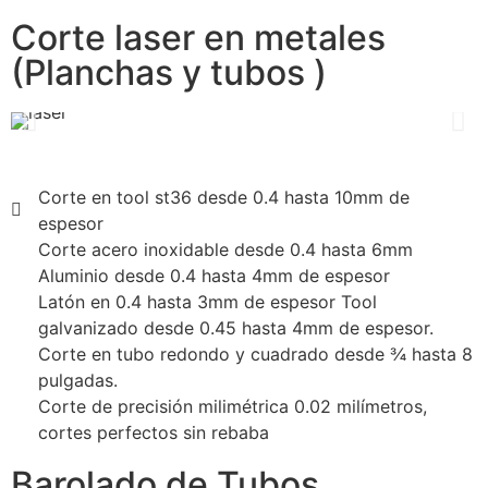
Corte laser en metales
(Planchas y tubos )
Corte en tool st36 desde 0.4 hasta 10mm de
espesor
Corte acero inoxidable desde 0.4 hasta 6mm
Aluminio desde 0.4 hasta 4mm de espesor
Latón en 0.4 hasta 3mm de espesor Tool
galvanizado desde 0.45 hasta 4mm de espesor.
Corte en tubo redondo y cuadrado desde ¾ hasta 8
pulgadas.
Corte de precisión milimétrica 0.02 milímetros,
cortes perfectos sin rebaba
Barolado de Tubos