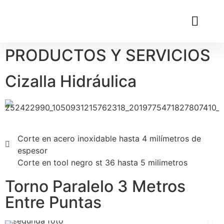
PRODUCTOS Y SERVICIOS
Cizalla Hidráulica
Corte en acero inoxidable hasta 4 milímetros de
espesor
Corte en tool negro st 36 hasta 5 milimetros
Torno Paralelo 3 Metros
Entre Puntas