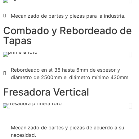
Mecanizado de partes y piezas para la industria.
Combado y Rebordeado de
Tapas
Rebordeado en st 36 hasta 6mm de espesor y
diámetro de 2500mm el diámetro mínimo 430mm
Fresadora Vertical
Mecanizado de partes y piezas de acuerdo a su
necesidad.