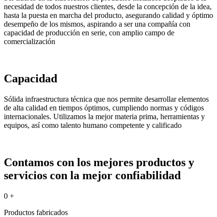
necesidad de todos nuestros clientes, desde la concepción de la idea,
hasta la puesta en marcha del producto, asegurando calidad y óptimo
desempeño de los mismos, aspirando a ser una compañía con
capacidad de producción en serie, con amplio campo de
comercialización
Capacidad
Sólida infraestructura técnica que nos permite desarrollar elementos
de alta calidad en tiempos óptimos, cumpliendo normas y códigos
internacionales. Utilizamos la mejor materia prima, herramientas y
equipos, así como talento humano competente y calificado
Contamos con los mejores productos y
servicios con la mejor confiabilidad
0
+
Productos fabricados