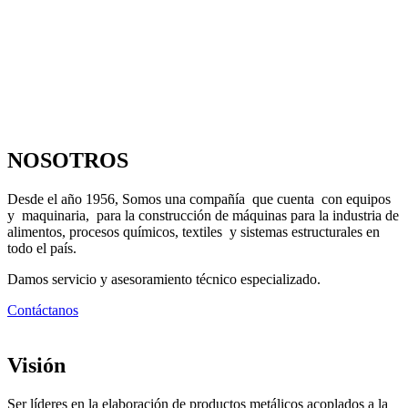
NOSOTROS
Desde el año 1956, Somos una compañía que cuenta con equipos
y maquinaria, para la construcción de máquinas para la industria de
alimentos, procesos químicos, textiles y sistemas estructurales en
todo el país.
Damos servicio y asesoramiento técnico especializado.
Contáctanos
Visión
Ser líderes en la elaboración de productos metálicos acoplados a la