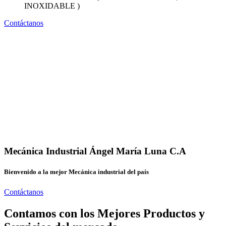
INOXIDABLE )
Contáctanos
Mecánica Industrial Ángel María Luna C.A
Bienvenido a la mejor Mecánica industrial del país
Contáctanos
Contamos con los Mejores Productos y