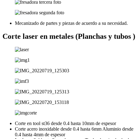
Mecanizado de partes y piezas de acuerdo a su necesidad.
Corte laser en metales (Planchas y tubos )
Corte en tool st36 desde 0.4 hasta 10mm de espesor
Corte acero inoxidable desde 0.4 hasta 6mm Aluminio desde
0.4 hasta 4mm de espesor