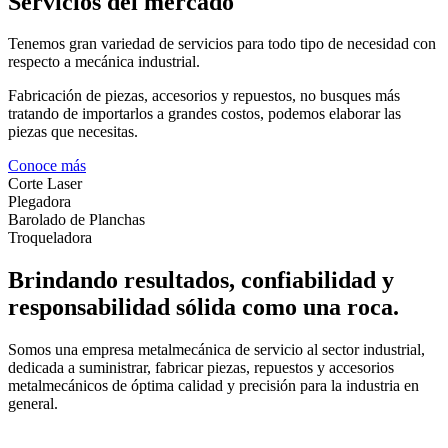
Servicios del mercado
Tenemos gran variedad de servicios para todo tipo de necesidad con
respecto a mecánica industrial.
Fabricación de piezas, accesorios y repuestos, no busques más
tratando de importarlos a grandes costos, podemos elaborar las
piezas que necesitas.
Conoce más
Corte Laser
Plegadora
Barolado de Planchas
Troqueladora
Brindando resultados, confiabilidad y
responsabilidad sólida como una roca.
Somos una empresa metalmecánica de servicio al sector industrial,
dedicada a suministrar, fabricar piezas, repuestos y accesorios
metalmecánicos de óptima calidad y precisión para la industria en
general.