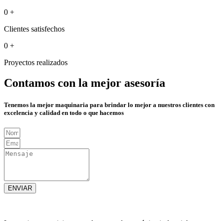
0
+
Clientes satisfechos
0
+
Proyectos realizados
Contamos con la mejor asesoría
Tenemos la mejor maquinaria para brindar lo mejor a nuestros clientes con
excelencia y calidad en todo o que hacemos
ENVIAR