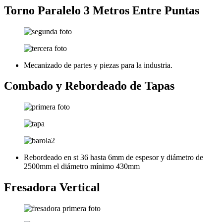
Torno Paralelo 3 Metros Entre Puntas
Mecanizado de partes y piezas para la industria.
Combado y Rebordeado de Tapas
Rebordeado en st 36 hasta 6mm de espesor y diámetro de
2500mm el diámetro mínimo 430mm
Fresadora Vertical