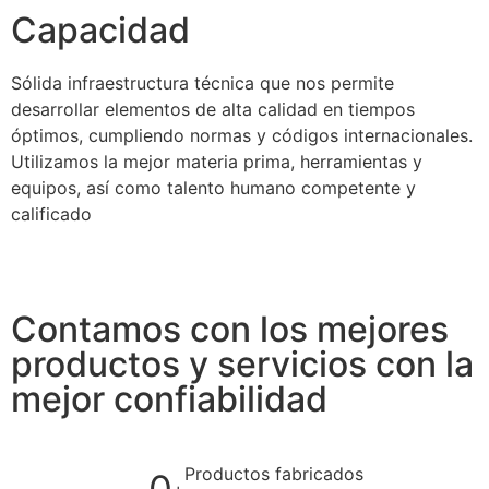
Capacidad
Sólida infraestructura técnica que nos permite
desarrollar elementos de alta calidad en tiempos
óptimos, cumpliendo normas y códigos internacionales.
Utilizamos la mejor materia prima, herramientas y
equipos, así como talento humano competente y
calificado
Contamos con los mejores
productos y servicios con la
mejor confiabilidad
Productos fabricados