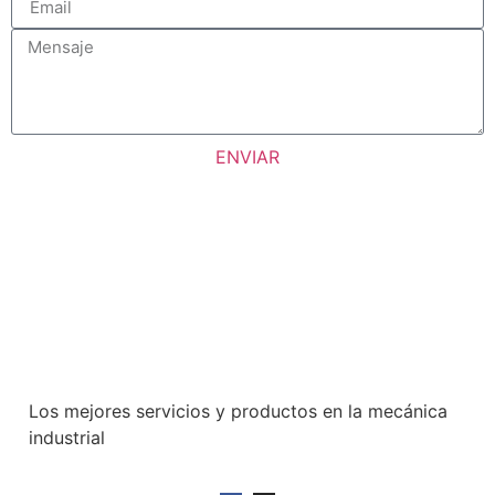
ENVIAR
Los mejores servicios y productos en la mecánica
industrial