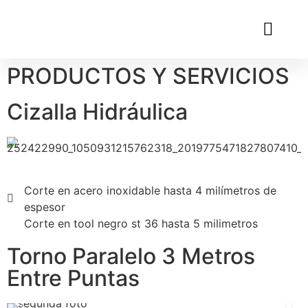
PRODUCTOS Y SERVICIOS
Cizalla Hidráulica
Corte en acero inoxidable hasta 4 milímetros de
espesor
Corte en tool negro st 36 hasta 5 milimetros
Torno Paralelo 3 Metros
Entre Puntas