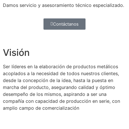
Damos servicio y asesoramiento técnico especializado.
Contáctanos
Visión
Ser líderes en la elaboración de productos metálicos
acoplados a la necesidad de todos nuestros clientes,
desde la concepción de la idea, hasta la puesta en
marcha del producto, asegurando calidad y óptimo
desempeño de los mismos, aspirando a ser una
compañía con capacidad de producción en serie, con
amplio campo de comercialización