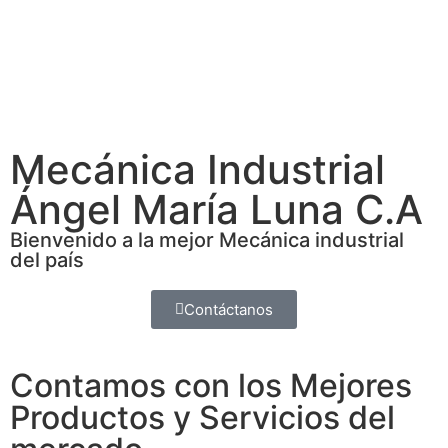
Mecánica Industrial
Ángel María Luna C.A
Bienvenido a la mejor Mecánica industrial
del país
Contáctanos
Contamos con los Mejores
Productos y Servicios del