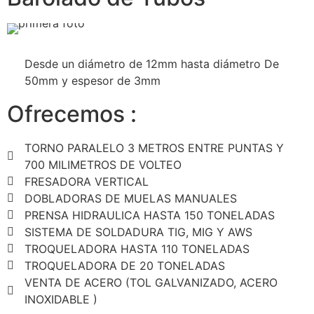
Desde un diámetro de 12mm hasta diámetro De
50mm y espesor de 3mm
Ofrecemos :
TORNO PARALELO 3 METROS ENTRE PUNTAS Y
700 MILIMETROS DE VOLTEO
FRESADORA VERTICAL
DOBLADORAS DE MUELAS MANUALES
PRENSA HIDRAULICA HASTA 150 TONELADAS
SISTEMA DE SOLDADURA TIG, MIG Y AWS
TROQUELADORA HASTA 110 TONELADAS
TROQUELADORA DE 20 TONELADAS
VENTA DE ACERO (TOL GALVANIZADO, ACERO
INOXIDABLE )