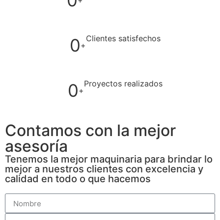
0
+
Clientes satisfechos
0
+
Proyectos realizados
0
+
Contamos con la mejor
asesoría
Tenemos la mejor maquinaria para brindar lo
mejor a nuestros clientes con excelencia y
calidad en todo o que hacemos