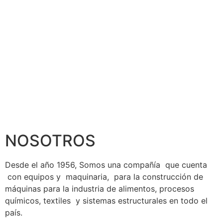
NOSOTROS
Desde el año 1956, Somos una compañía que cuenta
con equipos y maquinaria, para la construcción de
máquinas para la industria de alimentos, procesos
químicos, textiles y sistemas estructurales en todo el
país.