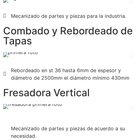
Mecanizado de partes y piezas para la industria.
Combado y Rebordeado de
Tapas
Rebordeado en st 36 hasta 6mm de espesor y
diámetro de 2500mm el diámetro mínimo 430mm
Fresadora Vertical
Mecanizado de partes y piezas de acuerdo a su
necesidad.