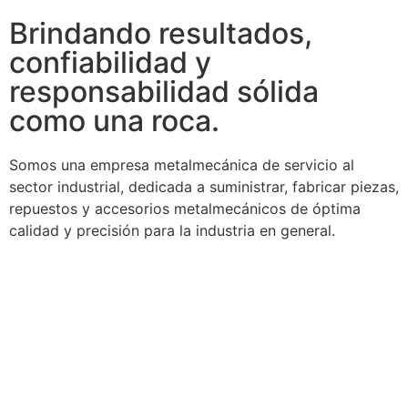
Brindando resultados,
confiabilidad y
responsabilidad sólida
como una roca.
Somos una empresa metalmecánica de servicio al
sector industrial, dedicada a suministrar, fabricar piezas,
repuestos y accesorios metalmecánicos de óptima
calidad y precisión para la industria en general.