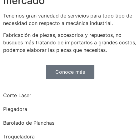
mercado
Tenemos gran variedad de servicios para todo tipo de
necesidad con respecto a mecánica industrial.
Fabricación de piezas, accesorios y repuestos, no
busques más tratando de importarlos a grandes costos,
podemos elaborar las piezas que necesitas.
Conoce más
Corte Laser
Plegadora
Barolado de Planchas
Troqueladora