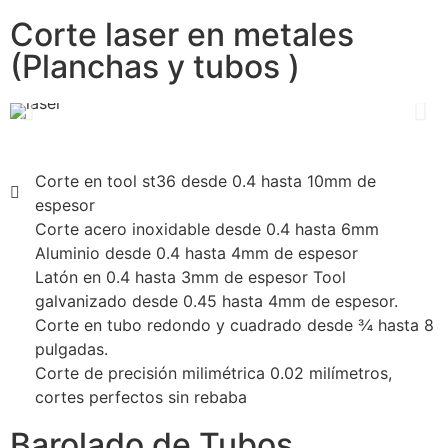
Corte laser en metales
(Planchas y tubos )
Corte en tool st36 desde 0.4 hasta 10mm de
espesor
Corte acero inoxidable desde 0.4 hasta 6mm
Aluminio desde 0.4 hasta 4mm de espesor
Latón en 0.4 hasta 3mm de espesor Tool
galvanizado desde 0.45 hasta 4mm de espesor.
Corte en tubo redondo y cuadrado desde ¾ hasta 8
pulgadas.
Corte de precisión milimétrica 0.02 milímetros,
cortes perfectos sin rebaba
Barolado de Tubos