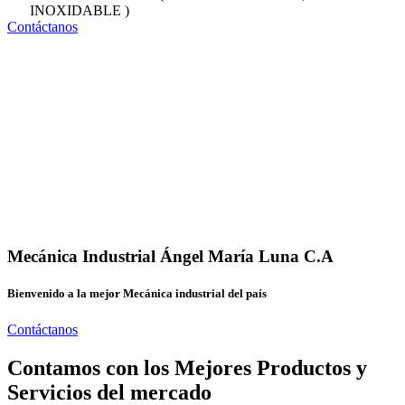
INOXIDABLE )
Contáctanos
Mecánica Industrial Ángel María Luna C.A
Bienvenido a la mejor Mecánica industrial del país
Contáctanos
Contamos con los Mejores Productos y
Servicios del mercado