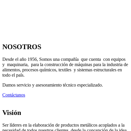
NOSOTROS
Desde el año 1956, Somos una compañía que cuenta con equipos
y maquinaria, para la construcción de máquinas para la industria de
alimentos, procesos químicos, textiles y sistemas estructurales en
todo el país.
Damos servicio y asesoramiento técnico especializado.
Contáctanos
Visión
Ser líderes en la elaboración de productos metálicos acoplados a la
necesidad de todos nuestros clientes, desde la concepción de la idea,