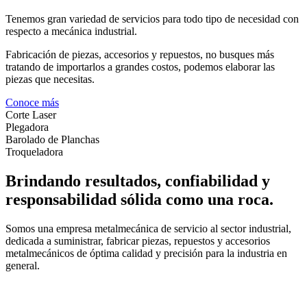
Tenemos gran variedad de servicios para todo tipo de necesidad con
respecto a mecánica industrial.
Fabricación de piezas, accesorios y repuestos, no busques más
tratando de importarlos a grandes costos, podemos elaborar las
piezas que necesitas.
Conoce más
Corte Laser
Plegadora
Barolado de Planchas
Troqueladora
Brindando resultados, confiabilidad y
responsabilidad sólida como una roca.
Somos una empresa metalmecánica de servicio al sector industrial,
dedicada a suministrar, fabricar piezas, repuestos y accesorios
metalmecánicos de óptima calidad y precisión para la industria en
general.