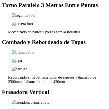
Torno Paralelo 3 Metros Entre Puntas
Mecanizado de partes y piezas para la industria.
Combado y Rebordeado de Tapas
Rebordeado en st 36 hasta 6mm de espesor y diámetro de
2500mm el diámetro mínimo 430mm
Fresadora Vertical