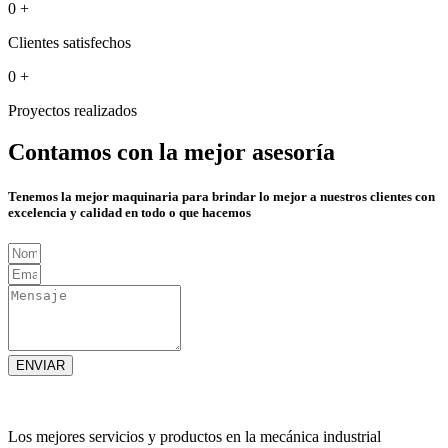
0
+
Clientes satisfechos
0
+
Proyectos realizados
Contamos con la mejor asesoría
Tenemos la mejor maquinaria para brindar lo mejor a nuestros clientes con
excelencia y calidad en todo o que hacemos
ENVIAR
Los mejores servicios y productos en la mecánica industrial