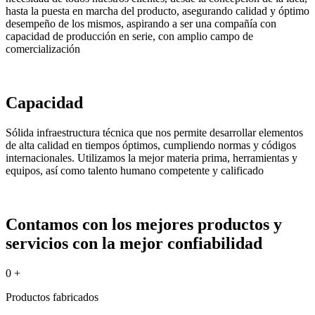
hasta la puesta en marcha del producto, asegurando calidad y óptimo
desempeño de los mismos, aspirando a ser una compañía con
capacidad de producción en serie, con amplio campo de
comercialización
Capacidad
Sólida infraestructura técnica que nos permite desarrollar elementos
de alta calidad en tiempos óptimos, cumpliendo normas y códigos
internacionales. Utilizamos la mejor materia prima, herramientas y
equipos, así como talento humano competente y calificado
Contamos con los mejores productos y
servicios con la mejor confiabilidad
0
+
Productos fabricados