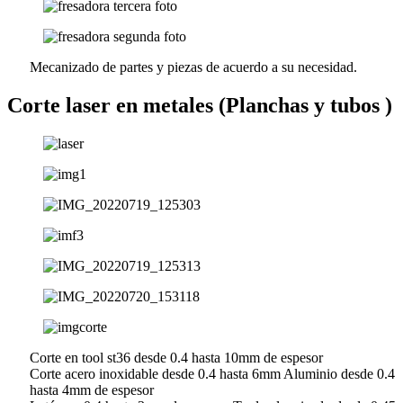
Mecanizado de partes y piezas de acuerdo a su necesidad.
Corte laser en metales (Planchas y tubos )
Corte en tool st36 desde 0.4 hasta 10mm de espesor
Corte acero inoxidable desde 0.4 hasta 6mm Aluminio desde 0.4
hasta 4mm de espesor