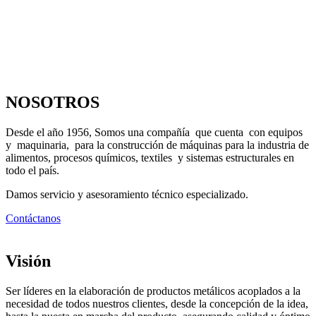
NOSOTROS
Desde el año 1956, Somos una compañía que cuenta con equipos
y maquinaria, para la construcción de máquinas para la industria de
alimentos, procesos químicos, textiles y sistemas estructurales en
todo el país.
Damos servicio y asesoramiento técnico especializado.
Contáctanos
Visión
Ser líderes en la elaboración de productos metálicos acoplados a la
necesidad de todos nuestros clientes, desde la concepción de la idea,