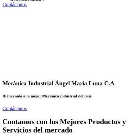
Contáctanos
Mecánica Industrial Ángel María Luna C.A
Bienvenido a la mejor Mecánica industrial del país
Contáctanos
Contamos con los Mejores Productos y
Servicios del mercado