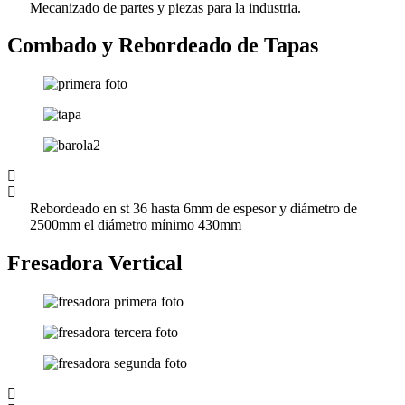
Mecanizado de partes y piezas para la industria.
Combado y Rebordeado de Tapas
Rebordeado en st 36 hasta 6mm de espesor y diámetro de
2500mm el diámetro mínimo 430mm
Fresadora Vertical