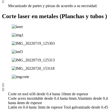
Mecanizado de partes y piezas de acuerdo a su necesidad.
Corte laser en metales (Planchas y tubos )
Corte en tool st36 desde 0.4 hasta 10mm de espesor
Corte acero inoxidable desde 0.4 hasta 6mm Aluminio desde 0.4
hasta 4mm de espesor
Latón en 0.4 hasta 3mm de espesor Tool galvanizado desde 0.45