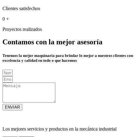
Clientes satisfechos
0
+
Proyectos realizados
Contamos con la mejor asesoría
Tenemos la mejor maquinaria para brindar lo mejor a nuestros clientes con
excelencia y calidad en todo o que hacemos
ENVIAR
Los mejores servicios y productos en la mecánica industrial