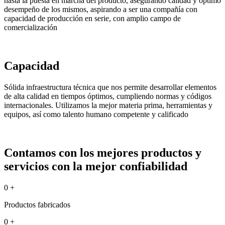
hasta la puesta en marcha del producto, asegurando calidad y óptimo
desempeño de los mismos, aspirando a ser una compañía con
capacidad de producción en serie, con amplio campo de
comercialización
Capacidad
Sólida infraestructura técnica que nos permite desarrollar elementos
de alta calidad en tiempos óptimos, cumpliendo normas y códigos
internacionales. Utilizamos la mejor materia prima, herramientas y
equipos, así como talento humano competente y calificado
Contamos con los mejores productos y
servicios con la mejor confiabilidad
0
+
Productos fabricados
0
+