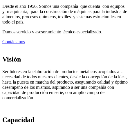
Desde el año 1956, Somos una compañía que cuenta con equipos
y maquinaria, para la construcción de máquinas para la industria de
alimentos, procesos químicos, textiles y sistemas estructurales en
todo el país.
Damos servicio y asesoramiento técnico especializado.
Contáctanos
Visión
Ser líderes en la elaboración de productos metálicos acoplados a la
necesidad de todos nuestros clientes, desde la concepción de la idea,
hasta la puesta en marcha del producto, asegurando calidad y óptimo
desempeño de los mismos, aspirando a ser una compañía con
capacidad de producción en serie, con amplio campo de
comercialización
Capacidad