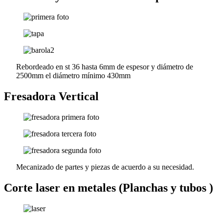
Rebordeado en st 36 hasta 6mm de espesor y diámetro de
2500mm el diámetro mínimo 430mm
Fresadora Vertical
Mecanizado de partes y piezas de acuerdo a su necesidad.
Corte laser en metales (Planchas y tubos )