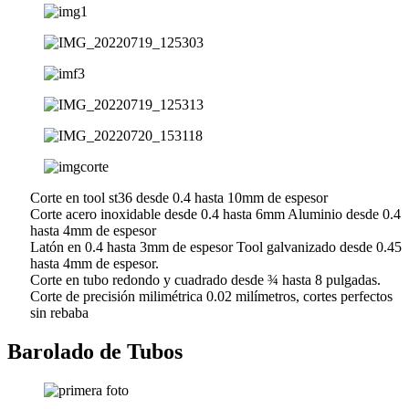
Corte en tool st36 desde 0.4 hasta 10mm de espesor
Corte acero inoxidable desde 0.4 hasta 6mm Aluminio desde 0.4
hasta 4mm de espesor
Latón en 0.4 hasta 3mm de espesor Tool galvanizado desde 0.45
hasta 4mm de espesor.
Corte en tubo redondo y cuadrado desde ¾ hasta 8 pulgadas.
Corte de precisión milimétrica 0.02 milímetros, cortes perfectos
sin rebaba
Barolado de Tubos