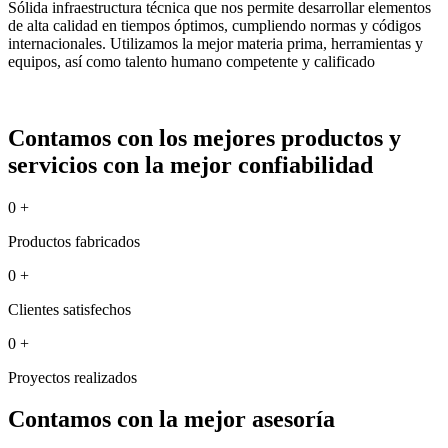
Sólida infraestructura técnica que nos permite desarrollar elementos
de alta calidad en tiempos óptimos, cumpliendo normas y códigos
internacionales. Utilizamos la mejor materia prima, herramientas y
equipos, así como talento humano competente y calificado
Contamos con los mejores productos y
servicios con la mejor confiabilidad
0
+
Productos fabricados
0
+
Clientes satisfechos
0
+
Proyectos realizados
Contamos con la mejor asesoría