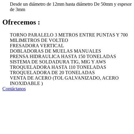
Desde un diámetro de 12mm hasta diámetro De 50mm y espesor
de 3mm
Ofrecemos :
TORNO PARALELO 3 METROS ENTRE PUNTAS Y 700
MILIMETROS DE VOLTEO
FRESADORA VERTICAL
DOBLADORAS DE MUELAS MANUALES
PRENSA HIDRAULICA HASTA 150 TONELADAS
SISTEMA DE SOLDADURA TIG, MIG Y AWS
TROQUELADORA HASTA 110 TONELADAS
TROQUELADORA DE 20 TONELADAS
VENTA DE ACERO (TOL GALVANIZADO, ACERO
INOXIDABLE )
Contáctanos