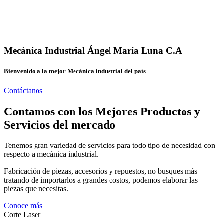
Mecánica Industrial Ángel María Luna C.A
Bienvenido a la mejor Mecánica industrial del país
Contáctanos
Contamos con los Mejores Productos y
Servicios del mercado
Tenemos gran variedad de servicios para todo tipo de necesidad con
respecto a mecánica industrial.
Fabricación de piezas, accesorios y repuestos, no busques más
tratando de importarlos a grandes costos, podemos elaborar las
piezas que necesitas.
Conoce más
Corte Laser