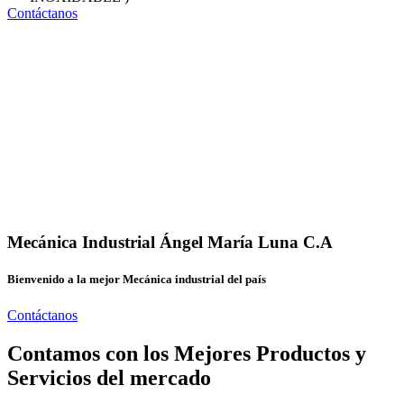
Contáctanos
Mecánica Industrial Ángel María Luna C.A
Bienvenido a la mejor Mecánica industrial del país
Contáctanos
Contamos con los Mejores Productos y
Servicios del mercado