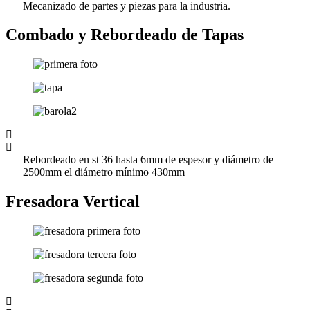
Mecanizado de partes y piezas para la industria.
Combado y Rebordeado de Tapas
Rebordeado en st 36 hasta 6mm de espesor y diámetro de
2500mm el diámetro mínimo 430mm
Fresadora Vertical