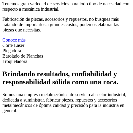
Tenemos gran variedad de servicios para todo tipo de necesidad con
respecto a mecánica industrial.
Fabricación de piezas, accesorios y repuestos, no busques más
tratando de importarlos a grandes costos, podemos elaborar las
piezas que necesitas.
Conoce más
Corte Laser
Plegadora
Barolado de Planchas
Troqueladora
Brindando resultados, confiabilidad y
responsabilidad sólida como una roca.
Somos una empresa metalmecánica de servicio al sector industrial,
dedicada a suministrar, fabricar piezas, repuestos y accesorios
metalmecánicos de óptima calidad y precisión para la industria en
general.