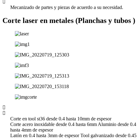
Mecanizado de partes y piezas de acuerdo a su necesidad.
Corte laser en metales (Planchas y tubos )
Corte en tool st36 desde 0.4 hasta 10mm de espesor
Corte acero inoxidable desde 0.4 hasta 6mm Aluminio desde 0.4
hasta 4mm de espesor
Latón en 0.4 hasta 3mm de espesor Tool galvanizado desde 0.45