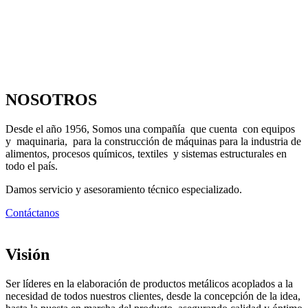
NOSOTROS
Desde el año 1956, Somos una compañía que cuenta con equipos
y maquinaria, para la construcción de máquinas para la industria de
alimentos, procesos químicos, textiles y sistemas estructurales en
todo el país.
Damos servicio y asesoramiento técnico especializado.
Contáctanos
Visión
Ser líderes en la elaboración de productos metálicos acoplados a la
necesidad de todos nuestros clientes, desde la concepción de la idea,