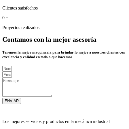
Clientes satisfechos
0
+
Proyectos realizados
Contamos con la mejor asesoría
Tenemos la mejor maquinaria para brindar lo mejor a nuestros clientes con
excelencia y calidad en todo o que hacemos
ENVIAR
Los mejores servicios y productos en la mecánica industrial