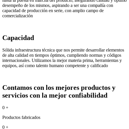
hasta la puesta en marcha del producto, asegurando calidad y óptimo
desempeño de los mismos, aspirando a ser una compañía con
capacidad de producción en serie, con amplio campo de
comercialización
Capacidad
Sólida infraestructura técnica que nos permite desarrollar elementos
de alta calidad en tiempos óptimos, cumpliendo normas y códigos
internacionales. Utilizamos la mejor materia prima, herramientas y
equipos, así como talento humano competente y calificado
Contamos con los mejores productos y
servicios con la mejor confiabilidad
0
+
Productos fabricados
0
+