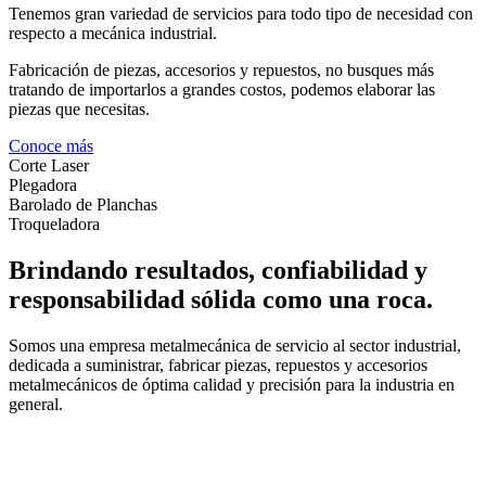
Tenemos gran variedad de servicios para todo tipo de necesidad con
respecto a mecánica industrial.
Fabricación de piezas, accesorios y repuestos, no busques más
tratando de importarlos a grandes costos, podemos elaborar las
piezas que necesitas.
Conoce más
Corte Laser
Plegadora
Barolado de Planchas
Troqueladora
Brindando resultados, confiabilidad y
responsabilidad sólida como una roca.
Somos una empresa metalmecánica de servicio al sector industrial,
dedicada a suministrar, fabricar piezas, repuestos y accesorios
metalmecánicos de óptima calidad y precisión para la industria en
general.