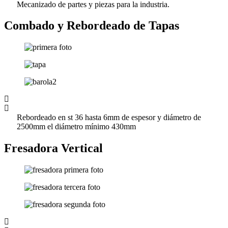
Mecanizado de partes y piezas para la industria.
Combado y Rebordeado de Tapas
Rebordeado en st 36 hasta 6mm de espesor y diámetro de
2500mm el diámetro mínimo 430mm
Fresadora Vertical