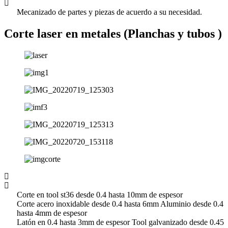
Mecanizado de partes y piezas de acuerdo a su necesidad.
Corte laser en metales (Planchas y tubos )
Corte en tool st36 desde 0.4 hasta 10mm de espesor
Corte acero inoxidable desde 0.4 hasta 6mm Aluminio desde 0.4
hasta 4mm de espesor
Latón en 0.4 hasta 3mm de espesor Tool galvanizado desde 0.45