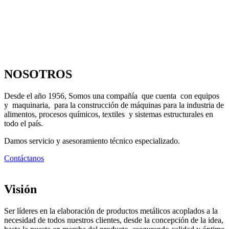
NOSOTROS
Desde el año 1956, Somos una compañía que cuenta con equipos
y maquinaria, para la construcción de máquinas para la industria de
alimentos, procesos químicos, textiles y sistemas estructurales en
todo el país.
Damos servicio y asesoramiento técnico especializado.
Contáctanos
Visión
Ser líderes en la elaboración de productos metálicos acoplados a la
necesidad de todos nuestros clientes, desde la concepción de la idea,