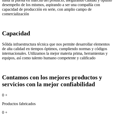
hasta la puesta en marcha del producto, asegurando calidad y óptimo
desempeño de los mismos, aspirando a ser una compañía con
capacidad de producción en serie, con amplio campo de
comercialización
Capacidad
Sólida infraestructura técnica que nos permite desarrollar elementos
de alta calidad en tiempos óptimos, cumpliendo normas y códigos
internacionales. Utilizamos la mejor materia prima, herramientas y
equipos, así como talento humano competente y calificado
Contamos con los mejores productos y
servicios con la mejor confiabilidad
0
+
Productos fabricados
0
+