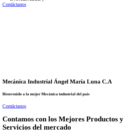
Contáctanos
Mecánica Industrial Ángel María Luna C.A
Bienvenido a la mejor Mecánica industrial del país
Contáctanos
Contamos con los Mejores Productos y
Servicios del mercado