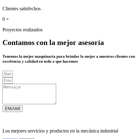
Clientes satisfechos
0
+
Proyectos realizados
Contamos con la mejor asesoría
Tenemos la mejor maquinaria para brindar lo mejor a nuestros clientes con
excelencia y calidad en todo o que hacemos
ENVIAR
Los mejores servicios y productos en la mecánica industrial