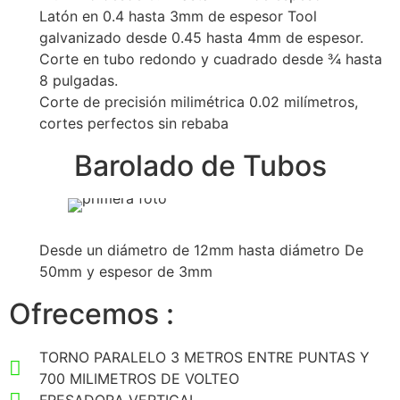
Latón en 0.4 hasta 3mm de espesor Tool
galvanizado desde 0.45 hasta 4mm de espesor.
Corte en tubo redondo y cuadrado desde ¾ hasta
8 pulgadas.
Corte de precisión milimétrica 0.02 milímetros,
cortes perfectos sin rebaba
Barolado de Tubos
Desde un diámetro de 12mm hasta diámetro De
50mm y espesor de 3mm
Ofrecemos :
TORNO PARALELO 3 METROS ENTRE PUNTAS Y
700 MILIMETROS DE VOLTEO