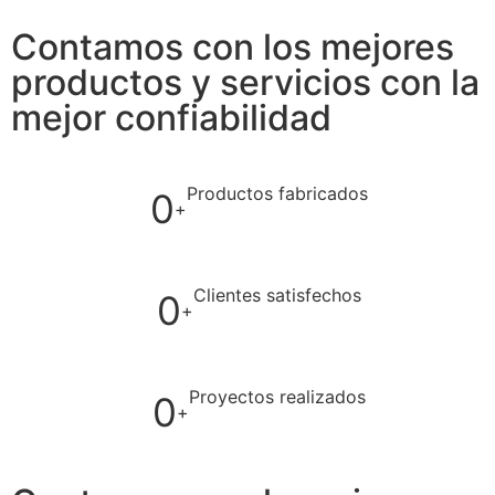
Contamos con los mejores
productos y servicios con la
mejor confiabilidad
Productos fabricados
0
+
Clientes satisfechos
0
+
Proyectos realizados
0
+