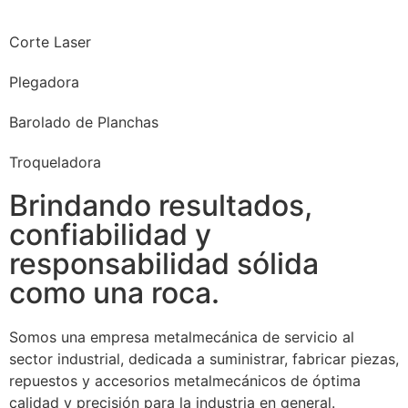
Corte Laser
Plegadora
Barolado de Planchas
Troqueladora
Brindando resultados,
confiabilidad y
responsabilidad sólida
como una roca.
Somos una empresa metalmecánica de servicio al
sector industrial, dedicada a suministrar, fabricar piezas,
repuestos y accesorios metalmecánicos de óptima
calidad y precisión para la industria en general.