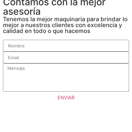
Contamos con la mejor
asesoría
Tenemos la mejor maquinaria para brindar lo
mejor a nuestros clientes con excelencia y
calidad en todo o que hacemos
ENVIAR