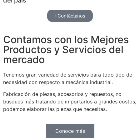
del país
Contáctanos
Contamos con los Mejores
Productos y Servicios del
mercado
Tenemos gran variedad de servicios para todo tipo de
necesidad con respecto a mecánica industrial.
Fabricación de piezas, accesorios y repuestos, no
busques más tratando de importarlos a grandes costos,
podemos elaborar las piezas que necesitas.
Conoce más