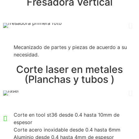
Fresadora Vertical
Mecanizado de partes y piezas de acuerdo a su
necesidad.
Corte laser en metales
(Planchas y tubos )
Corte en tool st36 desde 0.4 hasta 10mm de
espesor
Corte acero inoxidable desde 0.4 hasta 6mm
Aluminio desde 0.4 hasta 4mm de espesor