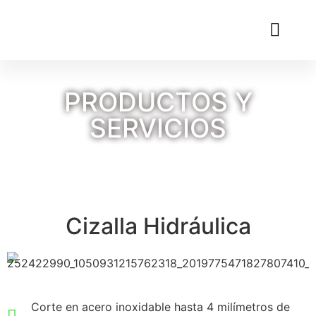
PRODUCTOS Y
SERVICIOS
Cizalla Hidráulica
Corte en acero inoxidable hasta 4 milímetros de