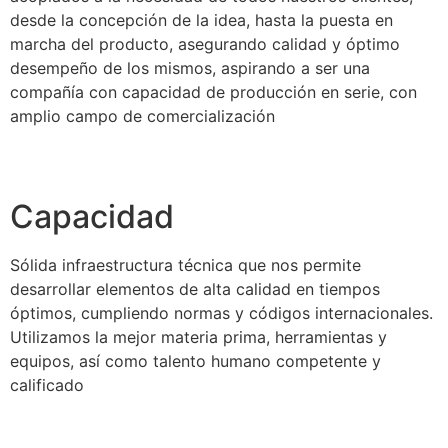
desde la concepción de la idea, hasta la puesta en
marcha del producto, asegurando calidad y óptimo
desempeño de los mismos, aspirando a ser una
compañía con capacidad de producción en serie, con
amplio campo de comercialización
Capacidad
Sólida infraestructura técnica que nos permite
desarrollar elementos de alta calidad en tiempos
óptimos, cumpliendo normas y códigos internacionales.
Utilizamos la mejor materia prima, herramientas y
equipos, así como talento humano competente y
calificado