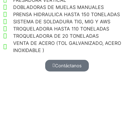
FRESADORA VERTICAL
DOBLADORAS DE MUELAS MANUALES
PRENSA HIDRAULICA HASTA 150 TONELADAS
SISTEMA DE SOLDADURA TIG, MIG Y AWS
TROQUELADORA HASTA 110 TONELADAS
TROQUELADORA DE 20 TONELADAS
VENTA DE ACERO (TOL GALVANIZADO, ACERO
INOXIDABLE )
Contáctanos