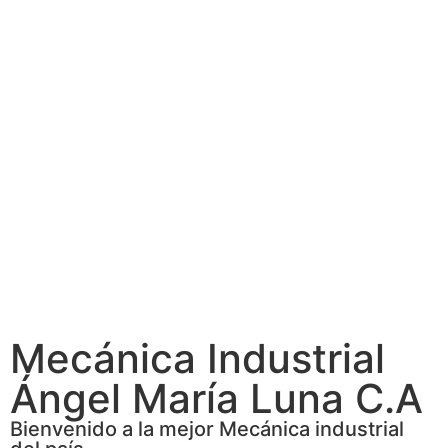
Mecánica Industrial
Ángel María Luna C.A
Bienvenido a la mejor Mecánica industrial