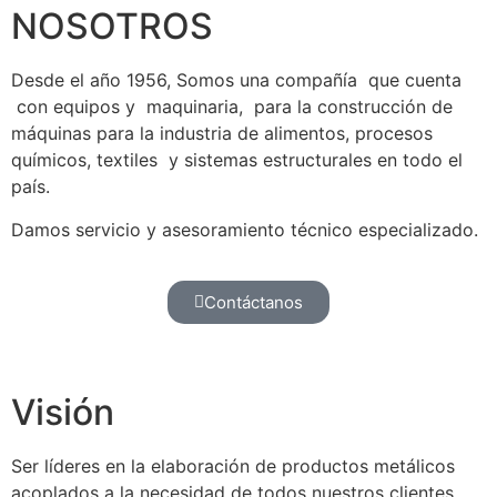
NOSOTROS
Desde el año 1956, Somos una compañía que cuenta
con equipos y maquinaria, para la construcción de
máquinas para la industria de alimentos, procesos
químicos, textiles y sistemas estructurales en todo el
país.
Damos servicio y asesoramiento técnico especializado.
Contáctanos
Visión
Ser líderes en la elaboración de productos metálicos
acoplados a la necesidad de todos nuestros clientes,