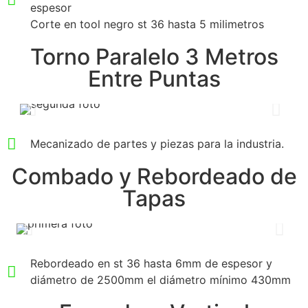
espesor
Corte en tool negro st 36 hasta 5 milimetros
Torno Paralelo 3 Metros
Entre Puntas
Mecanizado de partes y piezas para la industria.
Combado y Rebordeado de
Tapas
Rebordeado en st 36 hasta 6mm de espesor y
diámetro de 2500mm el diámetro mínimo 430mm