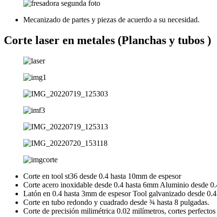
Mecanizado de partes y piezas de acuerdo a su necesidad.
Corte laser en metales (Planchas y tubos )
Corte en tool st36 desde 0.4 hasta 10mm de espesor
Corte acero inoxidable desde 0.4 hasta 6mm Aluminio desde 0
Latón en 0.4 hasta 3mm de espesor Tool galvanizado desde 0.4
Corte en tubo redondo y cuadrado desde ¾ hasta 8 pulgadas.
Corte de precisión milimétrica 0.02 milímetros, cortes perfectos