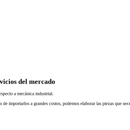
vicios del mercado
specto a mecánica industrial.
o de importarlos a grandes costos, podemos elaborar las piezas que nec