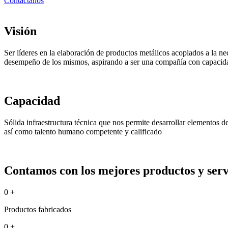
Contáctanos
Visión
Ser líderes en la elaboración de productos metálicos acoplados a la ne
desempeño de los mismos, aspirando a ser una compañía con capacida
Capacidad
Sólida infraestructura técnica que nos permite desarrollar elementos 
así como talento humano competente y calificado
Contamos con los mejores productos y servi
0
+
Productos fabricados
0
+