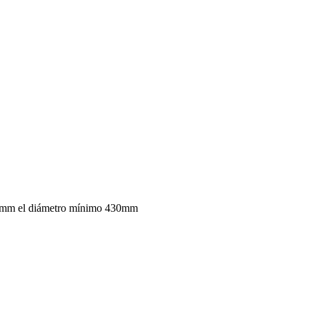
00mm el diámetro mínimo 430mm