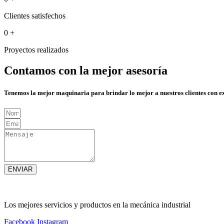
Clientes satisfechos
0
+
Proyectos realizados
Contamos con la mejor asesoría
Tenemos la mejor maquinaria para brindar lo mejor a nuestros clientes con e
ENVIAR
Los mejores servicios y productos en la mecánica industrial
Facebook
Instagram