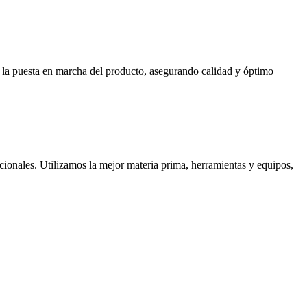
ta la puesta en marcha del producto, asegurando calidad y óptimo
cionales. Utilizamos la mejor materia prima, herramientas y equipos,