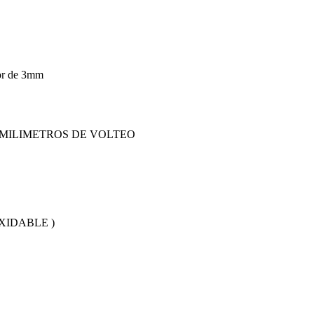
or de 3mm
 MILIMETROS DE VOLTEO
XIDABLE )