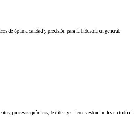
cos de óptima calidad y precisión para la industria en general.
s, procesos químicos, textiles y sistemas estructurales en todo el