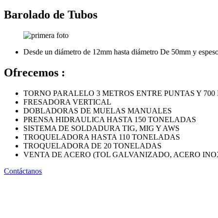
Barolado de Tubos
Desde un diámetro de 12mm hasta diámetro De 50mm y espes
Ofrecemos :
TORNO PARALELO 3 METROS ENTRE PUNTAS Y 700
FRESADORA VERTICAL
DOBLADORAS DE MUELAS MANUALES
PRENSA HIDRAULICA HASTA 150 TONELADAS
SISTEMA DE SOLDADURA TIG, MIG Y AWS
TROQUELADORA HASTA 110 TONELADAS
TROQUELADORA DE 20 TONELADAS
VENTA DE ACERO (TOL GALVANIZADO, ACERO INO
Contáctanos