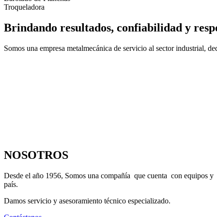
Troqueladora
Brindando resultados, confiabilidad y resp
Somos una empresa metalmecánica de servicio al sector industrial, dedi
NOSOTROS
Desde el año 1956, Somos una compañía que cuenta con equipos y maqu
país.
Damos servicio y asesoramiento técnico especializado.