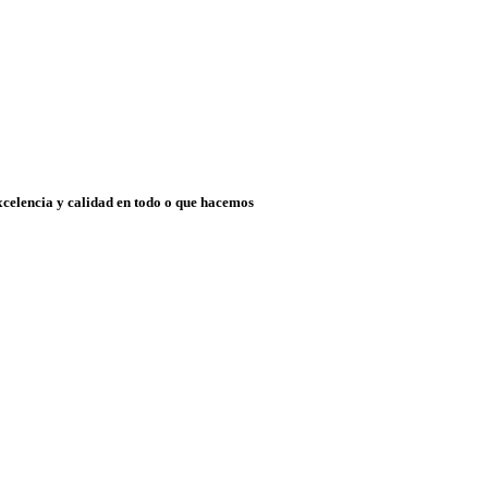
xcelencia y calidad en todo o que hacemos