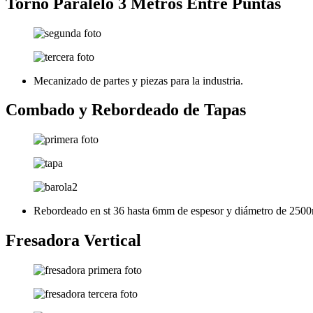
Torno Paralelo 3 Metros Entre Puntas
Mecanizado de partes y piezas para la industria.
Combado y Rebordeado de Tapas
Rebordeado en st 36 hasta 6mm de espesor y diámetro de 25
Fresadora Vertical