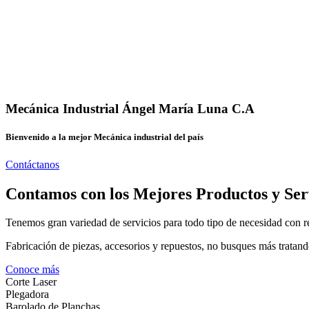
Mecánica Industrial Ángel María Luna C.A
Bienvenido a la mejor Mecánica industrial del país
Contáctanos
Contamos con los Mejores Productos y Ser
Tenemos gran variedad de servicios para todo tipo de necesidad con re
Fabricación de piezas, accesorios y repuestos, no busques más tratand
Conoce más
Corte Laser
Plegadora
Barolado de Planchas