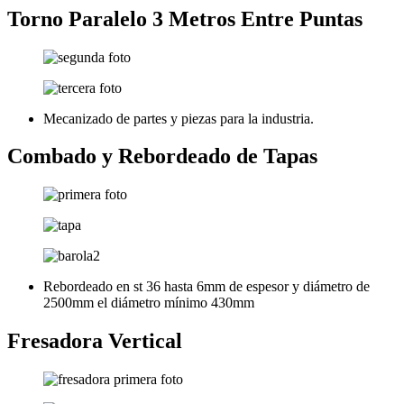
Torno Paralelo 3 Metros Entre Puntas
Mecanizado de partes y piezas para la industria.
Combado y Rebordeado de Tapas
Rebordeado en st 36 hasta 6mm de espesor y diámetro de
2500mm el diámetro mínimo 430mm
Fresadora Vertical