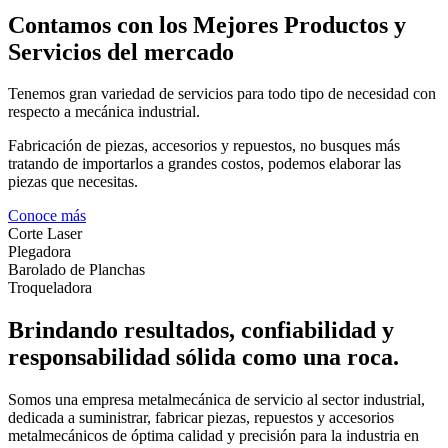
Contamos con los Mejores Productos y
Servicios del mercado
Tenemos gran variedad de servicios para todo tipo de necesidad con
respecto a mecánica industrial.
Fabricación de piezas, accesorios y repuestos, no busques más
tratando de importarlos a grandes costos, podemos elaborar las
piezas que necesitas.
Conoce más
Corte Laser
Plegadora
Barolado de Planchas
Troqueladora
Brindando resultados, confiabilidad y
responsabilidad sólida como una roca.
Somos una empresa metalmecánica de servicio al sector industrial,
dedicada a suministrar, fabricar piezas, repuestos y accesorios
metalmecánicos de óptima calidad y precisión para la industria en