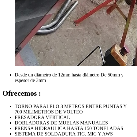
Desde un diámetro de 12mm hasta diámetro De 50mm y
espesor de 3mm
Ofrecemos :
TORNO PARALELO 3 METROS ENTRE PUNTAS Y
700 MILIMETROS DE VOLTEO
FRESADORA VERTICAL
DOBLADORAS DE MUELAS MANUALES
PRENSA HIDRAULICA HASTA 150 TONELADAS
SISTEMA DE SOLDADURA TIG, MIG Y AWS