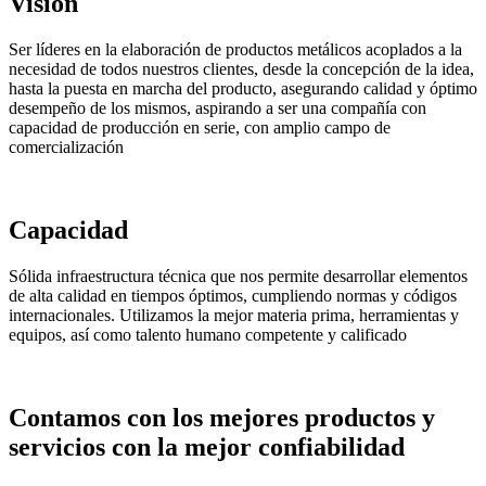
Visión
Ser líderes en la elaboración de productos metálicos acoplados a la
necesidad de todos nuestros clientes, desde la concepción de la idea,
hasta la puesta en marcha del producto, asegurando calidad y óptimo
desempeño de los mismos, aspirando a ser una compañía con
capacidad de producción en serie, con amplio campo de
comercialización
Capacidad
Sólida infraestructura técnica que nos permite desarrollar elementos
de alta calidad en tiempos óptimos, cumpliendo normas y códigos
internacionales. Utilizamos la mejor materia prima, herramientas y
equipos, así como talento humano competente y calificado
Contamos con los mejores productos y
servicios con la mejor confiabilidad