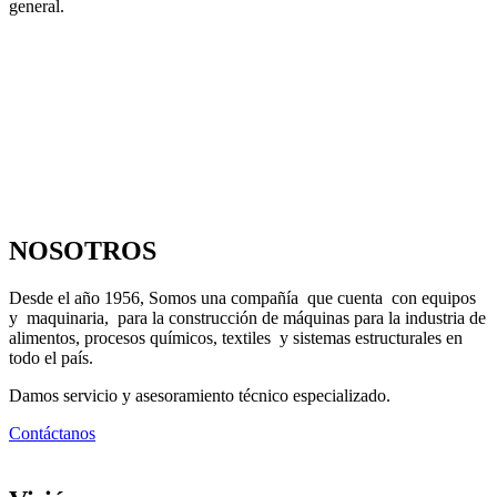
general.
NOSOTROS
Desde el año 1956, Somos una compañía que cuenta con equipos
y maquinaria, para la construcción de máquinas para la industria de
alimentos, procesos químicos, textiles y sistemas estructurales en
todo el país.
Damos servicio y asesoramiento técnico especializado.
Contáctanos