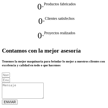
0
Productos fabricados
+
0
Clientes satisfechos
+
0
Proyectos realizados
+
Contamos con la mejor asesoría
Tenemos la mejor maquinaria para brindar lo mejor a nuestros clientes con
excelencia y calidad en todo o que hacemos
ENVIAR