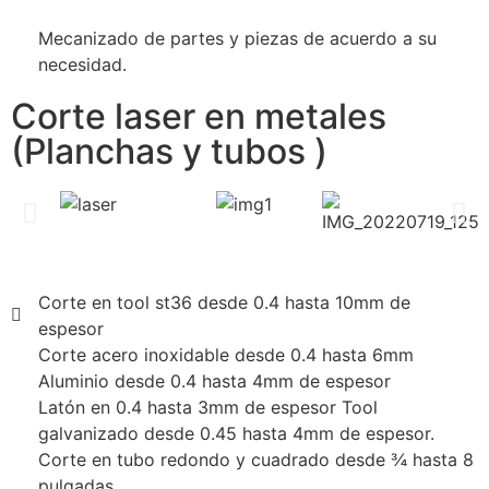
Mecanizado de partes y piezas de acuerdo a su
necesidad.
Corte laser en metales
(Planchas y tubos )
Corte en tool st36 desde 0.4 hasta 10mm de
espesor
Corte acero inoxidable desde 0.4 hasta 6mm
Aluminio desde 0.4 hasta 4mm de espesor
Latón en 0.4 hasta 3mm de espesor Tool
galvanizado desde 0.45 hasta 4mm de espesor.
Corte en tubo redondo y cuadrado desde ¾ hasta 8
pulgadas.