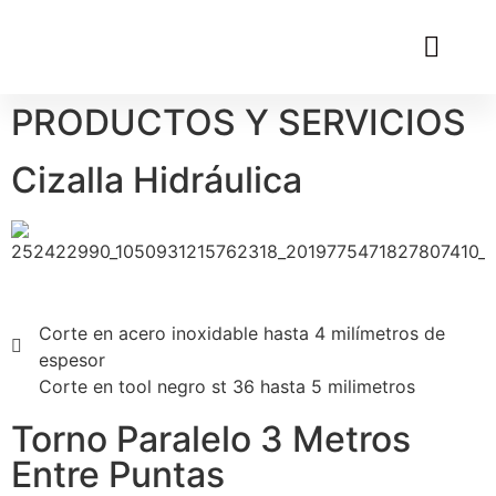
PRODUCTOS Y SERVICIOS
Cizalla Hidráulica
Corte en acero inoxidable hasta 4 milímetros de
espesor
Corte en tool negro st 36 hasta 5 milimetros
Torno Paralelo 3 Metros
Entre Puntas