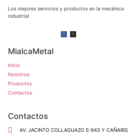
Los mejores servicios y productos en la mecánica
industrial
MialcaMetal
Inicio
Nosotros
Productos
Contactos
Contactos
AV. JACINTO COLLAGUAZO S-943 Y CAÑARIS