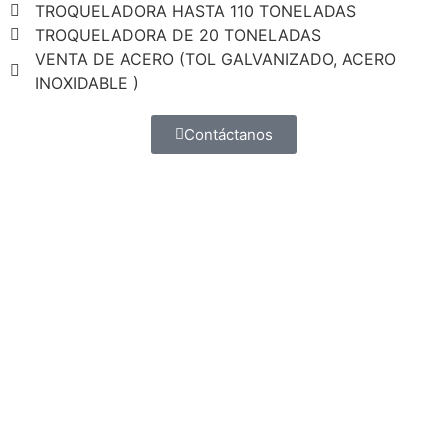
TROQUELADORA HASTA 110 TONELADAS
TROQUELADORA DE 20 TONELADAS
VENTA DE ACERO (TOL GALVANIZADO, ACERO
INOXIDABLE )
Contáctanos