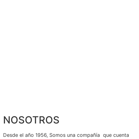
NOSOTROS
Desde el año 1956, Somos una compañía que cuenta