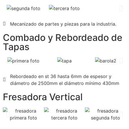
Mecanizado de partes y piezas para la industria.
Combado y Rebordeado de
Tapas
Rebordeado en st 36 hasta 6mm de espesor y
diámetro de 2500mm el diámetro mínimo 430mm
Fresadora Vertical