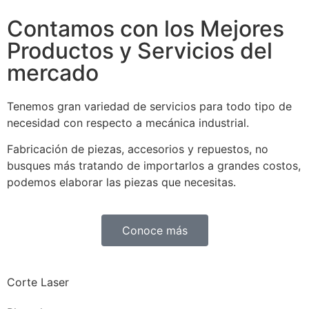
Contamos con los Mejores
Productos y Servicios del
mercado
Tenemos gran variedad de servicios para todo tipo de
necesidad con respecto a mecánica industrial.
Fabricación de piezas, accesorios y repuestos, no
busques más tratando de importarlos a grandes costos,
podemos elaborar las piezas que necesitas.
Conoce más
Corte Laser