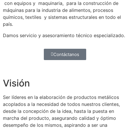
con equipos y maquinaria, para la construcción de
máquinas para la industria de alimentos, procesos
químicos, textiles y sistemas estructurales en todo el
país.
Damos servicio y asesoramiento técnico especializado.
Contáctanos
Visión
Ser líderes en la elaboración de productos metálicos
acoplados a la necesidad de todos nuestros clientes,
desde la concepción de la idea, hasta la puesta en
marcha del producto, asegurando calidad y óptimo
desempeño de los mismos, aspirando a ser una