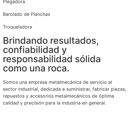
Plegadora
Barolado de Planchas
Troqueladora
Brindando resultados,
confiabilidad y
responsabilidad sólida
como una roca.
Somos una empresa metalmecánica de servicio al
sector industrial, dedicada a suministrar, fabricar piezas,
repuestos y accesorios metalmecánicos de óptima
calidad y precisión para la industria en general.