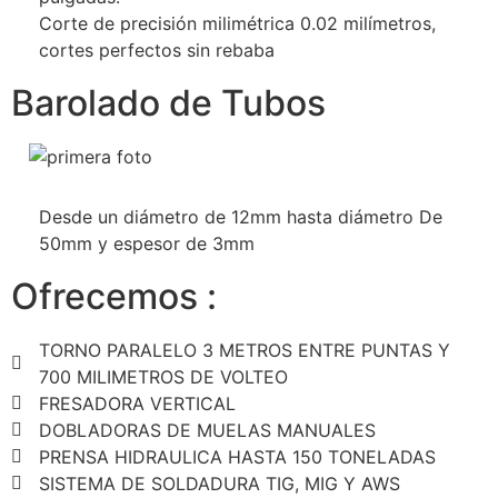
Corte de precisión milimétrica 0.02 milímetros,
cortes perfectos sin rebaba
Barolado de Tubos
Desde un diámetro de 12mm hasta diámetro De
50mm y espesor de 3mm
Ofrecemos :
TORNO PARALELO 3 METROS ENTRE PUNTAS Y
700 MILIMETROS DE VOLTEO
FRESADORA VERTICAL
DOBLADORAS DE MUELAS MANUALES
PRENSA HIDRAULICA HASTA 150 TONELADAS
SISTEMA DE SOLDADURA TIG, MIG Y AWS