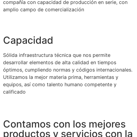
compañía con capacidad de producción en serie, con
amplio campo de comercialización
Capacidad
Sólida infraestructura técnica que nos permite
desarrollar elementos de alta calidad en tiempos
óptimos, cumpliendo normas y códigos internacionales.
Utilizamos la mejor materia prima, herramientas y
equipos, así como talento humano competente y
calificado
Contamos con los mejores
productos y servicios con la