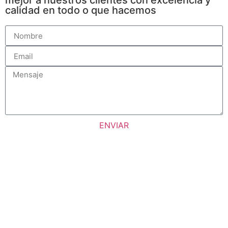
mejor a nuestros clientes con excelencia y
calidad en todo o que hacemos
ENVIAR