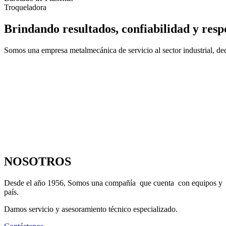
Troqueladora
Brindando resultados, confiabilidad y resp
Somos una empresa metalmecánica de servicio al sector industrial, dedi
NOSOTROS
Desde el año 1956, Somos una compañía que cuenta con equipos y maqu
país.
Damos servicio y asesoramiento técnico especializado.