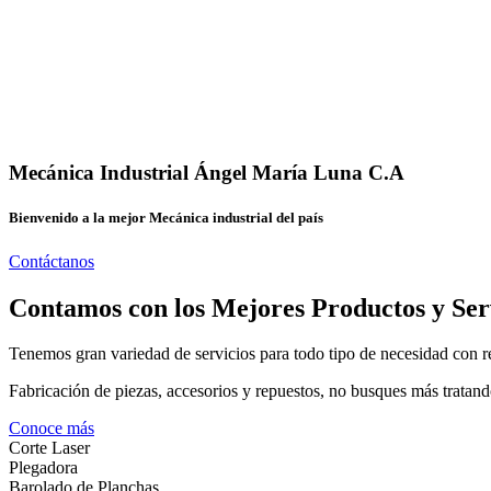
Mecánica Industrial Ángel María Luna C.A
Bienvenido a la mejor Mecánica industrial del país
Contáctanos
Contamos con los Mejores Productos y Ser
Tenemos gran variedad de servicios para todo tipo de necesidad con re
Fabricación de piezas, accesorios y repuestos, no busques más tratand
Conoce más
Corte Laser
Plegadora
Barolado de Planchas