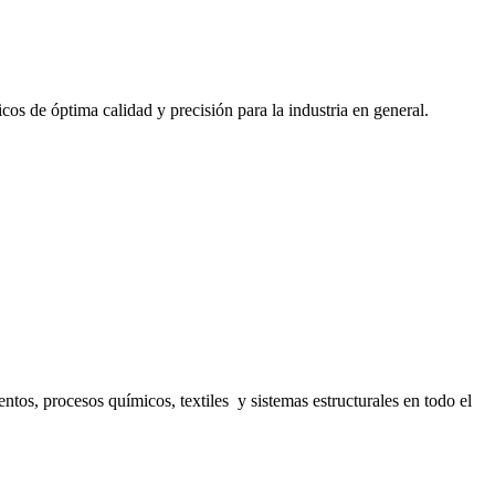
cos de óptima calidad y precisión para la industria en general.
s, procesos químicos, textiles y sistemas estructurales en todo el