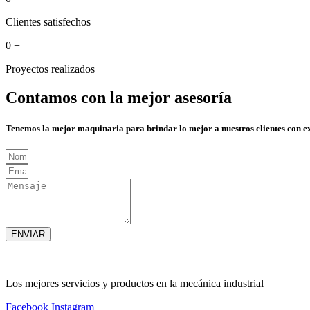
Clientes satisfechos
0
+
Proyectos realizados
Contamos con la mejor asesoría
Tenemos la mejor maquinaria para brindar lo mejor a nuestros clientes con e
ENVIAR
Los mejores servicios y productos en la mecánica industrial
Facebook
Instagram