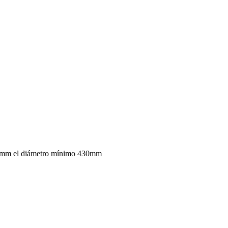
00mm el diámetro mínimo 430mm