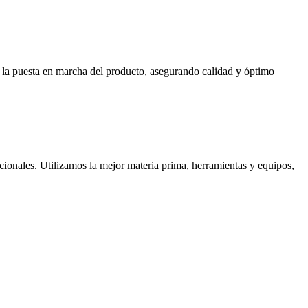
ta la puesta en marcha del producto, asegurando calidad y óptimo
cionales. Utilizamos la mejor materia prima, herramientas y equipos,