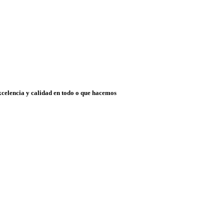
xcelencia y calidad en todo o que hacemos