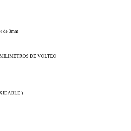
or de 3mm
 MILIMETROS DE VOLTEO
XIDABLE )