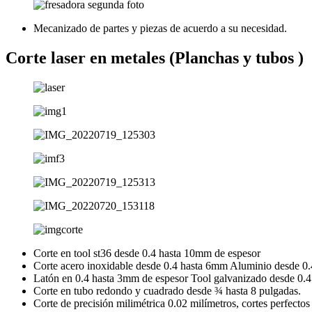
Mecanizado de partes y piezas de acuerdo a su necesidad.
Corte laser en metales (Planchas y tubos )
Corte en tool st36 desde 0.4 hasta 10mm de espesor
Corte acero inoxidable desde 0.4 hasta 6mm Aluminio desde 0
Latón en 0.4 hasta 3mm de espesor Tool galvanizado desde 0.4
Corte en tubo redondo y cuadrado desde ¾ hasta 8 pulgadas.
Corte de precisión milimétrica 0.02 milímetros, cortes perfectos