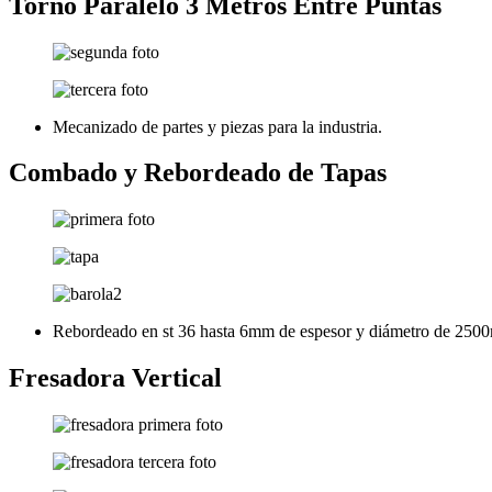
Torno Paralelo 3 Metros Entre Puntas
Mecanizado de partes y piezas para la industria.
Combado y Rebordeado de Tapas
Rebordeado en st 36 hasta 6mm de espesor y diámetro de 25
Fresadora Vertical