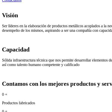
Contáctanos
Visión
Ser líderes en la elaboración de productos metálicos acoplados a la ne
desempeño de los mismos, aspirando a ser una compañía con capacida
Capacidad
Sólida infraestructura técnica que nos permite desarrollar elementos 
así como talento humano competente y calificado
Contamos con los mejores productos y servi
0
+
Productos fabricados
0
+