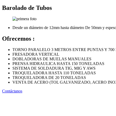
Barolado de Tubos
Desde un diámetro de 12mm hasta diámetro De 50mm y espes
Ofrecemos :
TORNO PARALELO 3 METROS ENTRE PUNTAS Y 700
FRESADORA VERTICAL
DOBLADORAS DE MUELAS MANUALES
PRENSA HIDRAULICA HASTA 150 TONELADAS
SISTEMA DE SOLDADURA TIG, MIG Y AWS
TROQUELADORA HASTA 110 TONELADAS
TROQUELADORA DE 20 TONELADAS
VENTA DE ACERO (TOL GALVANIZADO, ACERO INO
Contáctanos