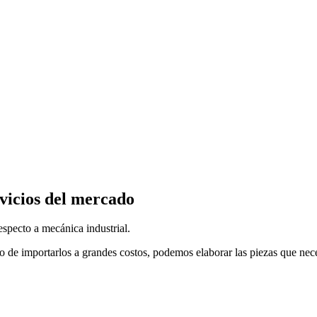
vicios del mercado
specto a mecánica industrial.
o de importarlos a grandes costos, podemos elaborar las piezas que nec