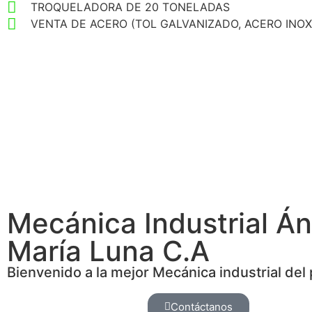
TROQUELADORA DE 20 TONELADAS
VENTA DE ACERO (TOL GALVANIZADO, ACERO INOX
Mecánica Industrial Án
María Luna C.A
Bienvenido a la mejor Mecánica industrial del 
Contáctanos