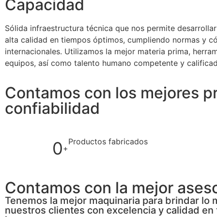
Capacidad
Sólida infraestructura técnica que nos permite desarrolla
alta calidad en tiempos óptimos, cumpliendo normas y c
internacionales. Utilizamos la mejor materia prima, herra
equipos, así como talento humano competente y califica
Contamos con los mejores pr
confiabilidad
Productos fabricados
0
+
Contamos con la mejor aseso
Tenemos la mejor maquinaria para brindar lo 
nuestros clientes con excelencia y calidad en