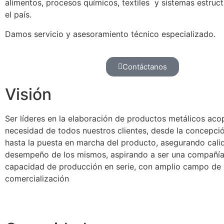
alimentos, procesos químicos, textiles y sistemas estruc
el país.
Damos servicio y asesoramiento técnico especializado.
Contáctanos
Visión
Ser líderes en la elaboración de productos metálicos aco
necesidad de todos nuestros clientes, desde la concepció
hasta la puesta en marcha del producto, asegurando cali
desempeño de los mismos, aspirando a ser una compañí
capacidad de producción en serie, con amplio campo de
comercialización