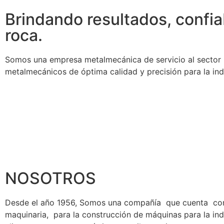
Brindando resultados, confia
roca.
Somos una empresa metalmecánica de servicio al sector in
metalmecánicos de óptima calidad y precisión para la indu
NOSOTROS
Desde el año 1956, Somos una compañía que cuenta co
maquinaria, para la construcción de máquinas para la ind