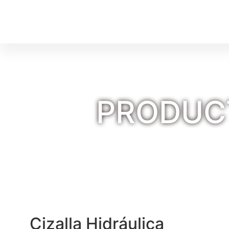
PRODUCT
Cizalla Hidráulica