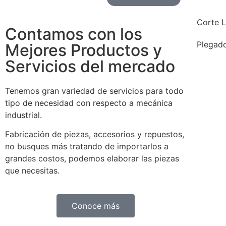
Corte L
Contamos con los
Plegad
Mejores Productos y
Servicios del mercado
Tenemos gran variedad de servicios para todo
tipo de necesidad con respecto a mecánica
industrial.
Fabricación de piezas, accesorios y repuestos,
no busques más tratando de importarlos a
grandes costos, podemos elaborar las piezas
que necesitas.
Conoce más