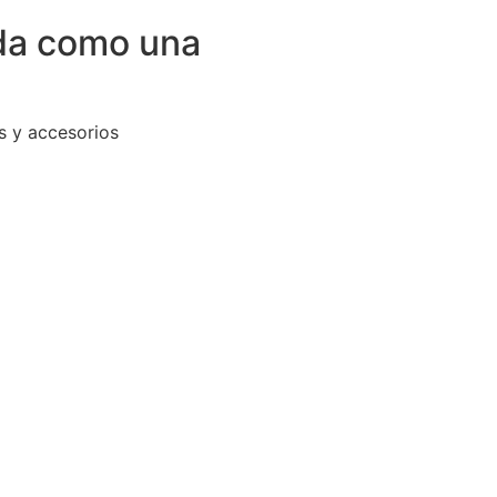
ida como una
s y accesorios