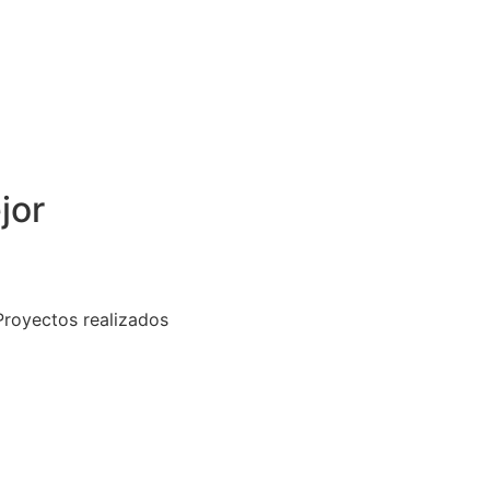
jor
Proyectos realizados