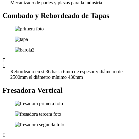
Mecanizado de partes y piezas para la industria.
Combado y Rebordeado de Tapas
Rebordeado en st 36 hasta 6mm de espesor y diámetro de
2500mm el diámetro mínimo 430mm
Fresadora Vertical