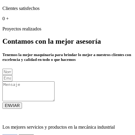
Clientes satisfechos
0
+
Proyectos realizados
Contamos con la mejor asesoría
Tenemos la mejor maquinaria para brindar lo mejor a nuestros clientes con
excelencia y calidad en todo o que hacemos
ENVIAR
Los mejores servicios y productos en la mecánica industrial