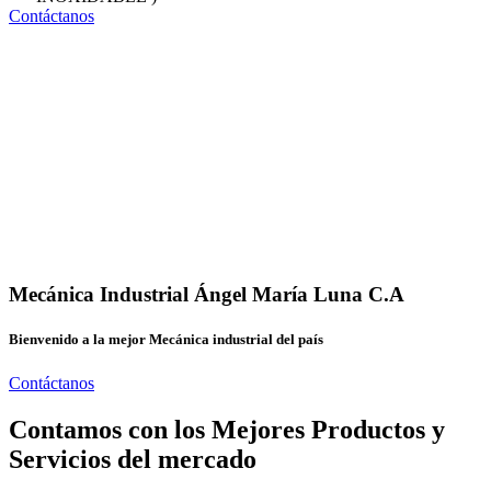
Contáctanos
Mecánica Industrial Ángel María Luna C.A
Bienvenido a la mejor Mecánica industrial del país
Contáctanos
Contamos con los Mejores Productos y
Servicios del mercado