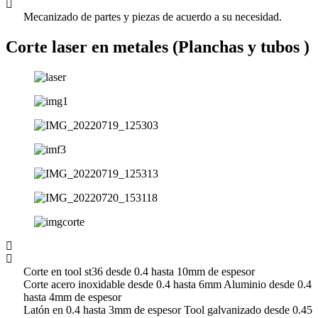
Mecanizado de partes y piezas de acuerdo a su necesidad.
Corte laser en metales (Planchas y tubos )
Corte en tool st36 desde 0.4 hasta 10mm de espesor
Corte acero inoxidable desde 0.4 hasta 6mm Aluminio desde 0.4
hasta 4mm de espesor
Latón en 0.4 hasta 3mm de espesor Tool galvanizado desde 0.45