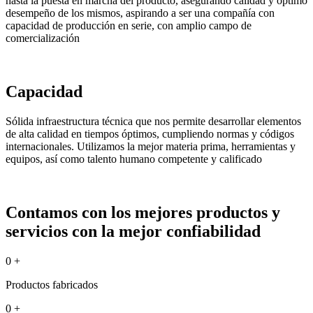
hasta la puesta en marcha del producto, asegurando calidad y óptimo
desempeño de los mismos, aspirando a ser una compañía con
capacidad de producción en serie, con amplio campo de
comercialización
Capacidad
Sólida infraestructura técnica que nos permite desarrollar elementos
de alta calidad en tiempos óptimos, cumpliendo normas y códigos
internacionales. Utilizamos la mejor materia prima, herramientas y
equipos, así como talento humano competente y calificado
Contamos con los mejores productos y
servicios con la mejor confiabilidad
0
+
Productos fabricados
0
+