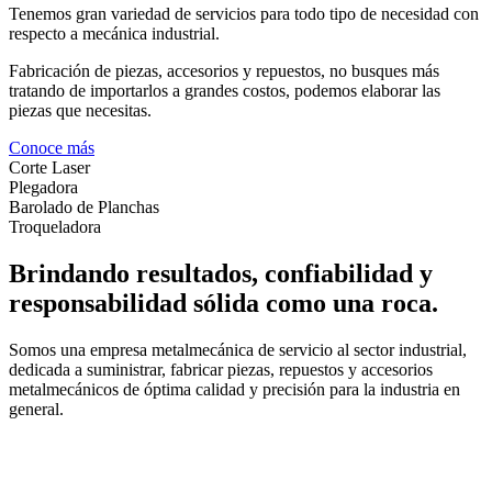
Tenemos gran variedad de servicios para todo tipo de necesidad con
respecto a mecánica industrial.
Fabricación de piezas, accesorios y repuestos, no busques más
tratando de importarlos a grandes costos, podemos elaborar las
piezas que necesitas.
Conoce más
Corte Laser
Plegadora
Barolado de Planchas
Troqueladora
Brindando resultados, confiabilidad y
responsabilidad sólida como una roca.
Somos una empresa metalmecánica de servicio al sector industrial,
dedicada a suministrar, fabricar piezas, repuestos y accesorios
metalmecánicos de óptima calidad y precisión para la industria en
general.