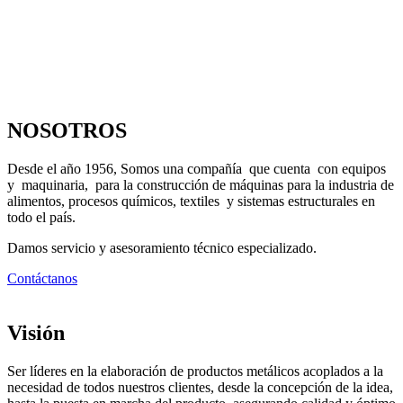
NOSOTROS
Desde el año 1956, Somos una compañía que cuenta con equipos
y maquinaria, para la construcción de máquinas para la industria de
alimentos, procesos químicos, textiles y sistemas estructurales en
todo el país.
Damos servicio y asesoramiento técnico especializado.
Contáctanos
Visión
Ser líderes en la elaboración de productos metálicos acoplados a la
necesidad de todos nuestros clientes, desde la concepción de la idea,