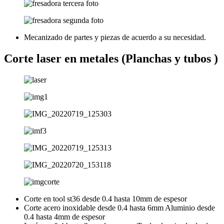
Mecanizado de partes y piezas de acuerdo a su necesidad.
Corte laser en metales (Planchas y tubos )
Corte en tool st36 desde 0.4 hasta 10mm de espesor
Corte acero inoxidable desde 0.4 hasta 6mm Aluminio desde
0.4 hasta 4mm de espesor