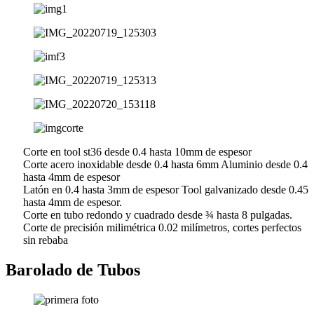
Corte en tool st36 desde 0.4 hasta 10mm de espesor
Corte acero inoxidable desde 0.4 hasta 6mm Aluminio desde 0.4
hasta 4mm de espesor
Latón en 0.4 hasta 3mm de espesor Tool galvanizado desde 0.45
hasta 4mm de espesor.
Corte en tubo redondo y cuadrado desde ¾ hasta 8 pulgadas.
Corte de precisión milimétrica 0.02 milímetros, cortes perfectos
sin rebaba
Barolado de Tubos