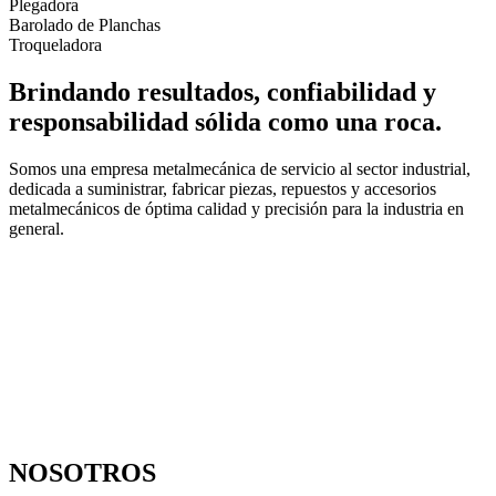
Plegadora
Barolado de Planchas
Troqueladora
Brindando resultados, confiabilidad y
responsabilidad sólida como una roca.
Somos una empresa metalmecánica de servicio al sector industrial,
dedicada a suministrar, fabricar piezas, repuestos y accesorios
metalmecánicos de óptima calidad y precisión para la industria en
general.
NOSOTROS