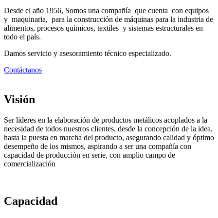
Desde el año 1956, Somos una compañía que cuenta con equipos
y maquinaria, para la construcción de máquinas para la industria de
alimentos, procesos químicos, textiles y sistemas estructurales en
todo el país.
Damos servicio y asesoramiento técnico especializado.
Contáctanos
Visión
Ser líderes en la elaboración de productos metálicos acoplados a la
necesidad de todos nuestros clientes, desde la concepción de la idea,
hasta la puesta en marcha del producto, asegurando calidad y óptimo
desempeño de los mismos, aspirando a ser una compañía con
capacidad de producción en serie, con amplio campo de
comercialización
Capacidad