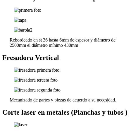
Rebordeado en st 36 hasta 6mm de espesor y diámetro de
2500mm el diámetro mínimo 430mm
Fresadora Vertical
Mecanizado de partes y piezas de acuerdo a su necesidad.
Corte laser en metales (Planchas y tubos )