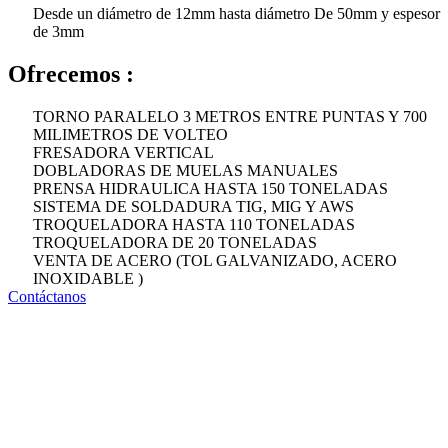
Desde un diámetro de 12mm hasta diámetro De 50mm y espesor
de 3mm
Ofrecemos :
TORNO PARALELO 3 METROS ENTRE PUNTAS Y 700
MILIMETROS DE VOLTEO
FRESADORA VERTICAL
DOBLADORAS DE MUELAS MANUALES
PRENSA HIDRAULICA HASTA 150 TONELADAS
SISTEMA DE SOLDADURA TIG, MIG Y AWS
TROQUELADORA HASTA 110 TONELADAS
TROQUELADORA DE 20 TONELADAS
VENTA DE ACERO (TOL GALVANIZADO, ACERO
INOXIDABLE )
Contáctanos