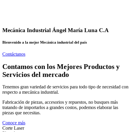
Mecánica Industrial Ángel María Luna C.A
Bienvenido a la mejor Mecánica industrial del país
Contáctanos
Contamos con los Mejores Productos y
Servicios del mercado
Tenemos gran variedad de servicios para todo tipo de necesidad con
respecto a mecánica industrial.
Fabricación de piezas, accesorios y repuestos, no busques más
tratando de importarlos a grandes costos, podemos elaborar las
piezas que necesitas.
Conoce más
Corte Laser