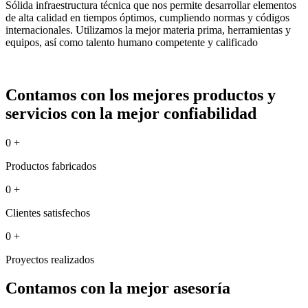
Sólida infraestructura técnica que nos permite desarrollar elementos
de alta calidad en tiempos óptimos, cumpliendo normas y códigos
internacionales. Utilizamos la mejor materia prima, herramientas y
equipos, así como talento humano competente y calificado
Contamos con los mejores productos y
servicios con la mejor confiabilidad
0
+
Productos fabricados
0
+
Clientes satisfechos
0
+
Proyectos realizados
Contamos con la mejor asesoría