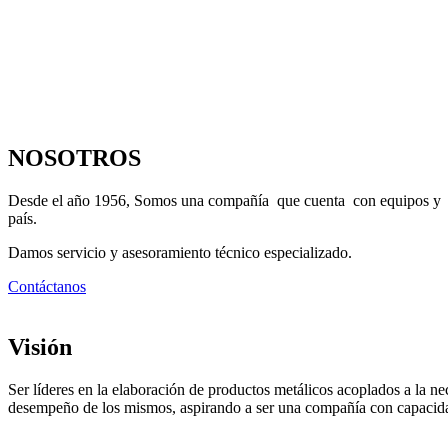
NOSOTROS
Desde el año 1956, Somos una compañía que cuenta con equipos y maqu
país.
Damos servicio y asesoramiento técnico especializado.
Contáctanos
Visión
Ser líderes en la elaboración de productos metálicos acoplados a la ne
desempeño de los mismos, aspirando a ser una compañía con capacida