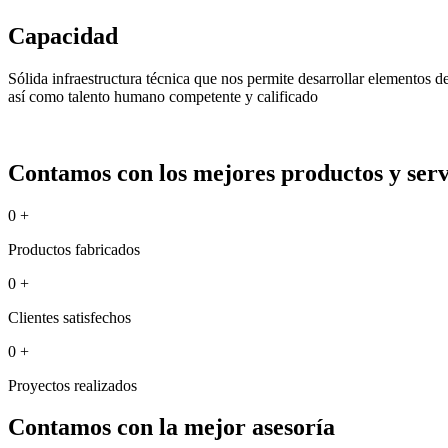
Capacidad
Sólida infraestructura técnica que nos permite desarrollar elementos 
así como talento humano competente y calificado
Contamos con los mejores productos y servi
0
+
Productos fabricados
0
+
Clientes satisfechos
0
+
Proyectos realizados
Contamos con la mejor asesoría