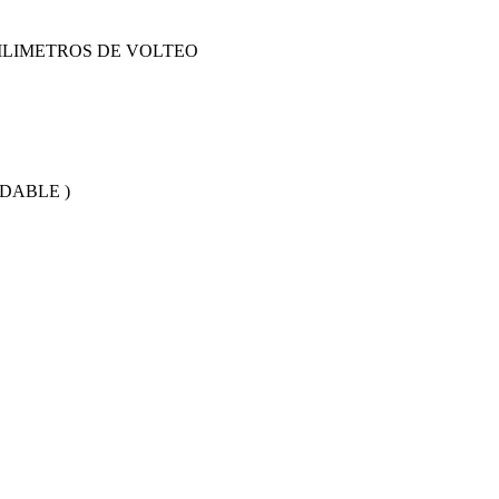
ILIMETROS DE VOLTEO
DABLE )