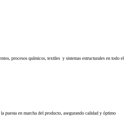
s, procesos químicos, textiles y sistemas estructurales en todo el
ta la puesta en marcha del producto, asegurando calidad y óptimo