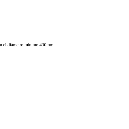
mm el diámetro mínimo 430mm