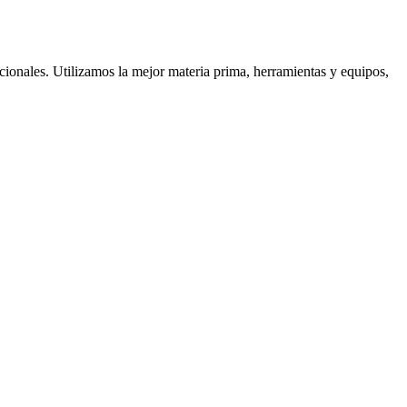
cionales. Utilizamos la mejor materia prima, herramientas y equipos,