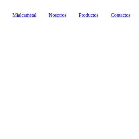
Mialcametal
Nosotros
Productos
Contactos