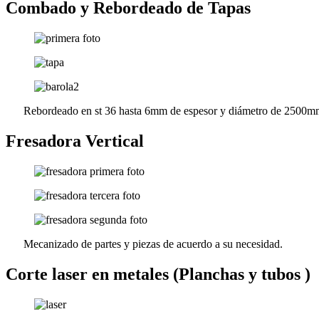
Combado y Rebordeado de Tapas
Rebordeado en st 36 hasta 6mm de espesor y diámetro de 2500
Fresadora Vertical
Mecanizado de partes y piezas de acuerdo a su necesidad.
Corte laser en metales (Planchas y tubos )