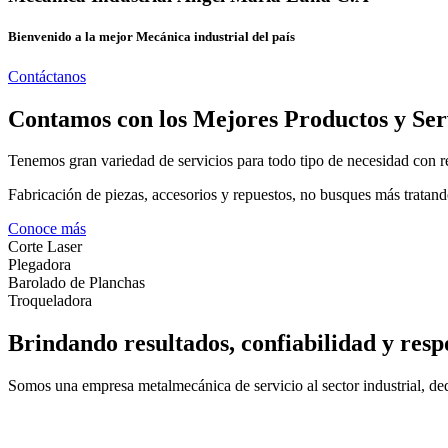
Bienvenido a la mejor Mecánica industrial del país
Contáctanos
Contamos con los Mejores Productos y Ser
Tenemos gran variedad de servicios para todo tipo de necesidad con re
Fabricación de piezas, accesorios y repuestos, no busques más tratand
Conoce más
Corte Laser
Plegadora
Barolado de Planchas
Troqueladora
Brindando resultados, confiabilidad y resp
Somos una empresa metalmecánica de servicio al sector industrial, dedi