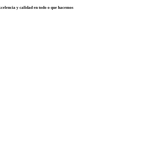
xcelencia y calidad en todo o que hacemos