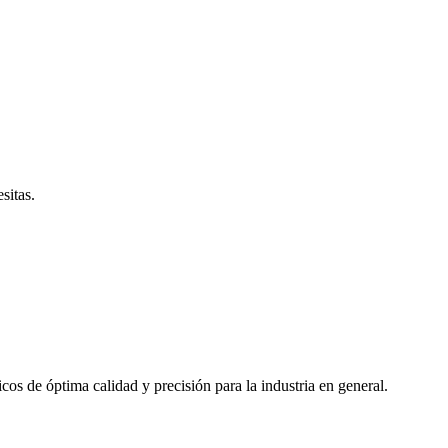
esitas.
cos de óptima calidad y precisión para la industria en general.