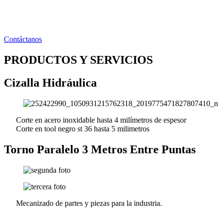
Ir
al
contenido
Contáctanos
PRODUCTOS Y SERVICIOS
Cizalla Hidráulica
Corte en acero inoxidable hasta 4 milímetros de espesor
Corte en tool negro st 36 hasta 5 milimetros
Torno Paralelo 3 Metros Entre Puntas
Mecanizado de partes y piezas para la industria.