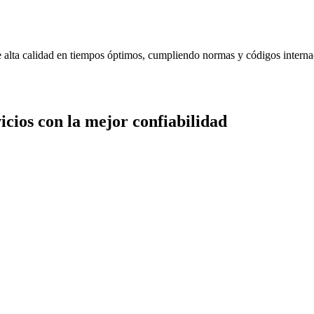
de alta calidad en tiempos óptimos, cumpliendo normas y códigos interna
cios con la mejor confiabilidad