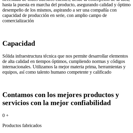
hasta la puesta en marcha del producto, asegurando calidad y óptimo
desempeño de los mismos, aspirando a ser una compañía con
capacidad de producción en serie, con amplio campo de
comercialización
Capacidad
Sólida infraestructura técnica que nos permite desarrollar elementos
de alta calidad en tiempos óptimos, cumpliendo normas y códigos
internacionales. Utilizamos la mejor materia prima, herramientas y
equipos, así como talento humano competente y calificado
Contamos con los mejores productos y
servicios con la mejor confiabilidad
0
+
Productos fabricados