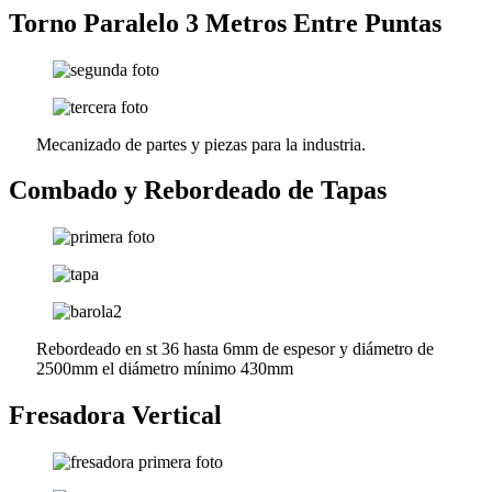
Torno Paralelo 3 Metros Entre Puntas
Mecanizado de partes y piezas para la industria.
Combado y Rebordeado de Tapas
Rebordeado en st 36 hasta 6mm de espesor y diámetro de
2500mm el diámetro mínimo 430mm
Fresadora Vertical