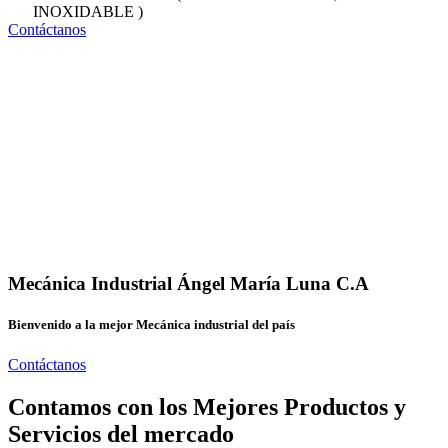
INOXIDABLE )
Contáctanos
Mecánica Industrial Ángel María Luna C.A
Bienvenido a la mejor Mecánica industrial del país
Contáctanos
Contamos con los Mejores Productos y
Servicios del mercado