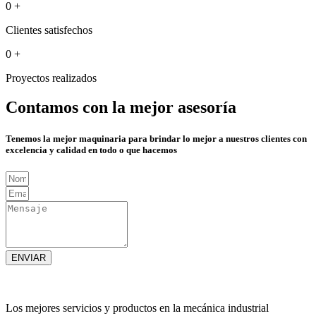
0
+
Clientes satisfechos
0
+
Proyectos realizados
Contamos con la mejor asesoría
Tenemos la mejor maquinaria para brindar lo mejor a nuestros clientes con
excelencia y calidad en todo o que hacemos
ENVIAR
Los mejores servicios y productos en la mecánica industrial