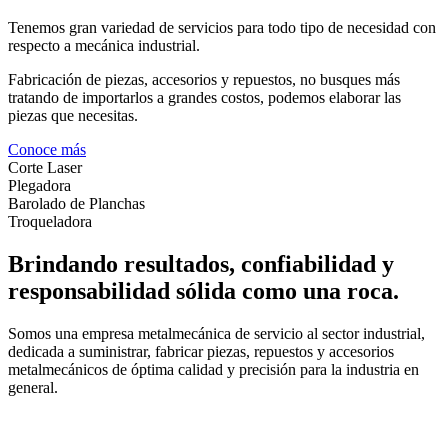
Tenemos gran variedad de servicios para todo tipo de necesidad con
respecto a mecánica industrial.
Fabricación de piezas, accesorios y repuestos, no busques más
tratando de importarlos a grandes costos, podemos elaborar las
piezas que necesitas.
Conoce más
Corte Laser
Plegadora
Barolado de Planchas
Troqueladora
Brindando resultados, confiabilidad y
responsabilidad sólida como una roca.
Somos una empresa metalmecánica de servicio al sector industrial,
dedicada a suministrar, fabricar piezas, repuestos y accesorios
metalmecánicos de óptima calidad y precisión para la industria en
general.