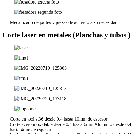
Mecanizado de partes y piezas de acuerdo a su necesidad.
Corte laser en metales (Planchas y tubos )
Corte en tool st36 desde 0.4 hasta 10mm de espesor
Corte acero inoxidable desde 0.4 hasta 6mm Aluminio desde 0.4
hasta 4mm de espesor