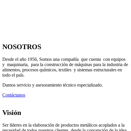
NOSOTROS
Desde el año 1956, Somos una compañía que cuenta con equipos
y maquinaria, para la construcción de máquinas para la industria de
alimentos, procesos químicos, textiles y sistemas estructurales en
todo el país.
Damos servicio y asesoramiento técnico especializado.
Contáctanos
Visión
Ser líderes en la elaboración de productos metálicos acoplados a la
necesidad de todos nuestros clientes, desde la concepción de la idea,