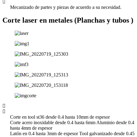
Mecanizado de partes y piezas de acuerdo a su necesidad.
Corte laser en metales (Planchas y tubos )
Corte en tool st36 desde 0.4 hasta 10mm de espesor
Corte acero inoxidable desde 0.4 hasta 6mm Aluminio desde 0.4
hasta 4mm de espesor
Latón en 0.4 hasta 3mm de espesor Tool galvanizado desde 0.45