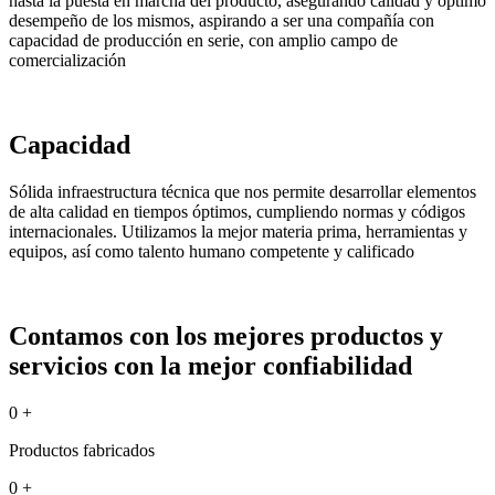
hasta la puesta en marcha del producto, asegurando calidad y óptimo
desempeño de los mismos, aspirando a ser una compañía con
capacidad de producción en serie, con amplio campo de
comercialización
Capacidad
Sólida infraestructura técnica que nos permite desarrollar elementos
de alta calidad en tiempos óptimos, cumpliendo normas y códigos
internacionales. Utilizamos la mejor materia prima, herramientas y
equipos, así como talento humano competente y calificado
Contamos con los mejores productos y
servicios con la mejor confiabilidad
0
+
Productos fabricados
0
+