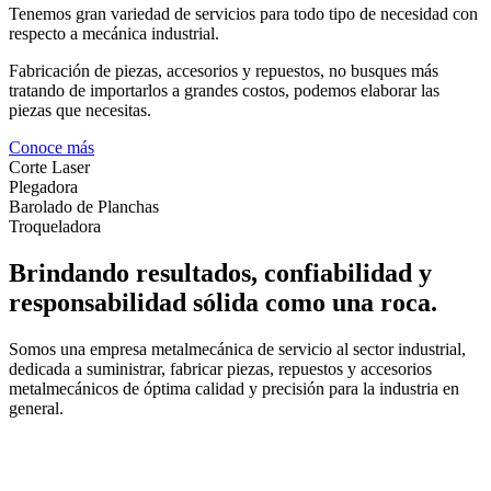
Tenemos gran variedad de servicios para todo tipo de necesidad con
respecto a mecánica industrial.
Fabricación de piezas, accesorios y repuestos, no busques más
tratando de importarlos a grandes costos, podemos elaborar las
piezas que necesitas.
Conoce más
Corte Laser
Plegadora
Barolado de Planchas
Troqueladora
Brindando resultados, confiabilidad y
responsabilidad sólida como una roca.
Somos una empresa metalmecánica de servicio al sector industrial,
dedicada a suministrar, fabricar piezas, repuestos y accesorios
metalmecánicos de óptima calidad y precisión para la industria en
general.