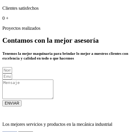
Clientes satisfechos
0
+
Proyectos realizados
Contamos con la mejor asesoría
Tenemos la mejor maquinaria para brindar lo mejor a nuestros clientes con
excelencia y calidad en todo o que hacemos
ENVIAR
Los mejores servicios y productos en la mecánica industrial