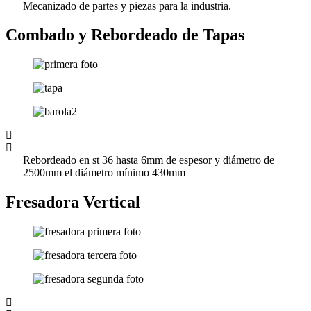
Mecanizado de partes y piezas para la industria.
Combado y Rebordeado de Tapas
Rebordeado en st 36 hasta 6mm de espesor y diámetro de
2500mm el diámetro mínimo 430mm
Fresadora Vertical