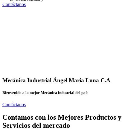
Contáctanos
Mecánica Industrial Ángel María Luna C.A
Bienvenido a la mejor Mecánica industrial del país
Contáctanos
Contamos con los Mejores Productos y
Servicios del mercado