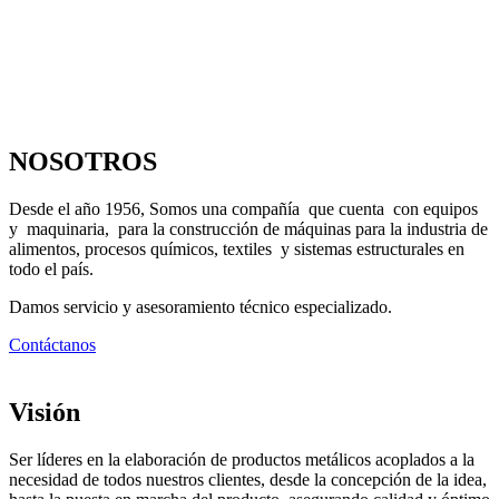
NOSOTROS
Desde el año 1956, Somos una compañía que cuenta con equipos
y maquinaria, para la construcción de máquinas para la industria de
alimentos, procesos químicos, textiles y sistemas estructurales en
todo el país.
Damos servicio y asesoramiento técnico especializado.
Contáctanos
Visión
Ser líderes en la elaboración de productos metálicos acoplados a la
necesidad de todos nuestros clientes, desde la concepción de la idea,