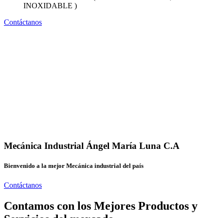
INOXIDABLE )
Contáctanos
Mecánica Industrial Ángel María Luna C.A
Bienvenido a la mejor Mecánica industrial del país
Contáctanos
Contamos con los Mejores Productos y