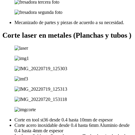
Mecanizado de partes y piezas de acuerdo a su necesidad.
Corte laser en metales (Planchas y tubos )
Corte en tool st36 desde 0.4 hasta 10mm de espesor
Corte acero inoxidable desde 0.4 hasta 6mm Aluminio desde
0.4 hasta 4mm de espesor