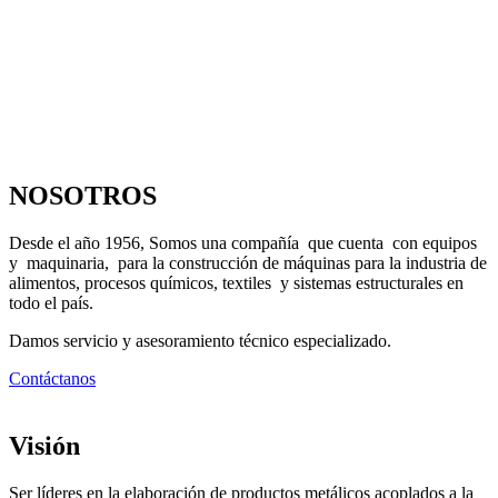
NOSOTROS
Desde el año 1956, Somos una compañía que cuenta con equipos
y maquinaria, para la construcción de máquinas para la industria de
alimentos, procesos químicos, textiles y sistemas estructurales en
todo el país.
Damos servicio y asesoramiento técnico especializado.
Contáctanos
Visión
Ser líderes en la elaboración de productos metálicos acoplados a la