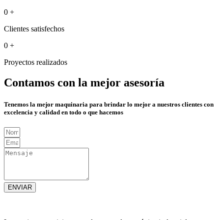
0
+
Clientes satisfechos
0
+
Proyectos realizados
Contamos con la mejor asesoría
Tenemos la mejor maquinaria para brindar lo mejor a nuestros clientes con
excelencia y calidad en todo o que hacemos
ENVIAR