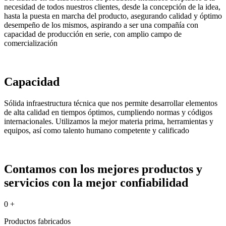
necesidad de todos nuestros clientes, desde la concepción de la idea,
hasta la puesta en marcha del producto, asegurando calidad y óptimo
desempeño de los mismos, aspirando a ser una compañía con
capacidad de producción en serie, con amplio campo de
comercialización
Capacidad
Sólida infraestructura técnica que nos permite desarrollar elementos
de alta calidad en tiempos óptimos, cumpliendo normas y códigos
internacionales. Utilizamos la mejor materia prima, herramientas y
equipos, así como talento humano competente y calificado
Contamos con los mejores productos y
servicios con la mejor confiabilidad
0
+
Productos fabricados