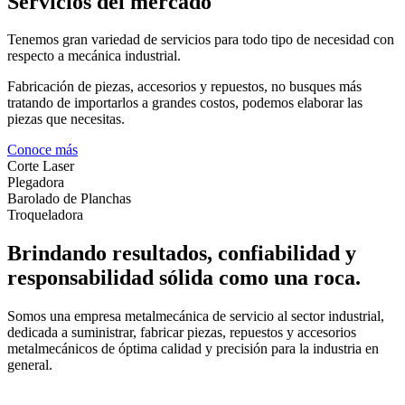
Servicios del mercado
Tenemos gran variedad de servicios para todo tipo de necesidad con
respecto a mecánica industrial.
Fabricación de piezas, accesorios y repuestos, no busques más
tratando de importarlos a grandes costos, podemos elaborar las
piezas que necesitas.
Conoce más
Corte Laser
Plegadora
Barolado de Planchas
Troqueladora
Brindando resultados, confiabilidad y
responsabilidad sólida como una roca.
Somos una empresa metalmecánica de servicio al sector industrial,
dedicada a suministrar, fabricar piezas, repuestos y accesorios
metalmecánicos de óptima calidad y precisión para la industria en
general.