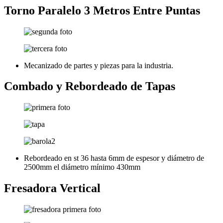
Torno Paralelo 3 Metros Entre Puntas
Mecanizado de partes y piezas para la industria.
Combado y Rebordeado de Tapas
Rebordeado en st 36 hasta 6mm de espesor y diámetro de
2500mm el diámetro mínimo 430mm
Fresadora Vertical