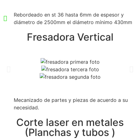
Rebordeado en st 36 hasta 6mm de espesor y
diámetro de 2500mm el diámetro mínimo 430mm
Fresadora Vertical
Mecanizado de partes y piezas de acuerdo a su
necesidad.
Corte laser en metales
(Planchas y tubos )