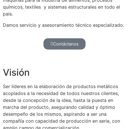
máquinas para la industria de alimentos, procesos
químicos, textiles y sistemas estructurales en todo el
país.
Damos servicio y asesoramiento técnico especializado.
Contáctanos
Visión
Ser líderes en la elaboración de productos metálicos
acoplados a la necesidad de todos nuestros clientes,
desde la concepción de la idea, hasta la puesta en
marcha del producto, asegurando calidad y óptimo
desempeño de los mismos, aspirando a ser una
compañía con capacidad de producción en serie, con
amplio campo de comercialización