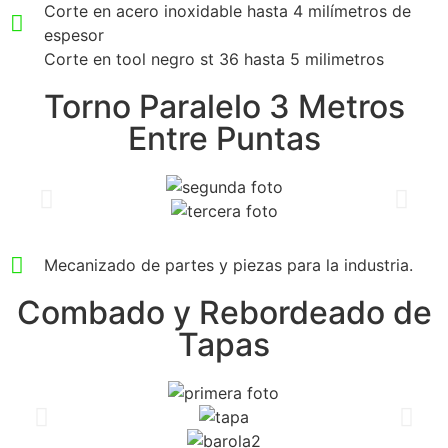
Corte en acero inoxidable hasta 4 milímetros de
espesor
Corte en tool negro st 36 hasta 5 milimetros
Torno Paralelo 3 Metros
Entre Puntas
Mecanizado de partes y piezas para la industria.
Combado y Rebordeado de
Tapas