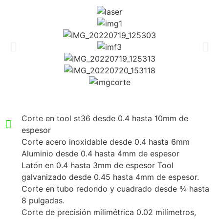
Corte en tool st36 desde 0.4 hasta 10mm de
espesor
Corte acero inoxidable desde 0.4 hasta 6mm
Aluminio desde 0.4 hasta 4mm de espesor
Latón en 0.4 hasta 3mm de espesor Tool
galvanizado desde 0.45 hasta 4mm de espesor.
Corte en tubo redondo y cuadrado desde ¾ hasta
8 pulgadas.
Corte de precisión milimétrica 0.02 milímetros,