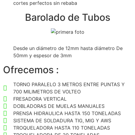
cortes perfectos sin rebaba
Barolado de Tubos
Desde un diámetro de 12mm hasta diámetro De
50mm y espesor de 3mm
Ofrecemos :
TORNO PARALELO 3 METROS ENTRE PUNTAS Y
700 MILIMETROS DE VOLTEO
FRESADORA VERTICAL
DOBLADORAS DE MUELAS MANUALES
PRENSA HIDRAULICA HASTA 150 TONELADAS
SISTEMA DE SOLDADURA TIG, MIG Y AWS
TROQUELADORA HASTA 110 TONELADAS