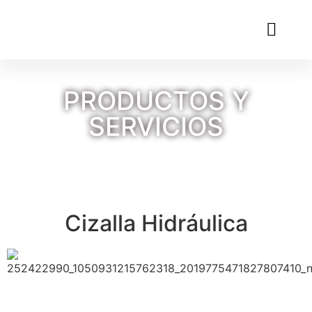
PRODUCTOS Y
SERVICIOS
Cizalla Hidráulica