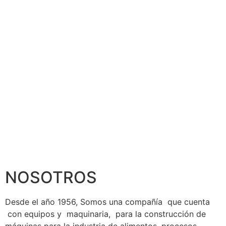
NOSOTROS
Desde el año 1956, Somos una compañía que cuenta
con equipos y maquinaria, para la construcción de