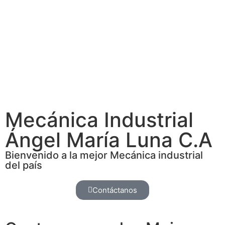
Mecánica Industrial
Ángel María Luna C.A
Bienvenido a la mejor Mecánica industrial
del país
Contáctanos