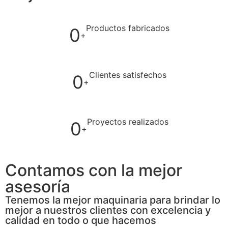
Productos fabricados
0
+
Clientes satisfechos
0
+
Proyectos realizados
0
+
Contamos con la mejor
asesoría
Tenemos la mejor maquinaria para brindar lo
mejor a nuestros clientes con excelencia y
calidad en todo o que hacemos