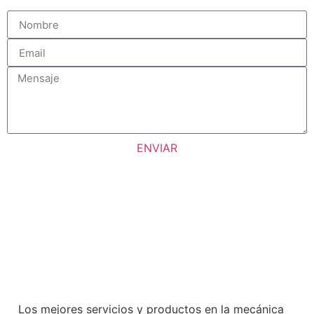
ENVIAR
Los mejores servicios y productos en la mecánica