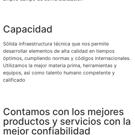
Capacidad
Sólida infraestructura técnica que nos permite
desarrollar elementos de alta calidad en tiempos
óptimos, cumpliendo normas y códigos internacionales.
Utilizamos la mejor materia prima, herramientas y
equipos, así como talento humano competente y
calificado
Contamos con los mejores
productos y servicios con la
mejor confiabilidad