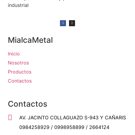
industrial
MialcaMetal
Inicio
Nosotros
Productos
Contactos
Contactos
AV. JACINTO COLLAGUAZO S-943 Y CAÑARIS
0984258929 / 0998958899 / 2664124