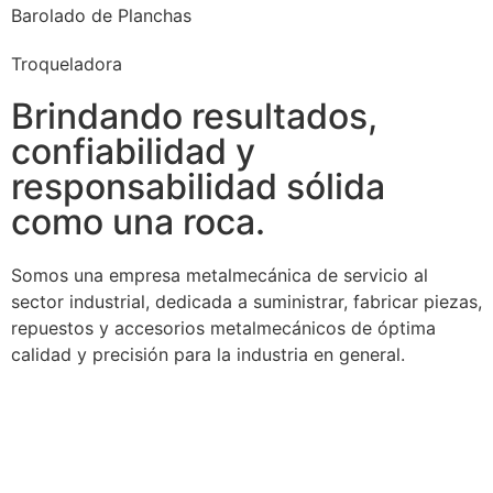
Barolado de Planchas
Troqueladora
Brindando resultados,
confiabilidad y
responsabilidad sólida
como una roca.
Somos una empresa metalmecánica de servicio al
sector industrial, dedicada a suministrar, fabricar piezas,
repuestos y accesorios metalmecánicos de óptima
calidad y precisión para la industria en general.