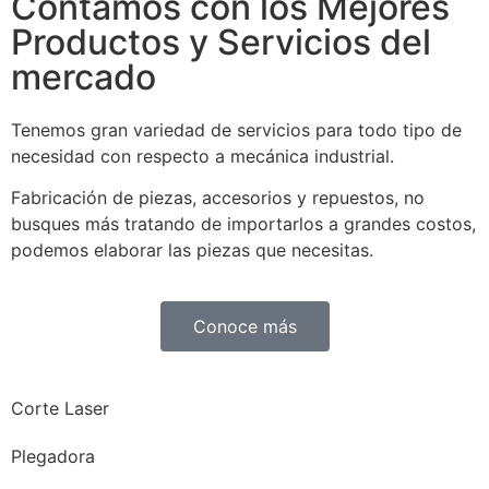
Contamos con los Mejores
Productos y Servicios del
mercado
Tenemos gran variedad de servicios para todo tipo de
necesidad con respecto a mecánica industrial.
Fabricación de piezas, accesorios y repuestos, no
busques más tratando de importarlos a grandes costos,
podemos elaborar las piezas que necesitas.
Conoce más
Corte Laser
Plegadora