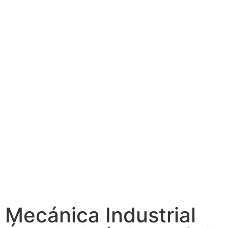
Mecánica Industrial