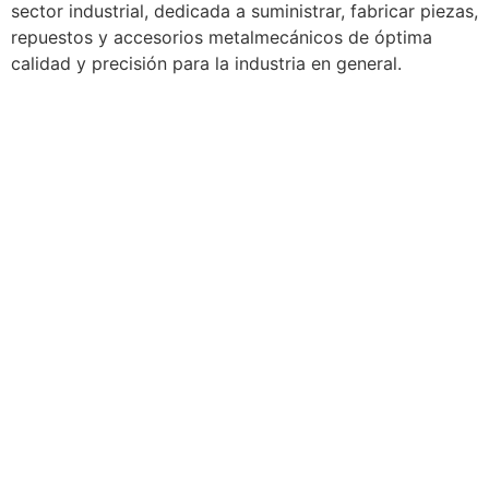
sector industrial, dedicada a suministrar, fabricar piezas,
repuestos y accesorios metalmecánicos de óptima
calidad y precisión para la industria en general.