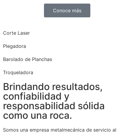
Conoce más
Corte Laser
Plegadora
Barolado de Planchas
Troqueladora
Brindando resultados,
confiabilidad y
responsabilidad sólida
como una roca.
Somos una empresa metalmecánica de servicio al