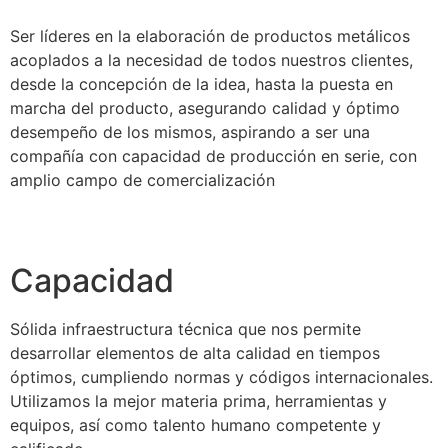
Ser líderes en la elaboración de productos metálicos
acoplados a la necesidad de todos nuestros clientes,
desde la concepción de la idea, hasta la puesta en
marcha del producto, asegurando calidad y óptimo
desempeño de los mismos, aspirando a ser una
compañía con capacidad de producción en serie, con
amplio campo de comercialización
Capacidad
Sólida infraestructura técnica que nos permite
desarrollar elementos de alta calidad en tiempos
óptimos, cumpliendo normas y códigos internacionales.
Utilizamos la mejor materia prima, herramientas y
equipos, así como talento humano competente y