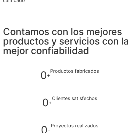
calificado
Contamos con los mejores
productos y servicios con la
mejor confiabilidad
Productos fabricados
0
+
Clientes satisfechos
0
+
Proyectos realizados
0
+