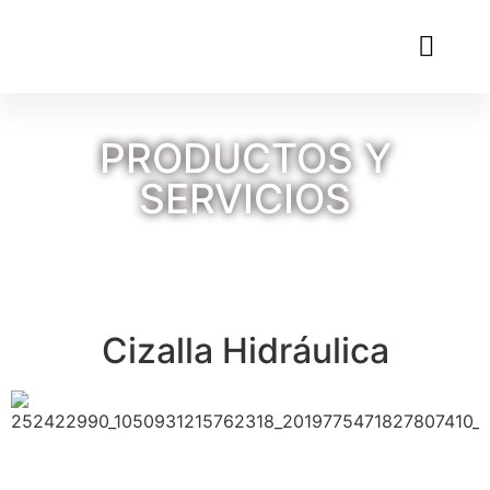
PRODUCTOS Y
SERVICIOS
Cizalla Hidráulica