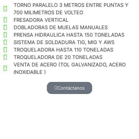
TORNO PARALELO 3 METROS ENTRE PUNTAS Y
700 MILIMETROS DE VOLTEO
FRESADORA VERTICAL
DOBLADORAS DE MUELAS MANUALES
PRENSA HIDRAULICA HASTA 150 TONELADAS
SISTEMA DE SOLDADURA TIG, MIG Y AWS
TROQUELADORA HASTA 110 TONELADAS
TROQUELADORA DE 20 TONELADAS
VENTA DE ACERO (TOL GALVANIZADO, ACERO
INOXIDABLE )
Contáctanos