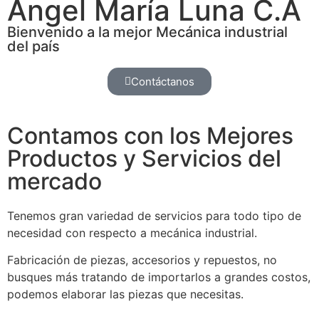
Ángel María Luna C.A
Bienvenido a la mejor Mecánica industrial
del país
Contáctanos
Contamos con los Mejores
Productos y Servicios del
mercado
Tenemos gran variedad de servicios para todo tipo de
necesidad con respecto a mecánica industrial.
Fabricación de piezas, accesorios y repuestos, no
busques más tratando de importarlos a grandes costos,
podemos elaborar las piezas que necesitas.