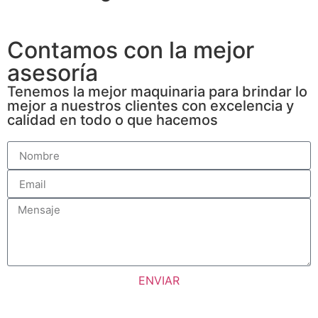
Contamos con la mejor
asesoría
Tenemos la mejor maquinaria para brindar lo
mejor a nuestros clientes con excelencia y
calidad en todo o que hacemos
ENVIAR