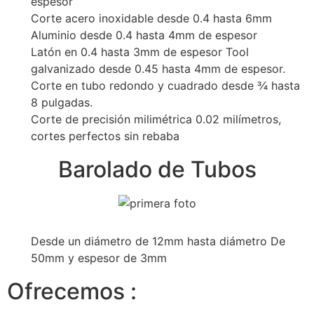
espesor
Corte acero inoxidable desde 0.4 hasta 6mm
Aluminio desde 0.4 hasta 4mm de espesor
Latón en 0.4 hasta 3mm de espesor Tool
galvanizado desde 0.45 hasta 4mm de espesor.
Corte en tubo redondo y cuadrado desde ¾ hasta
8 pulgadas.
Corte de precisión milimétrica 0.02 milímetros,
cortes perfectos sin rebaba
Barolado de Tubos
Desde un diámetro de 12mm hasta diámetro De
50mm y espesor de 3mm
Ofrecemos :