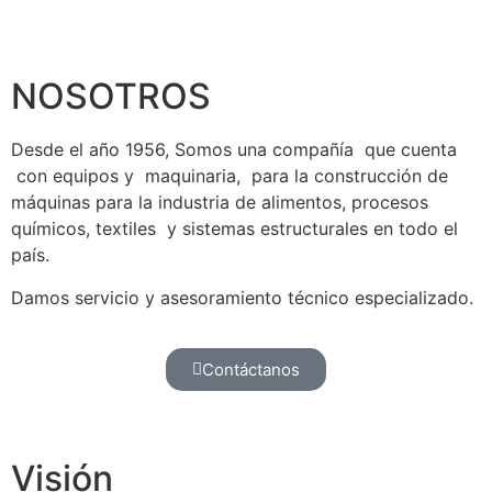
NOSOTROS
Desde el año 1956, Somos una compañía que cuenta
con equipos y maquinaria, para la construcción de
máquinas para la industria de alimentos, procesos
químicos, textiles y sistemas estructurales en todo el
país.
Damos servicio y asesoramiento técnico especializado.
Contáctanos
Visión