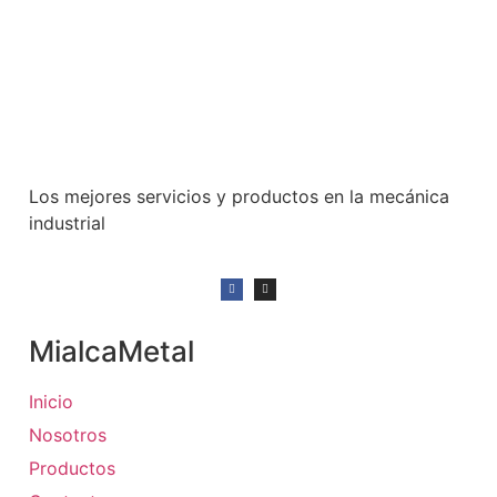
Los mejores servicios y productos en la mecánica
industrial
MialcaMetal
Inicio
Nosotros
Productos