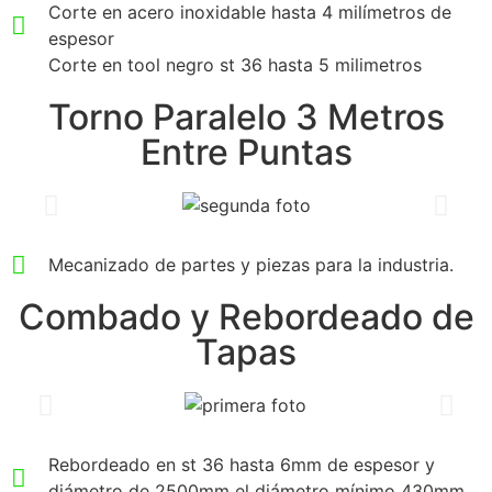
Corte en acero inoxidable hasta 4 milímetros de
espesor
Corte en tool negro st 36 hasta 5 milimetros
Torno Paralelo 3 Metros
Entre Puntas
Mecanizado de partes y piezas para la industria.
Combado y Rebordeado de
Tapas
Rebordeado en st 36 hasta 6mm de espesor y
diámetro de 2500mm el diámetro mínimo 430mm