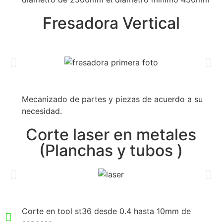
Fresadora Vertical
Mecanizado de partes y piezas de acuerdo a su
necesidad.
Corte laser en metales
(Planchas y tubos )
Corte en tool st36 desde 0.4 hasta 10mm de