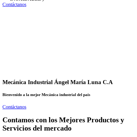
Contáctanos
Mecánica Industrial Ángel María Luna C.A
Bienvenido a la mejor Mecánica industrial del país
Contáctanos
Contamos con los Mejores Productos y
Servicios del mercado