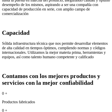
hasta la puesta en marcha del producto, asegurando calidad y óptimo
desempeño de los mismos, aspirando a ser una compañía con
capacidad de producción en serie, con amplio campo de
comercialización
Capacidad
Sólida infraestructura técnica que nos permite desarrollar elementos
de alta calidad en tiempos óptimos, cumpliendo normas y códigos
internacionales. Utilizamos la mejor materia prima, herramientas y
equipos, así como talento humano competente y calificado
Contamos con los mejores productos y
servicios con la mejor confiabilidad
0
+
Productos fabricados
0
+