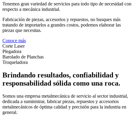
Tenemos gran variedad de servicios para todo tipo de necesidad con
respecto a mecánica industrial.
Fabricación de piezas, accesorios y repuestos, no busques más
tratando de importarlos a grandes costos, podemos elaborar las
piezas que necesitas.
Conoce más
Corte Laser
Plegadora
Barolado de Planchas
Troqueladora
Brindando resultados, confiabilidad y
responsabilidad sólida como una roca.
Somos una empresa metalmecánica de servicio al sector industrial,
dedicada a suministrar, fabricar piezas, repuestos y accesorios
metalmecánicos de óptima calidad y precisión para la industria en
general.