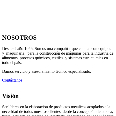
NOSOTROS
Desde el año 1956, Somos una compañía que cuenta con equipos
y maquinaria, para la construcción de máquinas para la industria de
alimentos, procesos químicos, textiles y sistemas estructurales en
todo el país.
Damos servicio y asesoramiento técnico especializado.
Contáctanos
Visión
Ser líderes en la elaboración de productos metálicos acoplados a la
necesidad de todos nuestros clientes, desde la concepción de la idea,