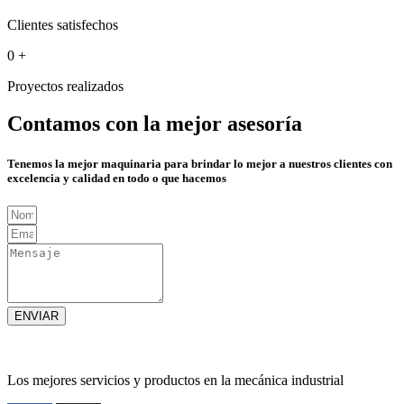
Clientes satisfechos
0
+
Proyectos realizados
Contamos con la mejor asesoría
Tenemos la mejor maquinaria para brindar lo mejor a nuestros clientes con
excelencia y calidad en todo o que hacemos
ENVIAR
Los mejores servicios y productos en la mecánica industrial