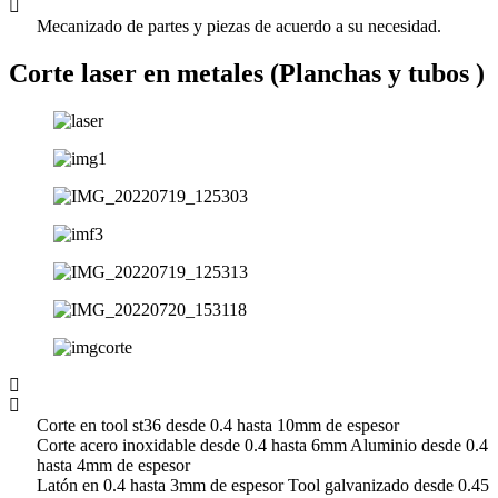
Mecanizado de partes y piezas de acuerdo a su necesidad.
Corte laser en metales (Planchas y tubos )
Corte en tool st36 desde 0.4 hasta 10mm de espesor
Corte acero inoxidable desde 0.4 hasta 6mm Aluminio desde 0.4
hasta 4mm de espesor
Latón en 0.4 hasta 3mm de espesor Tool galvanizado desde 0.45