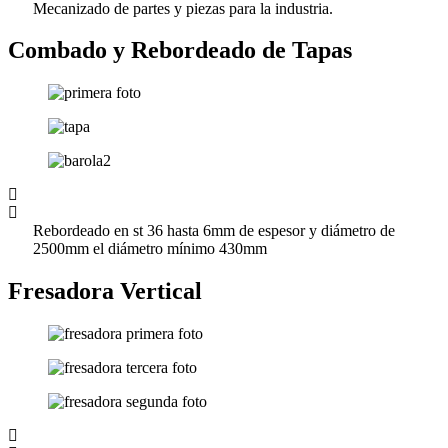
Mecanizado de partes y piezas para la industria.
Combado y Rebordeado de Tapas
Rebordeado en st 36 hasta 6mm de espesor y diámetro de
2500mm el diámetro mínimo 430mm
Fresadora Vertical