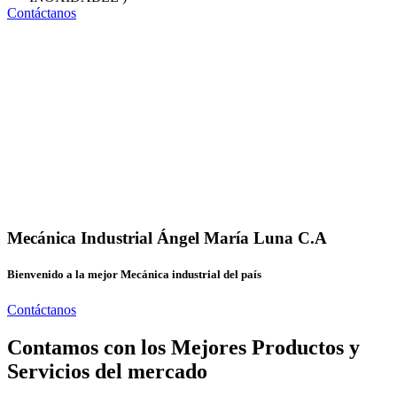
Contáctanos
Mecánica Industrial Ángel María Luna C.A
Bienvenido a la mejor Mecánica industrial del país
Contáctanos
Contamos con los Mejores Productos y
Servicios del mercado