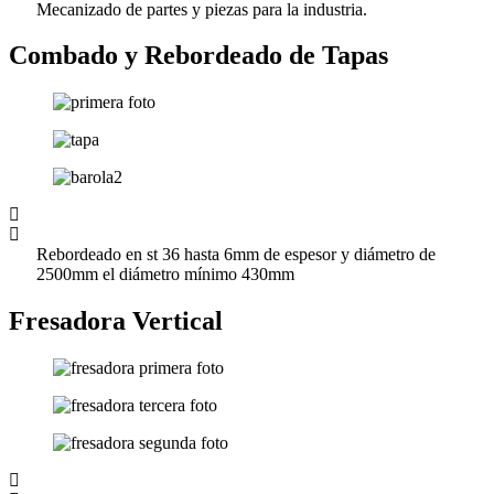
Mecanizado de partes y piezas para la industria.
Combado y Rebordeado de Tapas
Rebordeado en st 36 hasta 6mm de espesor y diámetro de
2500mm el diámetro mínimo 430mm
Fresadora Vertical