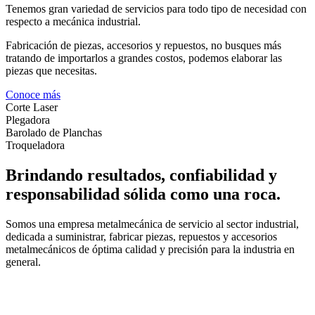
Tenemos gran variedad de servicios para todo tipo de necesidad con
respecto a mecánica industrial.
Fabricación de piezas, accesorios y repuestos, no busques más
tratando de importarlos a grandes costos, podemos elaborar las
piezas que necesitas.
Conoce más
Corte Laser
Plegadora
Barolado de Planchas
Troqueladora
Brindando resultados, confiabilidad y
responsabilidad sólida como una roca.
Somos una empresa metalmecánica de servicio al sector industrial,
dedicada a suministrar, fabricar piezas, repuestos y accesorios
metalmecánicos de óptima calidad y precisión para la industria en
general.