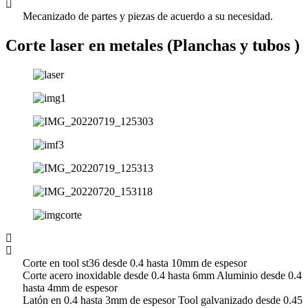
Mecanizado de partes y piezas de acuerdo a su necesidad.
Corte laser en metales (Planchas y tubos )
Corte en tool st36 desde 0.4 hasta 10mm de espesor
Corte acero inoxidable desde 0.4 hasta 6mm Aluminio desde 0.4
hasta 4mm de espesor
Latón en 0.4 hasta 3mm de espesor Tool galvanizado desde 0.45