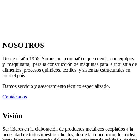
NOSOTROS
Desde el año 1956, Somos una compañía que cuenta con equipos
y maquinaria, para la construcción de máquinas para la industria de
alimentos, procesos químicos, textiles y sistemas estructurales en
todo el país.
Damos servicio y asesoramiento técnico especializado.
Contáctanos
Visión
Ser líderes en la elaboración de productos metálicos acoplados a la
necesidad de todos nuestros clientes, desde la concepción de la idea,