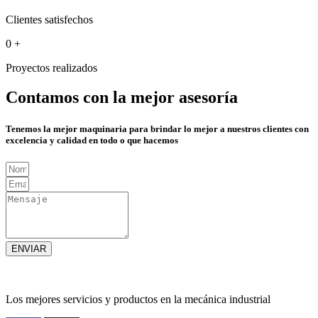
Clientes satisfechos
0
+
Proyectos realizados
Contamos con la mejor asesoría
Tenemos la mejor maquinaria para brindar lo mejor a nuestros clientes con
excelencia y calidad en todo o que hacemos
ENVIAR
Los mejores servicios y productos en la mecánica industrial