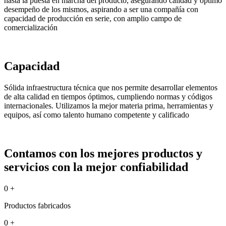
hasta la puesta en marcha del producto, asegurando calidad y óptimo
desempeño de los mismos, aspirando a ser una compañía con
capacidad de producción en serie, con amplio campo de
comercialización
Capacidad
Sólida infraestructura técnica que nos permite desarrollar elementos
de alta calidad en tiempos óptimos, cumpliendo normas y códigos
internacionales. Utilizamos la mejor materia prima, herramientas y
equipos, así como talento humano competente y calificado
Contamos con los mejores productos y
servicios con la mejor confiabilidad
0
+
Productos fabricados
0
+