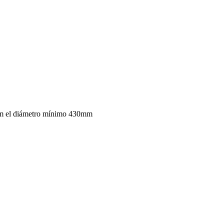
mm el diámetro mínimo 430mm