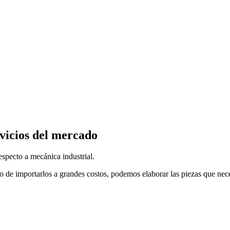
vicios del mercado
specto a mecánica industrial.
o de importarlos a grandes costos, podemos elaborar las piezas que nec