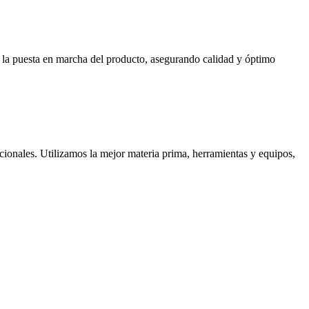
ta la puesta en marcha del producto, asegurando calidad y óptimo
cionales. Utilizamos la mejor materia prima, herramientas y equipos,