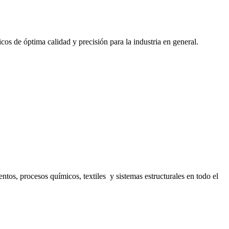
cos de óptima calidad y precisión para la industria en general.
s, procesos químicos, textiles y sistemas estructurales en todo el