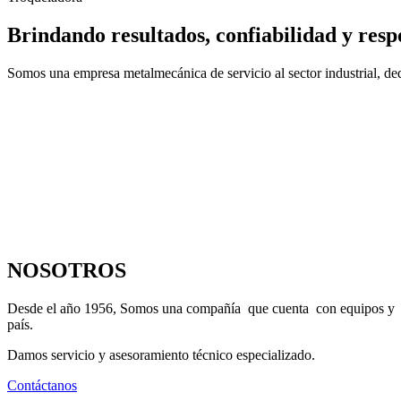
Brindando resultados, confiabilidad y resp
Somos una empresa metalmecánica de servicio al sector industrial, dedi
NOSOTROS
Desde el año 1956, Somos una compañía que cuenta con equipos y maqu
país.
Damos servicio y asesoramiento técnico especializado.
Contáctanos