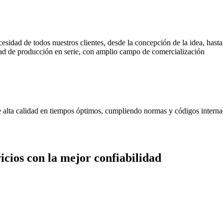
cesidad de todos nuestros clientes, desde la concepción de la idea, has
d de producción en serie, con amplio campo de comercialización
de alta calidad en tiempos óptimos, cumpliendo normas y códigos interna
cios con la mejor confiabilidad