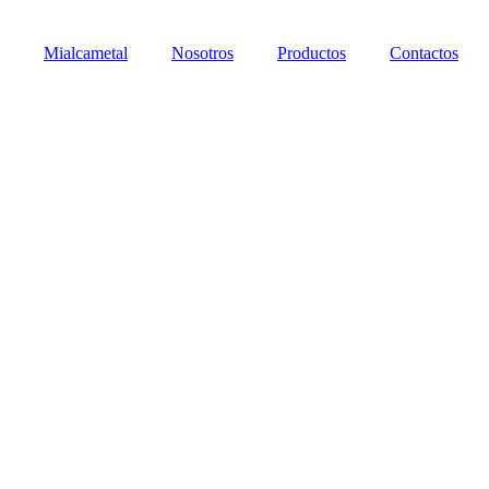
Mialcametal
Nosotros
Productos
Contactos