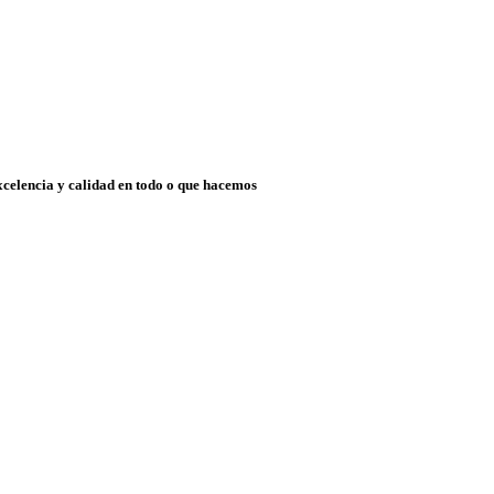
xcelencia y calidad en todo o que hacemos