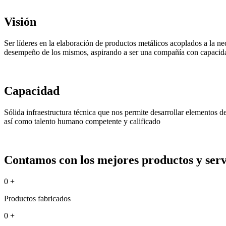
Visión
Ser líderes en la elaboración de productos metálicos acoplados a la ne
desempeño de los mismos, aspirando a ser una compañía con capacida
Capacidad
Sólida infraestructura técnica que nos permite desarrollar elementos 
así como talento humano competente y calificado
Contamos con los mejores productos y servi
0
+
Productos fabricados
0
+