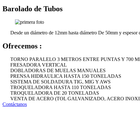
Barolado de Tubos
Desde un diámetro de 12mm hasta diámetro De 50mm y espesor
Ofrecemos :
TORNO PARALELO 3 METROS ENTRE PUNTAS Y 700 M
FRESADORA VERTICAL
DOBLADORAS DE MUELAS MANUALES
PRENSA HIDRAULICA HASTA 150 TONELADAS
SISTEMA DE SOLDADURA TIG, MIG Y AWS
TROQUELADORA HASTA 110 TONELADAS
TROQUELADORA DE 20 TONELADAS
VENTA DE ACERO (TOL GALVANIZADO, ACERO INOXI
Contáctanos