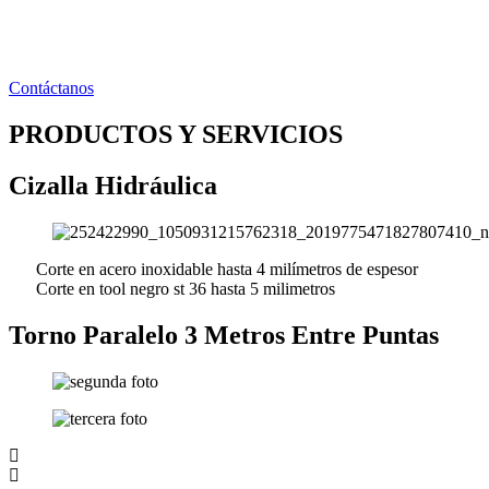
Ir
al
contenido
Contáctanos
PRODUCTOS Y SERVICIOS
Cizalla Hidráulica
Corte en acero inoxidable hasta 4 milímetros de espesor
Corte en tool negro st 36 hasta 5 milimetros
Torno Paralelo 3 Metros Entre Puntas