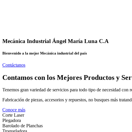
Mecánica Industrial Ángel María Luna C.A
Bienvenido a la mejor Mecánica industrial del país
Contáctanos
Contamos con los Mejores Productos y Ser
Tenemos gran variedad de servicios para todo tipo de necesidad con re
Fabricación de piezas, accesorios y repuestos, no busques más tratand
Conoce más
Corte Laser
Plegadora
Barolado de Planchas
Troqueladora