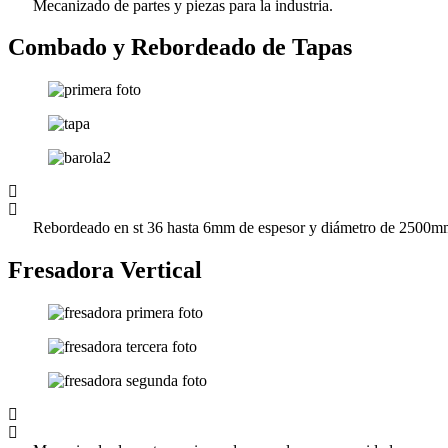
Mecanizado de partes y piezas para la industria.
Combado y Rebordeado de Tapas
Rebordeado en st 36 hasta 6mm de espesor y diámetro de 2500
Fresadora Vertical