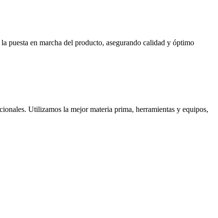
ta la puesta en marcha del producto, asegurando calidad y óptimo
cionales. Utilizamos la mejor materia prima, herramientas y equipos,