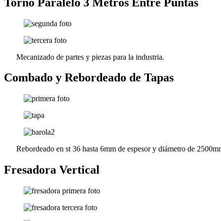
Torno Paralelo 3 Metros Entre Puntas
Mecanizado de partes y piezas para la industria.
Combado y Rebordeado de Tapas
Rebordeado en st 36 hasta 6mm de espesor y diámetro de 2500
Fresadora Vertical