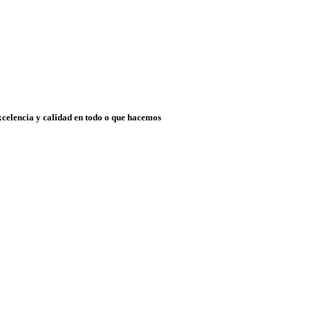
xcelencia y calidad en todo o que hacemos