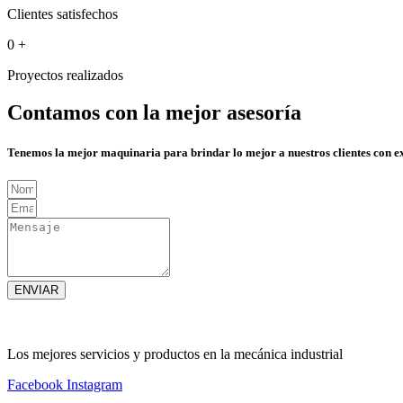
Clientes satisfechos
0
+
Proyectos realizados
Contamos con la mejor asesoría
Tenemos la mejor maquinaria para brindar lo mejor a nuestros clientes con e
ENVIAR
Los mejores servicios y productos en la mecánica industrial
Facebook
Instagram