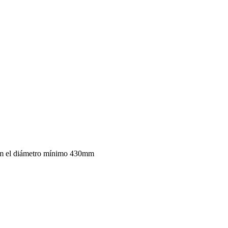
mm el diámetro mínimo 430mm