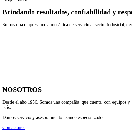
Brindando resultados, confiabilidad y resp
Somos una empresa metalmecánica de servicio al sector industrial, dedi
NOSOTROS
Desde el año 1956, Somos una compañía que cuenta con equipos y maqu
país.
Damos servicio y asesoramiento técnico especializado.
Contáctanos