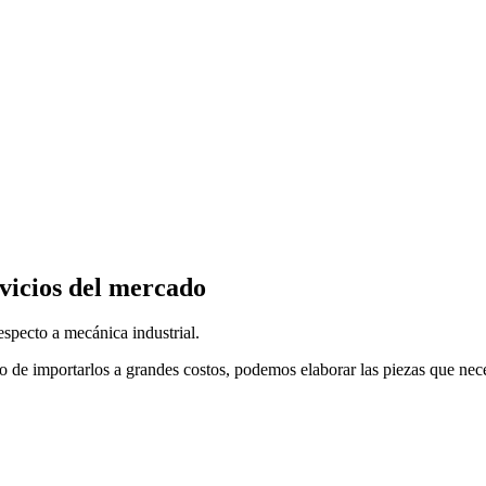
vicios del mercado
specto a mecánica industrial.
o de importarlos a grandes costos, podemos elaborar las piezas que nec