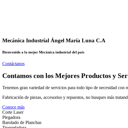
Mecánica Industrial Ángel María Luna C.A
Bienvenido a la mejor Mecánica industrial del país
Contáctanos
Contamos con los Mejores Productos y Ser
Tenemos gran variedad de servicios para todo tipo de necesidad con re
Fabricación de piezas, accesorios y repuestos, no busques más tratand
Conoce más
Corte Laser
Plegadora
Barolado de Planchas
Troqueladora