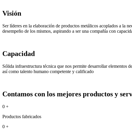
Visión
Ser líderes en la elaboración de productos metálicos acoplados a la ne
desempeño de los mismos, aspirando a ser una compañía con capacida
Capacidad
Sólida infraestructura técnica que nos permite desarrollar elementos 
así como talento humano competente y calificado
Contamos con los mejores productos y servi
0
+
Productos fabricados
0
+