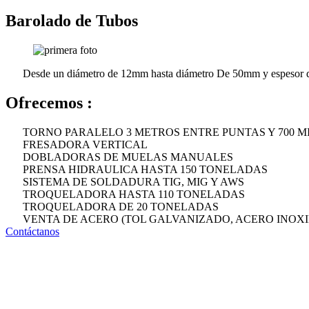
Barolado de Tubos
Desde un diámetro de 12mm hasta diámetro De 50mm y espesor
Ofrecemos :
TORNO PARALELO 3 METROS ENTRE PUNTAS Y 700 M
FRESADORA VERTICAL
DOBLADORAS DE MUELAS MANUALES
PRENSA HIDRAULICA HASTA 150 TONELADAS
SISTEMA DE SOLDADURA TIG, MIG Y AWS
TROQUELADORA HASTA 110 TONELADAS
TROQUELADORA DE 20 TONELADAS
VENTA DE ACERO (TOL GALVANIZADO, ACERO INOXI
Contáctanos