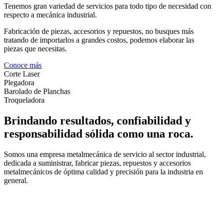
Tenemos gran variedad de servicios para todo tipo de necesidad con
respecto a mecánica industrial.
Fabricación de piezas, accesorios y repuestos, no busques más
tratando de importarlos a grandes costos, podemos elaborar las
piezas que necesitas.
Conoce más
Corte Laser
Plegadora
Barolado de Planchas
Troqueladora
Brindando resultados, confiabilidad y
responsabilidad sólida como una roca.
Somos una empresa metalmecánica de servicio al sector industrial,
dedicada a suministrar, fabricar piezas, repuestos y accesorios
metalmecánicos de óptima calidad y precisión para la industria en
general.