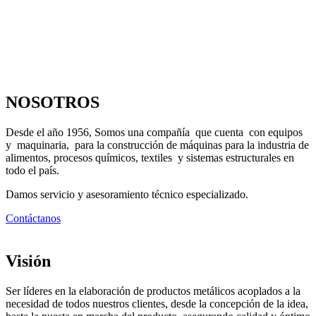
NOSOTROS
Desde el año 1956, Somos una compañía que cuenta con equipos
y maquinaria, para la construcción de máquinas para la industria de
alimentos, procesos químicos, textiles y sistemas estructurales en
todo el país.
Damos servicio y asesoramiento técnico especializado.
Contáctanos
Visión
Ser líderes en la elaboración de productos metálicos acoplados a la
necesidad de todos nuestros clientes, desde la concepción de la idea,