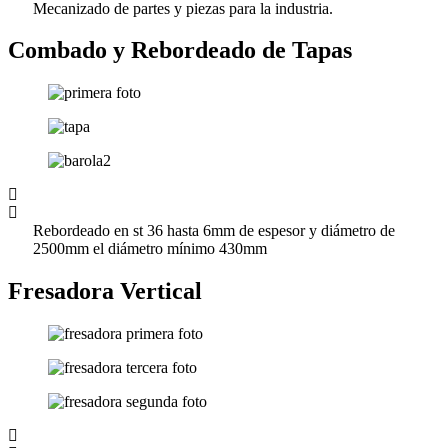
Mecanizado de partes y piezas para la industria.
Combado y Rebordeado de Tapas
Rebordeado en st 36 hasta 6mm de espesor y diámetro de
2500mm el diámetro mínimo 430mm
Fresadora Vertical