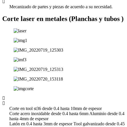
Mecanizado de partes y piezas de acuerdo a su necesidad.
Corte laser en metales (Planchas y tubos )
Corte en tool st36 desde 0.4 hasta 10mm de espesor
Corte acero inoxidable desde 0.4 hasta 6mm Aluminio desde 0.4
hasta 4mm de espesor
Latón en 0.4 hasta 3mm de espesor Tool galvanizado desde 0.45