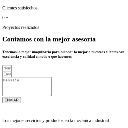
Clientes satisfechos
0
+
Proyectos realizados
Contamos con la mejor asesoría
Tenemos la mejor maquinaria para brindar lo mejor a nuestros clientes con
excelencia y calidad en todo o que hacemos
ENVIAR
Los mejores servicios y productos en la mecánica industrial