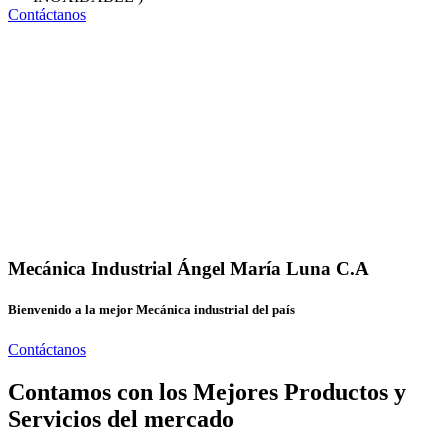
Contáctanos
Mecánica Industrial Ángel María Luna C.A
Bienvenido a la mejor Mecánica industrial del país
Contáctanos
Contamos con los Mejores Productos y
Servicios del mercado