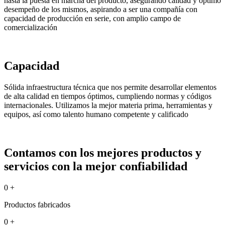
hasta la puesta en marcha del producto, asegurando calidad y óptimo
desempeño de los mismos, aspirando a ser una compañía con
capacidad de producción en serie, con amplio campo de
comercialización
Capacidad
Sólida infraestructura técnica que nos permite desarrollar elementos
de alta calidad en tiempos óptimos, cumpliendo normas y códigos
internacionales. Utilizamos la mejor materia prima, herramientas y
equipos, así como talento humano competente y calificado
Contamos con los mejores productos y
servicios con la mejor confiabilidad
0
+
Productos fabricados
0
+