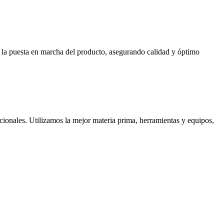
ta la puesta en marcha del producto, asegurando calidad y óptimo
cionales. Utilizamos la mejor materia prima, herramientas y equipos,