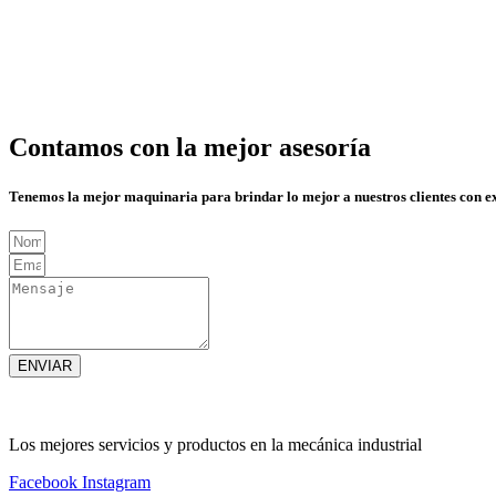
Contamos con la mejor asesoría
Tenemos la mejor maquinaria para brindar lo mejor a nuestros clientes con e
ENVIAR
Los mejores servicios y productos en la mecánica industrial
Facebook
Instagram