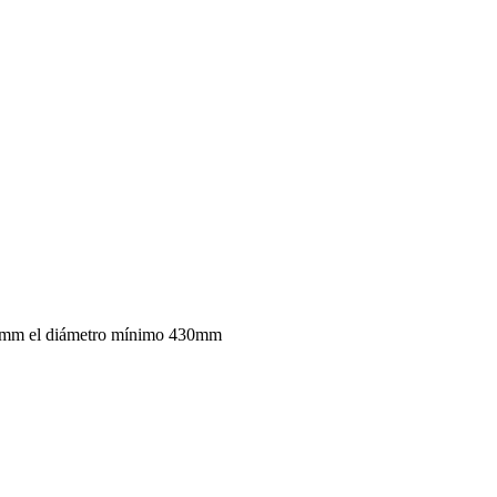
00mm el diámetro mínimo 430mm