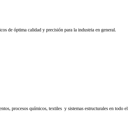
cos de óptima calidad y precisión para la industria en general.
s, procesos químicos, textiles y sistemas estructurales en todo el