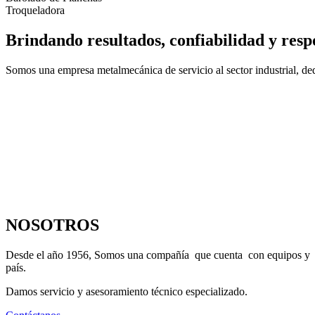
Troqueladora
Brindando resultados, confiabilidad y resp
Somos una empresa metalmecánica de servicio al sector industrial, dedi
NOSOTROS
Desde el año 1956, Somos una compañía que cuenta con equipos y maqu
país.
Damos servicio y asesoramiento técnico especializado.