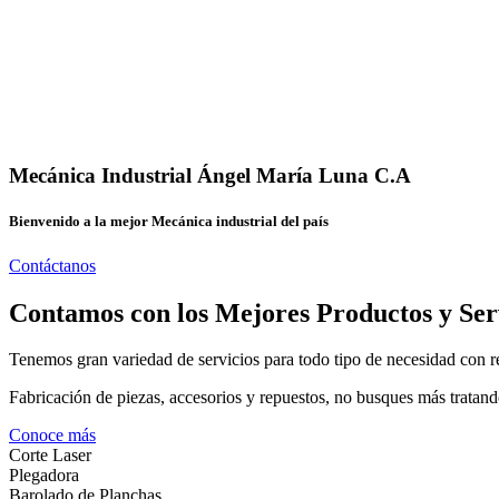
Mecánica Industrial Ángel María Luna C.A
Bienvenido a la mejor Mecánica industrial del país
Contáctanos
Contamos con los Mejores Productos y Ser
Tenemos gran variedad de servicios para todo tipo de necesidad con re
Fabricación de piezas, accesorios y repuestos, no busques más tratand
Conoce más
Corte Laser
Plegadora
Barolado de Planchas