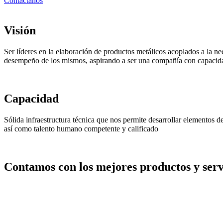
Contáctanos
Visión
Ser líderes en la elaboración de productos metálicos acoplados a la ne
desempeño de los mismos, aspirando a ser una compañía con capacida
Capacidad
Sólida infraestructura técnica que nos permite desarrollar elementos 
así como talento humano competente y calificado
Contamos con los mejores productos y servi