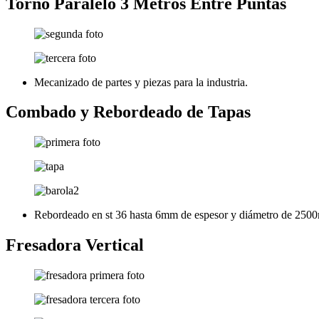
Torno Paralelo 3 Metros Entre Puntas
Mecanizado de partes y piezas para la industria.
Combado y Rebordeado de Tapas
Rebordeado en st 36 hasta 6mm de espesor y diámetro de 25
Fresadora Vertical