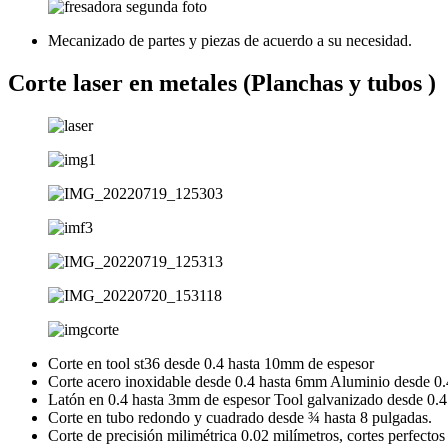
Mecanizado de partes y piezas de acuerdo a su necesidad.
Corte laser en metales (Planchas y tubos )
Corte en tool st36 desde 0.4 hasta 10mm de espesor
Corte acero inoxidable desde 0.4 hasta 6mm Aluminio desde 0
Latón en 0.4 hasta 3mm de espesor Tool galvanizado desde 0.4
Corte en tubo redondo y cuadrado desde ¾ hasta 8 pulgadas.
Corte de precisión milimétrica 0.02 milímetros, cortes perfectos