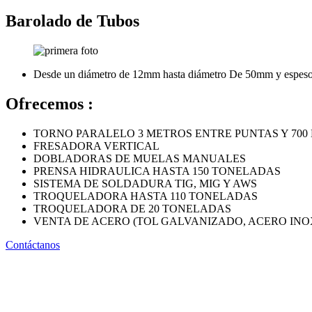
Barolado de Tubos
Desde un diámetro de 12mm hasta diámetro De 50mm y espes
Ofrecemos :
TORNO PARALELO 3 METROS ENTRE PUNTAS Y 700
FRESADORA VERTICAL
DOBLADORAS DE MUELAS MANUALES
PRENSA HIDRAULICA HASTA 150 TONELADAS
SISTEMA DE SOLDADURA TIG, MIG Y AWS
TROQUELADORA HASTA 110 TONELADAS
TROQUELADORA DE 20 TONELADAS
VENTA DE ACERO (TOL GALVANIZADO, ACERO INO
Contáctanos