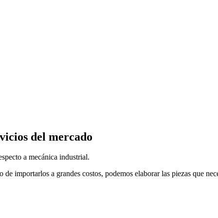
vicios del mercado
specto a mecánica industrial.
o de importarlos a grandes costos, podemos elaborar las piezas que nec