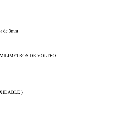
or de 3mm
 MILIMETROS DE VOLTEO
XIDABLE )