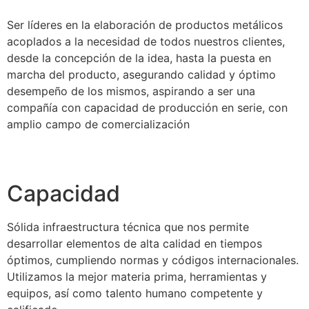
Ser líderes en la elaboración de productos metálicos
acoplados a la necesidad de todos nuestros clientes,
desde la concepción de la idea, hasta la puesta en
marcha del producto, asegurando calidad y óptimo
desempeño de los mismos, aspirando a ser una
compañía con capacidad de producción en serie, con
amplio campo de comercialización
Capacidad
Sólida infraestructura técnica que nos permite
desarrollar elementos de alta calidad en tiempos
óptimos, cumpliendo normas y códigos internacionales.
Utilizamos la mejor materia prima, herramientas y
equipos, así como talento humano competente y