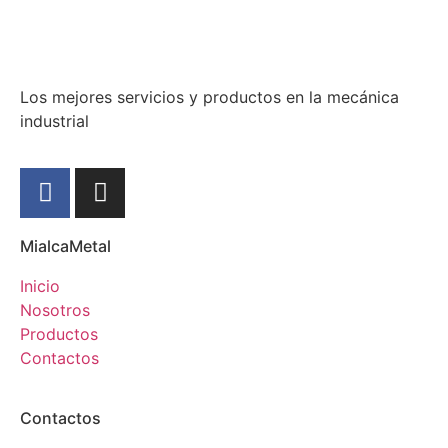
Los mejores servicios y productos en la mecánica
industrial
MialcaMetal
Inicio
Nosotros
Productos
Contactos
Contactos