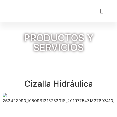
PRODUCTOS Y
SERVICIOS
Cizalla Hidráulica