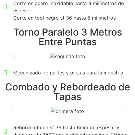
Corte en acero inoxidable hasta 4 milímetros de
espesor
Corte en tool negro st 36 hasta 5 milimetros
Torno Paralelo 3 Metros
Entre Puntas
Mecanizado de partes y piezas para la industria.
Combado y Rebordeado de
Tapas
Rebordeado en st 36 hasta 6mm de espesor y
diámetro de 2500mm el diámetro mínimo 430mm