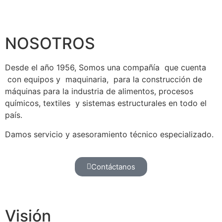
NOSOTROS
Desde el año 1956, Somos una compañía que cuenta
con equipos y maquinaria, para la construcción de
máquinas para la industria de alimentos, procesos
químicos, textiles y sistemas estructurales en todo el
país.
Damos servicio y asesoramiento técnico especializado.
Contáctanos
Visión