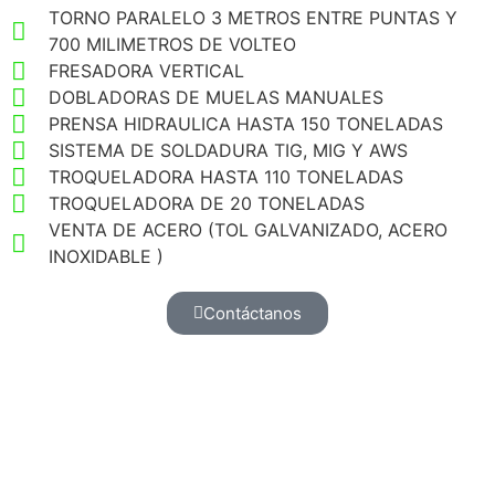
TORNO PARALELO 3 METROS ENTRE PUNTAS Y
700 MILIMETROS DE VOLTEO
FRESADORA VERTICAL
DOBLADORAS DE MUELAS MANUALES
PRENSA HIDRAULICA HASTA 150 TONELADAS
SISTEMA DE SOLDADURA TIG, MIG Y AWS
TROQUELADORA HASTA 110 TONELADAS
TROQUELADORA DE 20 TONELADAS
VENTA DE ACERO (TOL GALVANIZADO, ACERO
INOXIDABLE )
Contáctanos