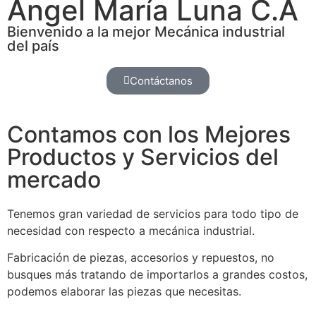
Ángel María Luna C.A
Bienvenido a la mejor Mecánica industrial
del país
Contáctanos
Contamos con los Mejores
Productos y Servicios del
mercado
Tenemos gran variedad de servicios para todo tipo de
necesidad con respecto a mecánica industrial.
Fabricación de piezas, accesorios y repuestos, no
busques más tratando de importarlos a grandes costos,
podemos elaborar las piezas que necesitas.