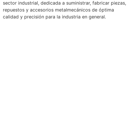
sector industrial, dedicada a suministrar, fabricar piezas,
repuestos y accesorios metalmecánicos de óptima
calidad y precisión para la industria en general.