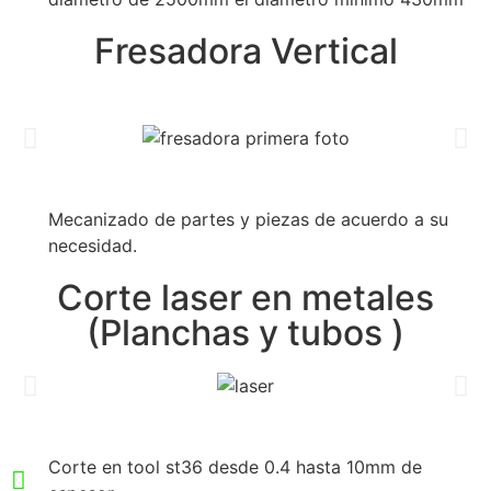
Fresadora Vertical
Mecanizado de partes y piezas de acuerdo a su
necesidad.
Corte laser en metales
(Planchas y tubos )
Corte en tool st36 desde 0.4 hasta 10mm de