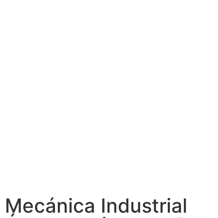
Mecánica Industrial