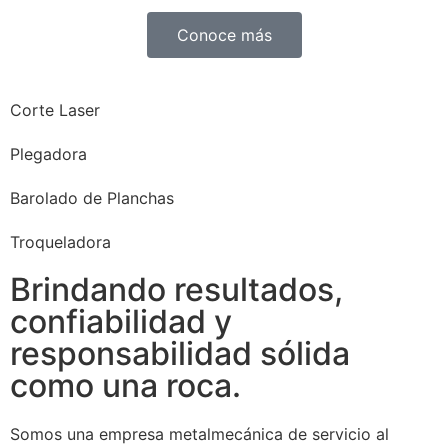
Conoce más
Corte Laser
Plegadora
Barolado de Planchas
Troqueladora
Brindando resultados,
confiabilidad y
responsabilidad sólida
como una roca.
Somos una empresa metalmecánica de servicio al