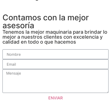
Contamos con la mejor
asesoría
Tenemos la mejor maquinaria para brindar lo
mejor a nuestros clientes con excelencia y
calidad en todo o que hacemos
ENVIAR