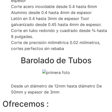
espesor
Corte acero inoxidable desde 0.4 hasta 6mm
Aluminio desde 0.4 hasta 4mm de espesor
Latón en 0.4 hasta 3mm de espesor Tool
galvanizado desde 0.45 hasta 4mm de espesor.
Corte en tubo redondo y cuadrado desde ¾ hasta
8 pulgadas.
Corte de precisión milimétrica 0.02 milímetros,
cortes perfectos sin rebaba
Barolado de Tubos
Desde un diámetro de 12mm hasta diámetro De
50mm y espesor de 3mm
Ofrecemos :