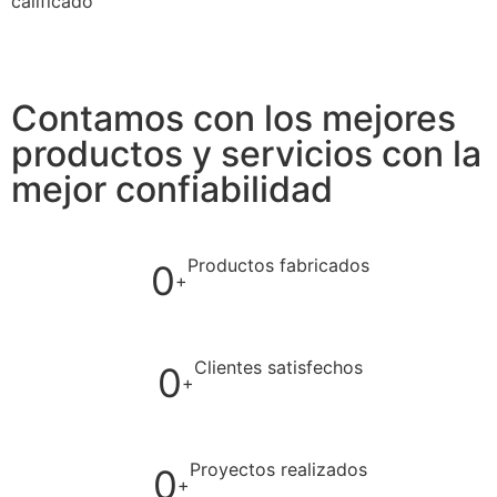
calificado
Contamos con los mejores
productos y servicios con la
mejor confiabilidad
Productos fabricados
0
+
Clientes satisfechos
0
+
Proyectos realizados
0
+