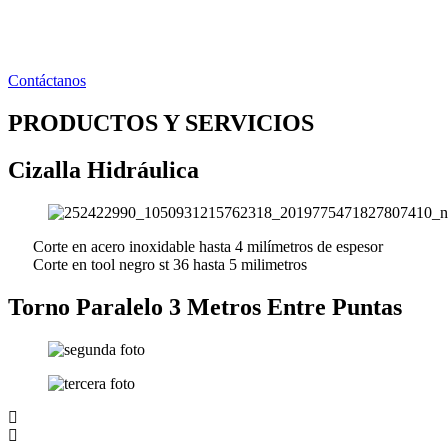
Ir
al
contenido
Contáctanos
PRODUCTOS Y SERVICIOS
Cizalla Hidráulica
Corte en acero inoxidable hasta 4 milímetros de espesor
Corte en tool negro st 36 hasta 5 milimetros
Torno Paralelo 3 Metros Entre Puntas