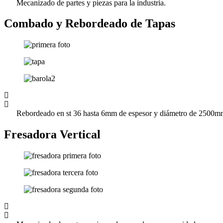
Mecanizado de partes y piezas para la industria.
Combado y Rebordeado de Tapas
Rebordeado en st 36 hasta 6mm de espesor y diámetro de 2500
Fresadora Vertical