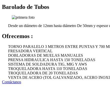
Barolado de Tubos
Desde un diámetro de 12mm hasta diámetro De 50mm y espesor
Ofrecemos :
TORNO PARALELO 3 METROS ENTRE PUNTAS Y 700 M
FRESADORA VERTICAL
DOBLADORAS DE MUELAS MANUALES
PRENSA HIDRAULICA HASTA 150 TONELADAS
SISTEMA DE SOLDADURA TIG, MIG Y AWS
TROQUELADORA HASTA 110 TONELADAS
TROQUELADORA DE 20 TONELADAS
VENTA DE ACERO (TOL GALVANIZADO, ACERO INOXI
Contáctanos