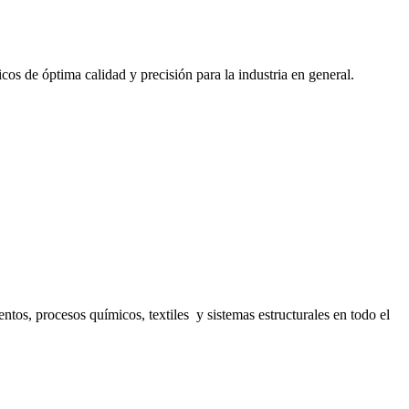
cos de óptima calidad y precisión para la industria en general.
s, procesos químicos, textiles y sistemas estructurales en todo el