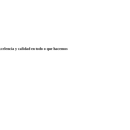
xcelencia y calidad en todo o que hacemos