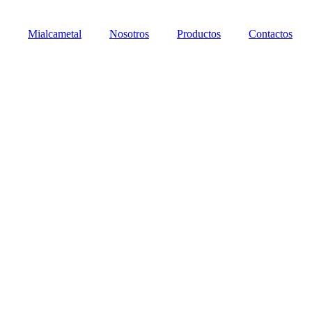
Mialcametal
Nosotros
Productos
Contactos