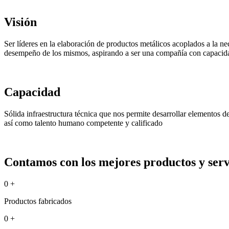
Visión
Ser líderes en la elaboración de productos metálicos acoplados a la ne
desempeño de los mismos, aspirando a ser una compañía con capacida
Capacidad
Sólida infraestructura técnica que nos permite desarrollar elementos 
así como talento humano competente y calificado
Contamos con los mejores productos y servi
0
+
Productos fabricados
0
+