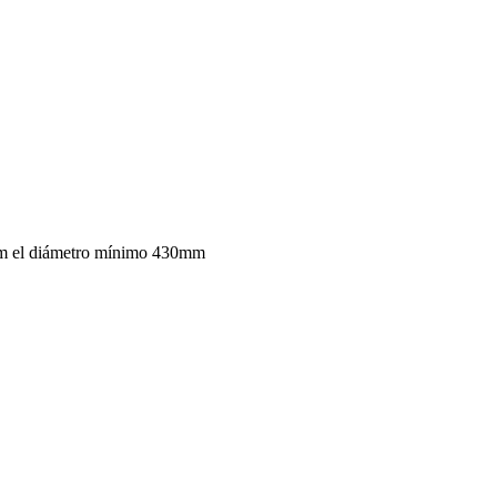
mm el diámetro mínimo 430mm