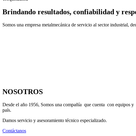
Brindando resultados, confiabilidad y resp
Somos una empresa metalmecánica de servicio al sector industrial, dedi
NOSOTROS
Desde el año 1956, Somos una compañía que cuenta con equipos y maqu
país.
Damos servicio y asesoramiento técnico especializado.
Contáctanos