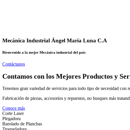
Mecánica Industrial Ángel María Luna C.A
Bienvenido a la mejor Mecánica industrial del país
Contáctanos
Contamos con los Mejores Productos y Ser
Tenemos gran variedad de servicios para todo tipo de necesidad con re
Fabricación de piezas, accesorios y repuestos, no busques más tratand
Conoce más
Corte Laser
Plegadora
Barolado de Planchas
Troqueladora