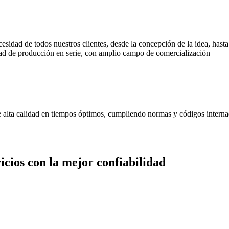
cesidad de todos nuestros clientes, desde la concepción de la idea, has
d de producción en serie, con amplio campo de comercialización
de alta calidad en tiempos óptimos, cumpliendo normas y códigos interna
cios con la mejor confiabilidad