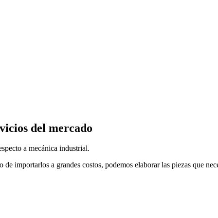
vicios del mercado
specto a mecánica industrial.
o de importarlos a grandes costos, podemos elaborar las piezas que nec