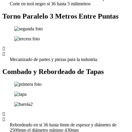
Corte en tool negro st 36 hasta 5 milimetros
Torno Paralelo 3 Metros Entre Puntas
Mecanizado de partes y piezas para la industria.
Combado y Rebordeado de Tapas
Rebordeado en st 36 hasta 6mm de espesor y diámetro de
2500mm el diámetro mínimo 430mm