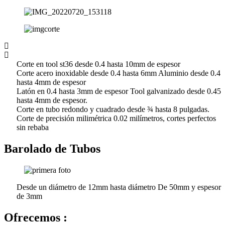
Corte en tool st36 desde 0.4 hasta 10mm de espesor
Corte acero inoxidable desde 0.4 hasta 6mm Aluminio desde 0.4
hasta 4mm de espesor
Latón en 0.4 hasta 3mm de espesor Tool galvanizado desde 0.45
hasta 4mm de espesor.
Corte en tubo redondo y cuadrado desde ¾ hasta 8 pulgadas.
Corte de precisión milimétrica 0.02 milímetros, cortes perfectos
sin rebaba
Barolado de Tubos
Desde un diámetro de 12mm hasta diámetro De 50mm y espesor
de 3mm
Ofrecemos :