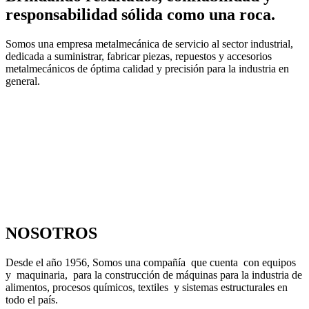
responsabilidad sólida como una roca.
Somos una empresa metalmecánica de servicio al sector industrial,
dedicada a suministrar, fabricar piezas, repuestos y accesorios
metalmecánicos de óptima calidad y precisión para la industria en
general.
NOSOTROS
Desde el año 1956, Somos una compañía que cuenta con equipos
y maquinaria, para la construcción de máquinas para la industria de
alimentos, procesos químicos, textiles y sistemas estructurales en
todo el país.