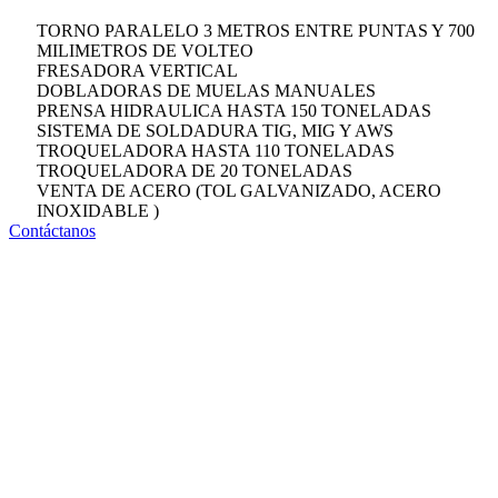
TORNO PARALELO 3 METROS ENTRE PUNTAS Y 700
MILIMETROS DE VOLTEO
FRESADORA VERTICAL
DOBLADORAS DE MUELAS MANUALES
PRENSA HIDRAULICA HASTA 150 TONELADAS
SISTEMA DE SOLDADURA TIG, MIG Y AWS
TROQUELADORA HASTA 110 TONELADAS
TROQUELADORA DE 20 TONELADAS
VENTA DE ACERO (TOL GALVANIZADO, ACERO
INOXIDABLE )
Contáctanos