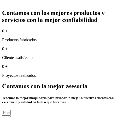
Contamos con los mejores productos y
servicios con la mejor confiabilidad
0
+
Productos fabricados
0
+
Clientes satisfechos
0
+
Proyectos realizados
Contamos con la mejor asesoría
Tenemos la mejor maquinaria para brindar lo mejor a nuestros clientes con
excelencia y calidad en todo o que hacemos