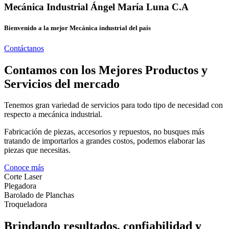
Mecánica Industrial Ángel María Luna C.A
Bienvenido a la mejor Mecánica industrial del país
Contáctanos
Contamos con los Mejores Productos y
Servicios del mercado
Tenemos gran variedad de servicios para todo tipo de necesidad con
respecto a mecánica industrial.
Fabricación de piezas, accesorios y repuestos, no busques más
tratando de importarlos a grandes costos, podemos elaborar las
piezas que necesitas.
Conoce más
Corte Laser
Plegadora
Barolado de Planchas
Troqueladora
Brindando resultados, confiabilidad y