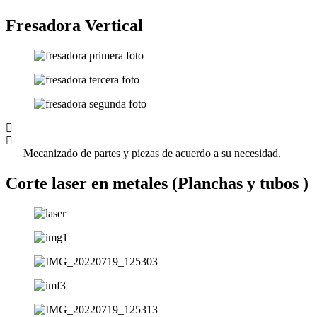
Fresadora Vertical
Mecanizado de partes y piezas de acuerdo a su necesidad.
Corte laser en metales (Planchas y tubos )