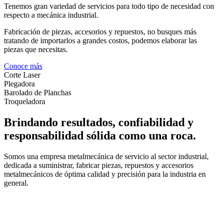
Tenemos gran variedad de servicios para todo tipo de necesidad con
respecto a mecánica industrial.
Fabricación de piezas, accesorios y repuestos, no busques más
tratando de importarlos a grandes costos, podemos elaborar las
piezas que necesitas.
Conoce más
Corte Laser
Plegadora
Barolado de Planchas
Troqueladora
Brindando resultados, confiabilidad y
responsabilidad sólida como una roca.
Somos una empresa metalmecánica de servicio al sector industrial,
dedicada a suministrar, fabricar piezas, repuestos y accesorios
metalmecánicos de óptima calidad y precisión para la industria en
general.