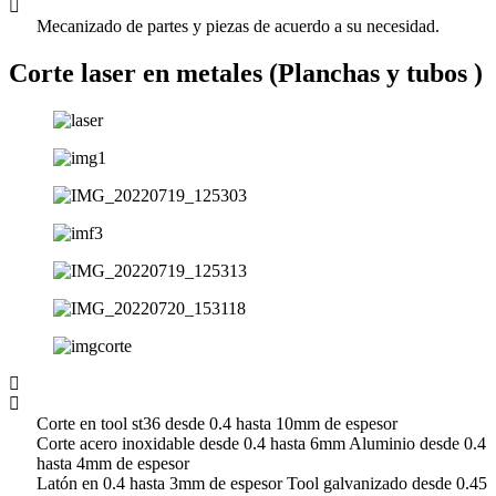
Mecanizado de partes y piezas de acuerdo a su necesidad.
Corte laser en metales (Planchas y tubos )
Corte en tool st36 desde 0.4 hasta 10mm de espesor
Corte acero inoxidable desde 0.4 hasta 6mm Aluminio desde 0.4
hasta 4mm de espesor
Latón en 0.4 hasta 3mm de espesor Tool galvanizado desde 0.45