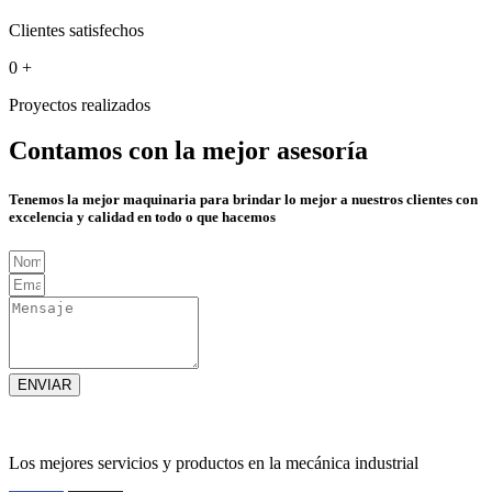
Clientes satisfechos
0
+
Proyectos realizados
Contamos con la mejor asesoría
Tenemos la mejor maquinaria para brindar lo mejor a nuestros clientes con
excelencia y calidad en todo o que hacemos
ENVIAR
Los mejores servicios y productos en la mecánica industrial