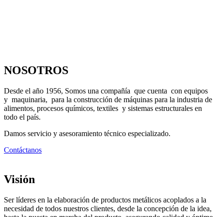
NOSOTROS
Desde el año 1956, Somos una compañía que cuenta con equipos
y maquinaria, para la construcción de máquinas para la industria de
alimentos, procesos químicos, textiles y sistemas estructurales en
todo el país.
Damos servicio y asesoramiento técnico especializado.
Contáctanos
Visión
Ser líderes en la elaboración de productos metálicos acoplados a la
necesidad de todos nuestros clientes, desde la concepción de la idea,