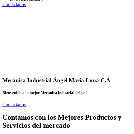
Contáctanos
Mecánica Industrial Ángel María Luna C.A
Bienvenido a la mejor Mecánica industrial del país
Contáctanos
Contamos con los Mejores Productos y
Servicios del mercado