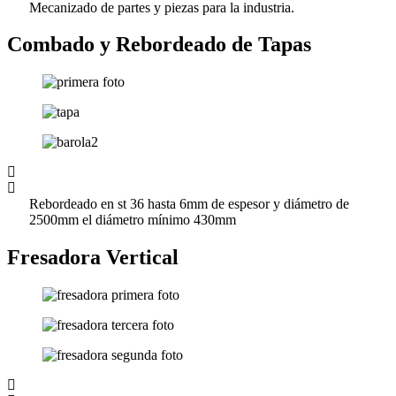
Mecanizado de partes y piezas para la industria.
Combado y Rebordeado de Tapas
Rebordeado en st 36 hasta 6mm de espesor y diámetro de
2500mm el diámetro mínimo 430mm
Fresadora Vertical