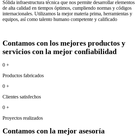
Sólida infraestructura técnica que nos permite desarrollar elementos
de alta calidad en tiempos óptimos, cumpliendo normas y códigos
internacionales. Utilizamos la mejor materia prima, herramientas y
equipos, así como talento humano competente y calificado
Contamos con los mejores productos y
servicios con la mejor confiabilidad
0
+
Productos fabricados
0
+
Clientes satisfechos
0
+
Proyectos realizados
Contamos con la mejor asesoría