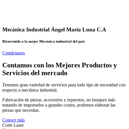
Mecánica Industrial Ángel María Luna C.A
Bienvenido a la mejor Mecánica industrial del país
Contáctanos
Contamos con los Mejores Productos y
Servicios del mercado
Tenemos gran variedad de servicios para todo tipo de necesidad con
respecto a mecánica industrial.
Fabricación de piezas, accesorios y repuestos, no busques más
tratando de importarlos a grandes costos, podemos elaborar las
piezas que necesitas.
Conoce más
Corte Laser