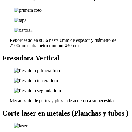
Rebordeado en st 36 hasta 6mm de espesor y diámetro de
2500mm el diámetro mínimo 430mm
Fresadora Vertical
Mecanizado de partes y piezas de acuerdo a su necesidad.
Corte laser en metales (Planchas y tubos )