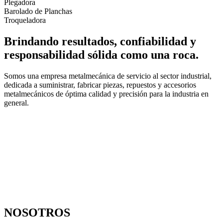
Plegadora
Barolado de Planchas
Troqueladora
Brindando resultados, confiabilidad y
responsabilidad sólida como una roca.
Somos una empresa metalmecánica de servicio al sector industrial,
dedicada a suministrar, fabricar piezas, repuestos y accesorios
metalmecánicos de óptima calidad y precisión para la industria en
general.
NOSOTROS