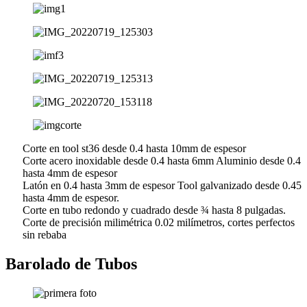
Corte en tool st36 desde 0.4 hasta 10mm de espesor
Corte acero inoxidable desde 0.4 hasta 6mm Aluminio desde 0.4
hasta 4mm de espesor
Latón en 0.4 hasta 3mm de espesor Tool galvanizado desde 0.45
hasta 4mm de espesor.
Corte en tubo redondo y cuadrado desde ¾ hasta 8 pulgadas.
Corte de precisión milimétrica 0.02 milímetros, cortes perfectos
sin rebaba
Barolado de Tubos