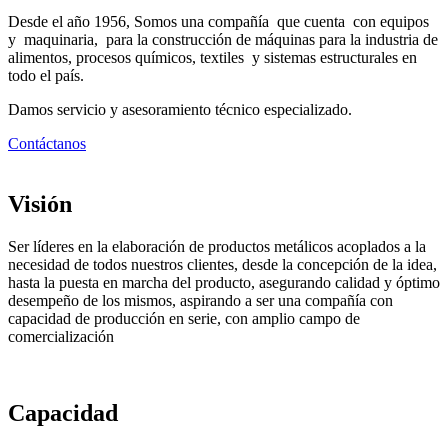
Desde el año 1956, Somos una compañía que cuenta con equipos
y maquinaria, para la construcción de máquinas para la industria de
alimentos, procesos químicos, textiles y sistemas estructurales en
todo el país.
Damos servicio y asesoramiento técnico especializado.
Contáctanos
Visión
Ser líderes en la elaboración de productos metálicos acoplados a la
necesidad de todos nuestros clientes, desde la concepción de la idea,
hasta la puesta en marcha del producto, asegurando calidad y óptimo
desempeño de los mismos, aspirando a ser una compañía con
capacidad de producción en serie, con amplio campo de
comercialización
Capacidad