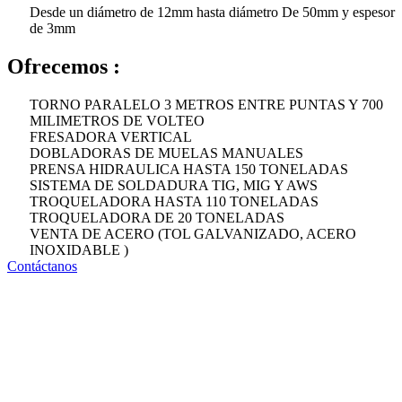
Desde un diámetro de 12mm hasta diámetro De 50mm y espesor
de 3mm
Ofrecemos :
TORNO PARALELO 3 METROS ENTRE PUNTAS Y 700
MILIMETROS DE VOLTEO
FRESADORA VERTICAL
DOBLADORAS DE MUELAS MANUALES
PRENSA HIDRAULICA HASTA 150 TONELADAS
SISTEMA DE SOLDADURA TIG, MIG Y AWS
TROQUELADORA HASTA 110 TONELADAS
TROQUELADORA DE 20 TONELADAS
VENTA DE ACERO (TOL GALVANIZADO, ACERO
INOXIDABLE )
Contáctanos