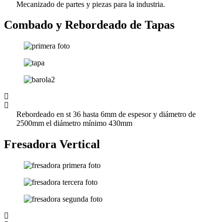
Mecanizado de partes y piezas para la industria.
Combado y Rebordeado de Tapas
Rebordeado en st 36 hasta 6mm de espesor y diámetro de
2500mm el diámetro mínimo 430mm
Fresadora Vertical