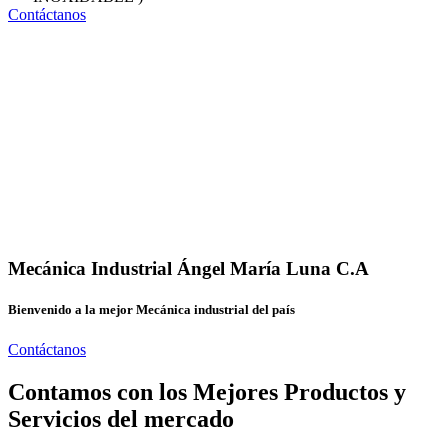
Contáctanos
Mecánica Industrial Ángel María Luna C.A
Bienvenido a la mejor Mecánica industrial del país
Contáctanos
Contamos con los Mejores Productos y
Servicios del mercado