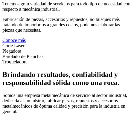
Tenemos gran variedad de servicios para todo tipo de necesidad con
respecto a mecánica industrial.
Fabricación de piezas, accesorios y repuestos, no busques más
tratando de importarlos a grandes costos, podemos elaborar las
piezas que necesitas.
Conoce más
Corte Laser
Plegadora
Barolado de Planchas
Troqueladora
Brindando resultados, confiabilidad y
responsabilidad sólida como una roca.
Somos una empresa metalmecánica de servicio al sector industrial,
dedicada a suministrar, fabricar piezas, repuestos y accesorios
metalmecánicos de óptima calidad y precisión para la industria en
general.