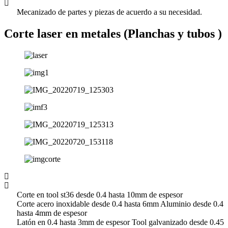
Mecanizado de partes y piezas de acuerdo a su necesidad.
Corte laser en metales (Planchas y tubos )
Corte en tool st36 desde 0.4 hasta 10mm de espesor
Corte acero inoxidable desde 0.4 hasta 6mm Aluminio desde 0.4
hasta 4mm de espesor
Latón en 0.4 hasta 3mm de espesor Tool galvanizado desde 0.45