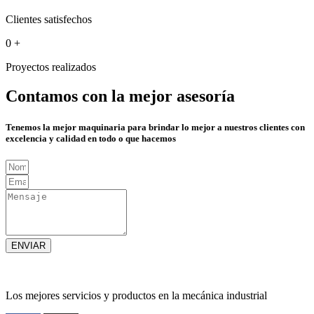
Clientes satisfechos
0
+
Proyectos realizados
Contamos con la mejor asesoría
Tenemos la mejor maquinaria para brindar lo mejor a nuestros clientes con
excelencia y calidad en todo o que hacemos
ENVIAR
Los mejores servicios y productos en la mecánica industrial