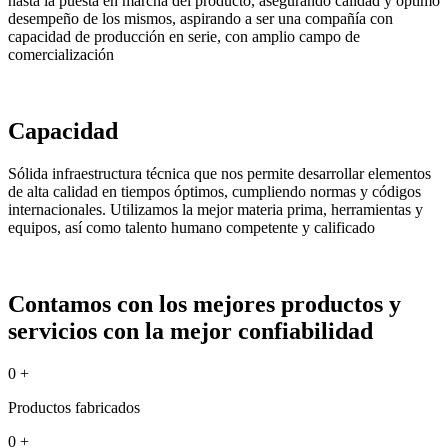
hasta la puesta en marcha del producto, asegurando calidad y óptimo
desempeño de los mismos, aspirando a ser una compañía con
capacidad de producción en serie, con amplio campo de
comercialización
Capacidad
Sólida infraestructura técnica que nos permite desarrollar elementos
de alta calidad en tiempos óptimos, cumpliendo normas y códigos
internacionales. Utilizamos la mejor materia prima, herramientas y
equipos, así como talento humano competente y calificado
Contamos con los mejores productos y
servicios con la mejor confiabilidad
0
+
Productos fabricados
0
+