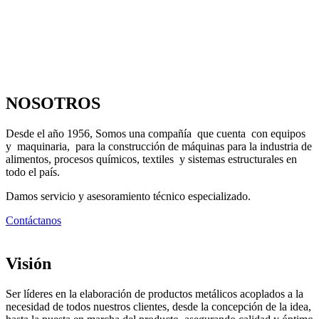
NOSOTROS
Desde el año 1956, Somos una compañía que cuenta con equipos
y maquinaria, para la construcción de máquinas para la industria de
alimentos, procesos químicos, textiles y sistemas estructurales en
todo el país.
Damos servicio y asesoramiento técnico especializado.
Contáctanos
Visión
Ser líderes en la elaboración de productos metálicos acoplados a la
necesidad de todos nuestros clientes, desde la concepción de la idea,