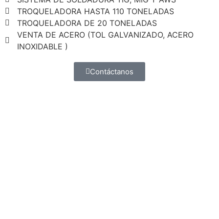
TROQUELADORA HASTA 110 TONELADAS
TROQUELADORA DE 20 TONELADAS
VENTA DE ACERO (TOL GALVANIZADO, ACERO
INOXIDABLE )
Contáctanos