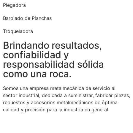
Plegadora
Barolado de Planchas
Troqueladora
Brindando resultados,
confiabilidad y
responsabilidad sólida
como una roca.
Somos una empresa metalmecánica de servicio al
sector industrial, dedicada a suministrar, fabricar piezas,
repuestos y accesorios metalmecánicos de óptima
calidad y precisión para la industria en general.