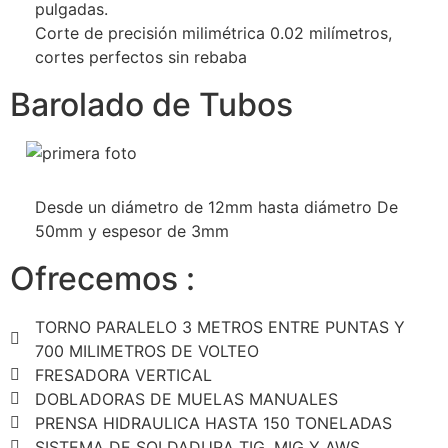
pulgadas.
Corte de precisión milimétrica 0.02 milímetros,
cortes perfectos sin rebaba
Barolado de Tubos
Desde un diámetro de 12mm hasta diámetro De
50mm y espesor de 3mm
Ofrecemos :
TORNO PARALELO 3 METROS ENTRE PUNTAS Y
700 MILIMETROS DE VOLTEO
FRESADORA VERTICAL
DOBLADORAS DE MUELAS MANUALES
PRENSA HIDRAULICA HASTA 150 TONELADAS
SISTEMA DE SOLDADURA TIG, MIG Y AWS