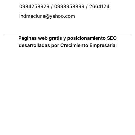
0984258929 / 0998958899 / 2664124
indmecluna@yahoo.com
Páginas web gratis y posicionamiento SEO
desarrolladas por Crecimiento Empresarial