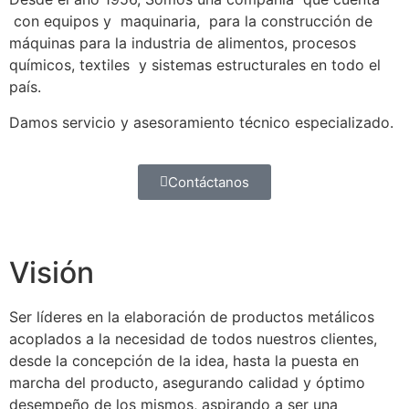
con equipos y maquinaria, para la construcción de
máquinas para la industria de alimentos, procesos
químicos, textiles y sistemas estructurales en todo el
país.
Damos servicio y asesoramiento técnico especializado.
Contáctanos
Visión
Ser líderes en la elaboración de productos metálicos
acoplados a la necesidad de todos nuestros clientes,
desde la concepción de la idea, hasta la puesta en
marcha del producto, asegurando calidad y óptimo
desempeño de los mismos, aspirando a ser una