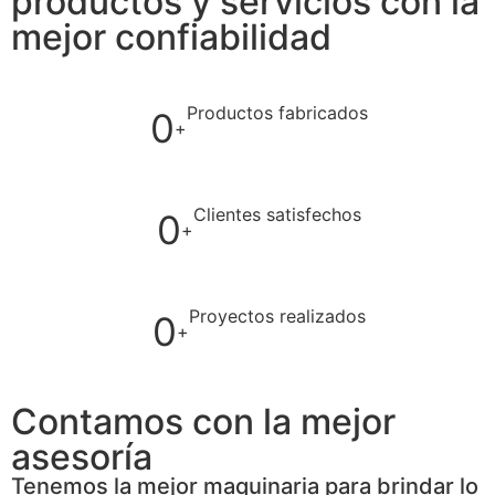
productos y servicios con la
mejor confiabilidad
Productos fabricados
0
+
Clientes satisfechos
0
+
Proyectos realizados
0
+
Contamos con la mejor
asesoría
Tenemos la mejor maquinaria para brindar lo