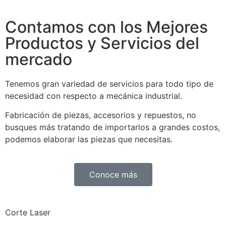
Contamos con los Mejores
Productos y Servicios del
mercado
Tenemos gran variedad de servicios para todo tipo de
necesidad con respecto a mecánica industrial.
Fabricación de piezas, accesorios y repuestos, no
busques más tratando de importarlos a grandes costos,
podemos elaborar las piezas que necesitas.
Conoce más
Corte Laser