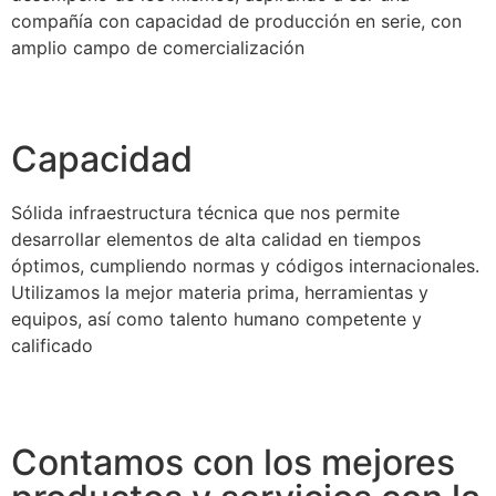
compañía con capacidad de producción en serie, con
amplio campo de comercialización
Capacidad
Sólida infraestructura técnica que nos permite
desarrollar elementos de alta calidad en tiempos
óptimos, cumpliendo normas y códigos internacionales.
Utilizamos la mejor materia prima, herramientas y
equipos, así como talento humano competente y
calificado
Contamos con los mejores