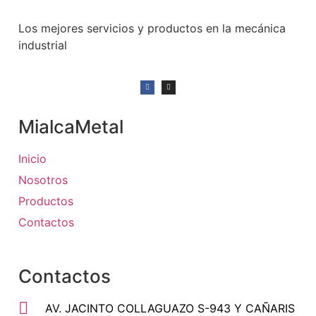
Los mejores servicios y productos en la mecánica
industrial
MialcaMetal
Inicio
Nosotros
Productos
Contactos
Contactos
AV. JACINTO COLLAGUAZO S-943 Y CAÑARIS