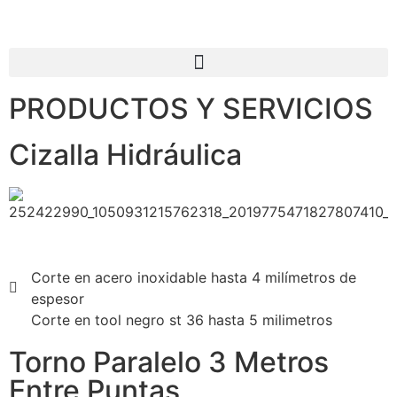
PRODUCTOS Y SERVICIOS
Cizalla Hidráulica
Corte en acero inoxidable hasta 4 milímetros de
espesor
Corte en tool negro st 36 hasta 5 milimetros
Torno Paralelo 3 Metros
Entre Puntas