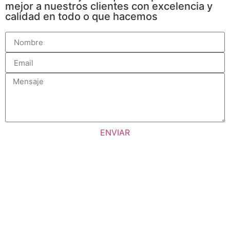
mejor a nuestros clientes con excelencia y
calidad en todo o que hacemos
ENVIAR