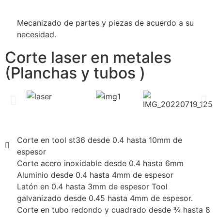
Mecanizado de partes y piezas de acuerdo a su
necesidad.
Corte laser en metales
(Planchas y tubos )
Corte en tool st36 desde 0.4 hasta 10mm de
espesor
Corte acero inoxidable desde 0.4 hasta 6mm
Aluminio desde 0.4 hasta 4mm de espesor
Latón en 0.4 hasta 3mm de espesor Tool
galvanizado desde 0.45 hasta 4mm de espesor.
Corte en tubo redondo y cuadrado desde ¾ hasta 8