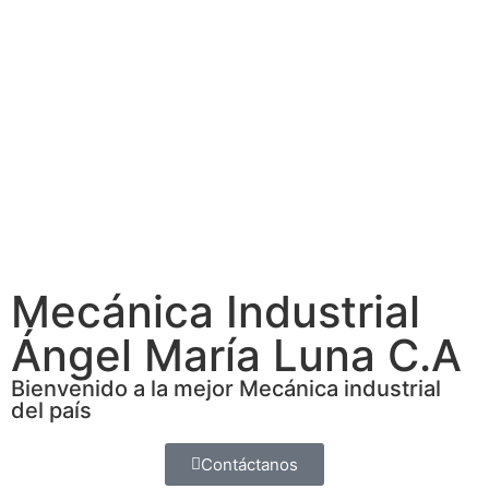
Mecánica Industrial
Ángel María Luna C.A
Bienvenido a la mejor Mecánica industrial
del país
Contáctanos