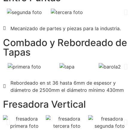
Mecanizado de partes y piezas para la industria.
Combado y Rebordeado de
Tapas
Rebordeado en st 36 hasta 6mm de espesor y
diámetro de 2500mm el diámetro mínimo 430mm
Fresadora Vertical