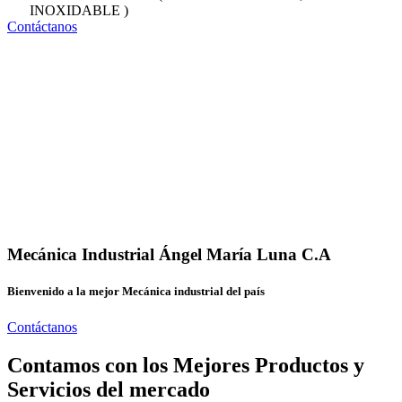
INOXIDABLE )
Contáctanos
Mecánica Industrial Ángel María Luna C.A
Bienvenido a la mejor Mecánica industrial del país
Contáctanos
Contamos con los Mejores Productos y
Servicios del mercado