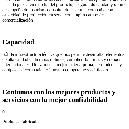
hasta la puesta en marcha del producto, asegurando calidad y óptimo
desempeño de los mismos, aspirando a ser una compañía con
capacidad de producción en serie, con amplio campo de
comercialización
Capacidad
Sólida infraestructura técnica que nos permite desarrollar elementos
de alta calidad en tiempos óptimos, cumpliendo normas y códigos
internacionales. Utilizamos la mejor materia prima, herramientas y
equipos, así como talento humano competente y calificado
Contamos con los mejores productos y
servicios con la mejor confiabilidad
0
+
Productos fabricados