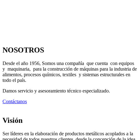
NOSOTROS
Desde el año 1956, Somos una compañía que cuenta con equipos
y maquinaria, para la construcción de máquinas para la industria de
alimentos, procesos químicos, textiles y sistemas estructurales en
todo el país.
Damos servicio y asesoramiento técnico especializado.
Contáctanos
Visión
Ser líderes en la elaboración de productos metálicos acoplados a la
necesidad de todos nuestros clientes, desde la concepción de la idea,