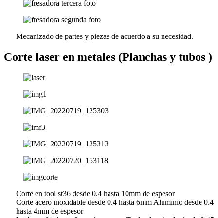
Mecanizado de partes y piezas de acuerdo a su necesidad.
Corte laser en metales (Planchas y tubos )
Corte en tool st36 desde 0.4 hasta 10mm de espesor
Corte acero inoxidable desde 0.4 hasta 6mm Aluminio desde 0.4
hasta 4mm de espesor