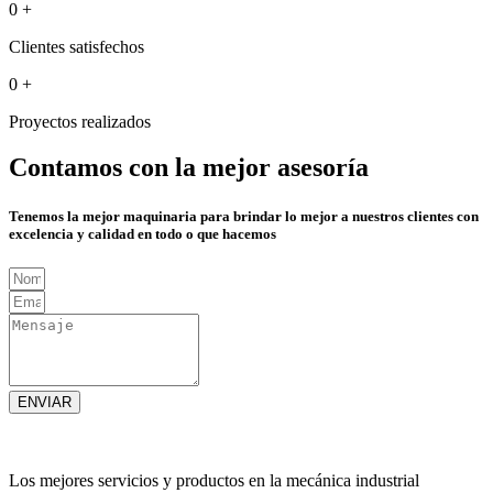
0
+
Clientes satisfechos
0
+
Proyectos realizados
Contamos con la mejor asesoría
Tenemos la mejor maquinaria para brindar lo mejor a nuestros clientes con
excelencia y calidad en todo o que hacemos
ENVIAR
Los mejores servicios y productos en la mecánica industrial