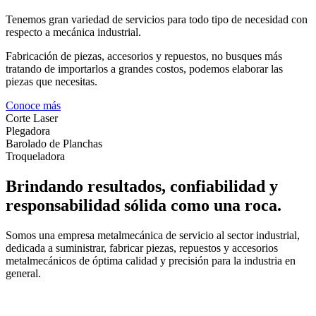
Tenemos gran variedad de servicios para todo tipo de necesidad con
respecto a mecánica industrial.
Fabricación de piezas, accesorios y repuestos, no busques más
tratando de importarlos a grandes costos, podemos elaborar las
piezas que necesitas.
Conoce más
Corte Laser
Plegadora
Barolado de Planchas
Troqueladora
Brindando resultados, confiabilidad y
responsabilidad sólida como una roca.
Somos una empresa metalmecánica de servicio al sector industrial,
dedicada a suministrar, fabricar piezas, repuestos y accesorios
metalmecánicos de óptima calidad y precisión para la industria en
general.