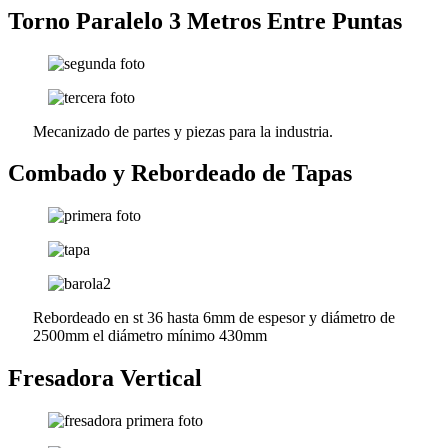
Torno Paralelo 3 Metros Entre Puntas
Mecanizado de partes y piezas para la industria.
Combado y Rebordeado de Tapas
Rebordeado en st 36 hasta 6mm de espesor y diámetro de
2500mm el diámetro mínimo 430mm
Fresadora Vertical