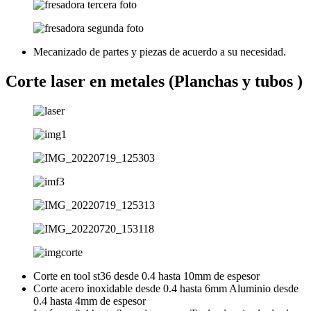
Mecanizado de partes y piezas de acuerdo a su necesidad.
Corte laser en metales (Planchas y tubos )
Corte en tool st36 desde 0.4 hasta 10mm de espesor
Corte acero inoxidable desde 0.4 hasta 6mm Aluminio desde
0.4 hasta 4mm de espesor