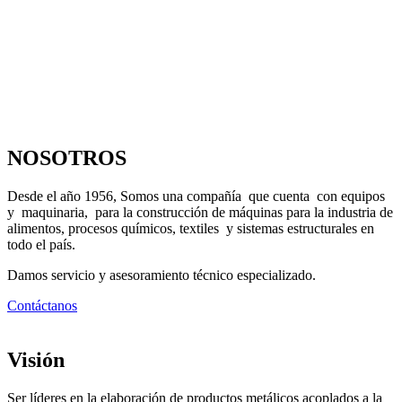
NOSOTROS
Desde el año 1956, Somos una compañía que cuenta con equipos
y maquinaria, para la construcción de máquinas para la industria de
alimentos, procesos químicos, textiles y sistemas estructurales en
todo el país.
Damos servicio y asesoramiento técnico especializado.
Contáctanos
Visión
Ser líderes en la elaboración de productos metálicos acoplados a la