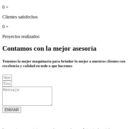
0
+
Clientes satisfechos
0
+
Proyectos realizados
Contamos con la mejor asesoría
Tenemos la mejor maquinaria para brindar lo mejor a nuestros clientes con
excelencia y calidad en todo o que hacemos
ENVIAR