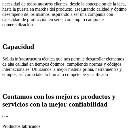
necesidad de todos nuestros clientes, desde la concepción de la idea,
hasta la puesta en marcha del producto, asegurando calidad y óptimo
desempeño de los mismos, aspirando a ser una compañía con
capacidad de producción en serie, con amplio campo de
comercialización
Capacidad
Sólida infraestructura técnica que nos permite desarrollar elementos
de alta calidad en tiempos óptimos, cumpliendo normas y códigos
internacionales. Utilizamos la mejor materia prima, herramientas y
equipos, así como talento humano competente y calificado
Contamos con los mejores productos y
servicios con la mejor confiabilidad
0
+
Productos fabricados