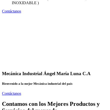
INOXIDABLE )
Contáctanos
Mecánica Industrial Ángel María Luna C.A
Bienvenido a la mejor Mecánica industrial del país
Contáctanos
Contamos con los Mejores Productos y