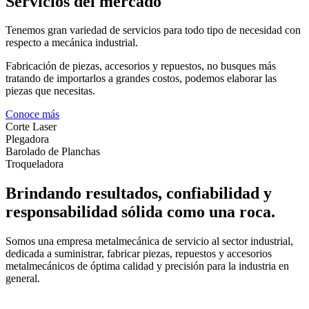
Servicios del mercado
Tenemos gran variedad de servicios para todo tipo de necesidad con
respecto a mecánica industrial.
Fabricación de piezas, accesorios y repuestos, no busques más
tratando de importarlos a grandes costos, podemos elaborar las
piezas que necesitas.
Conoce más
Corte Laser
Plegadora
Barolado de Planchas
Troqueladora
Brindando resultados, confiabilidad y
responsabilidad sólida como una roca.
Somos una empresa metalmecánica de servicio al sector industrial,
dedicada a suministrar, fabricar piezas, repuestos y accesorios
metalmecánicos de óptima calidad y precisión para la industria en
general.