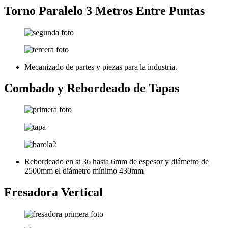
Torno Paralelo 3 Metros Entre Puntas
Mecanizado de partes y piezas para la industria.
Combado y Rebordeado de Tapas
Rebordeado en st 36 hasta 6mm de espesor y diámetro de
2500mm el diámetro mínimo 430mm
Fresadora Vertical