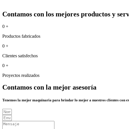
Contamos con los mejores productos y servi
0
+
Productos fabricados
0
+
Clientes satisfechos
0
+
Proyectos realizados
Contamos con la mejor asesoría
Tenemos la mejor maquinaria para brindar lo mejor a nuestros clientes con e