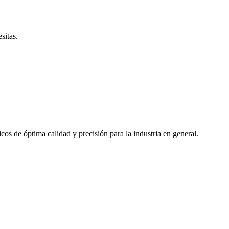
esitas.
cos de óptima calidad y precisión para la industria en general.