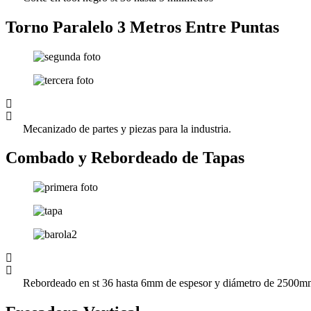
Torno Paralelo 3 Metros Entre Puntas
Mecanizado de partes y piezas para la industria.
Combado y Rebordeado de Tapas
Rebordeado en st 36 hasta 6mm de espesor y diámetro de 2500