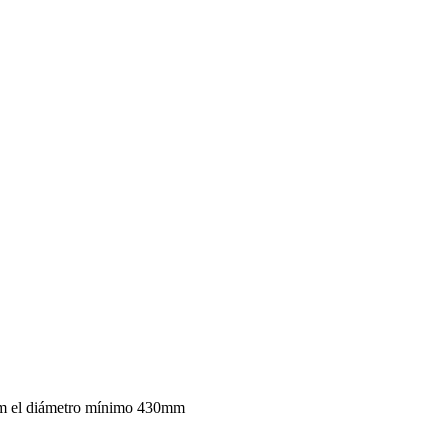
mm el diámetro mínimo 430mm