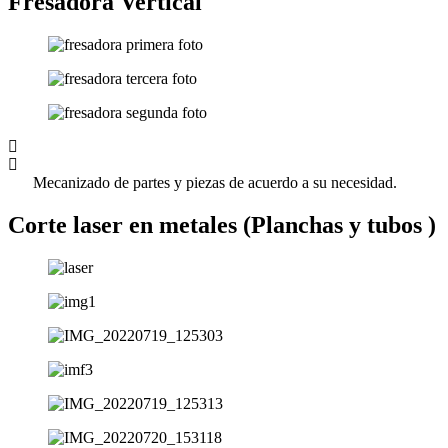
Fresadora Vertical
Mecanizado de partes y piezas de acuerdo a su necesidad.
Corte laser en metales (Planchas y tubos )