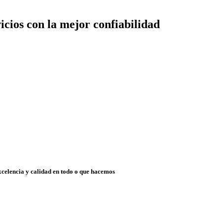
cios con la mejor confiabilidad
xcelencia y calidad en todo o que hacemos