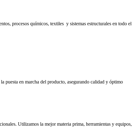
s, procesos químicos, textiles y sistemas estructurales en todo el
ta la puesta en marcha del producto, asegurando calidad y óptimo
cionales. Utilizamos la mejor materia prima, herramientas y equipos,