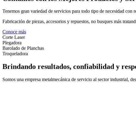
Tenemos gran variedad de servicios para todo tipo de necesidad con re
Fabricación de piezas, accesorios y repuestos, no busques más tratand
Conoce más
Corte Laser
Plegadora
Barolado de Planchas
Troqueladora
Brindando resultados, confiabilidad y resp
Somos una empresa metalmecánica de servicio al sector industrial, dedi