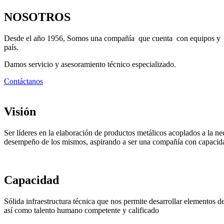
NOSOTROS
Desde el año 1956, Somos una compañía que cuenta con equipos y maqu
país.
Damos servicio y asesoramiento técnico especializado.
Contáctanos
Visión
Ser líderes en la elaboración de productos metálicos acoplados a la ne
desempeño de los mismos, aspirando a ser una compañía con capacida
Capacidad
Sólida infraestructura técnica que nos permite desarrollar elementos 
así como talento humano competente y calificado