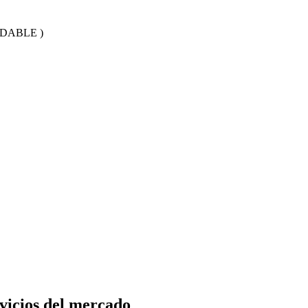
DABLE )
vicios del mercado