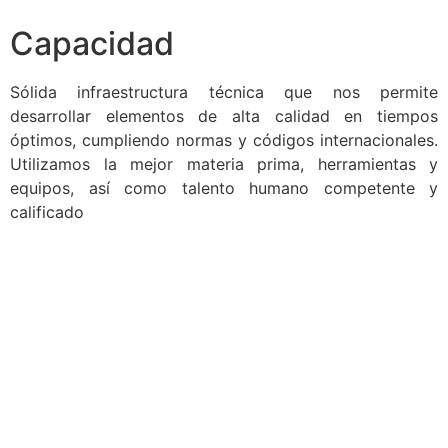
Capacidad
Sólida infraestructura técnica que nos permite
desarrollar elementos de alta calidad en tiempos
óptimos, cumpliendo normas y códigos internacionales.
Utilizamos la mejor materia prima, herramientas y
equipos, así como talento humano competente y
calificado