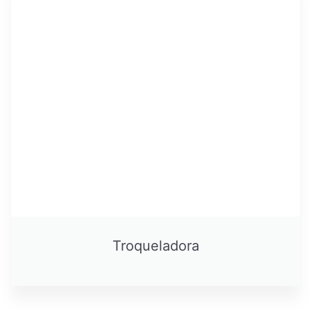
Troqueladora