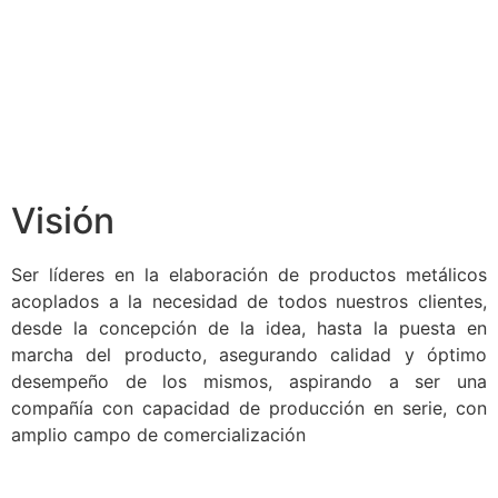
Visión
Ser líderes en la elaboración de productos metálicos
acoplados a la necesidad de todos nuestros clientes,
desde la concepción de la idea, hasta la puesta en
marcha del producto, asegurando calidad y óptimo
desempeño de los mismos, aspirando a ser una
compañía con capacidad de producción en serie, con
amplio campo de comercialización