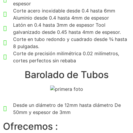
espesor
Corte acero inoxidable desde 0.4 hasta 6mm
Aluminio desde 0.4 hasta 4mm de espesor
Latón en 0.4 hasta 3mm de espesor Tool
galvanizado desde 0.45 hasta 4mm de espesor.
Corte en tubo redondo y cuadrado desde ¾ hasta
8 pulgadas.
Corte de precisión milimétrica 0.02 milímetros,
cortes perfectos sin rebaba
Barolado de Tubos
Desde un diámetro de 12mm hasta diámetro De
50mm y espesor de 3mm
Ofrecemos :