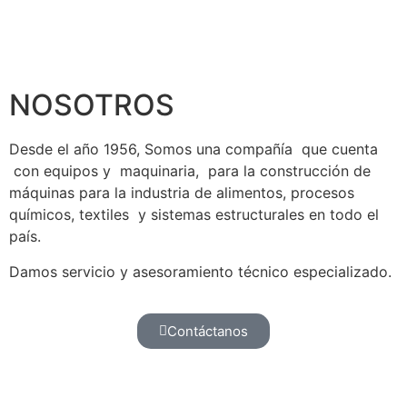
NOSOTROS
Desde el año 1956, Somos una compañía que cuenta
con equipos y maquinaria, para la construcción de
máquinas para la industria de alimentos, procesos
químicos, textiles y sistemas estructurales en todo el
país.
Damos servicio y asesoramiento técnico especializado.
Contáctanos