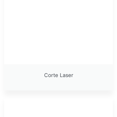
Corte Laser