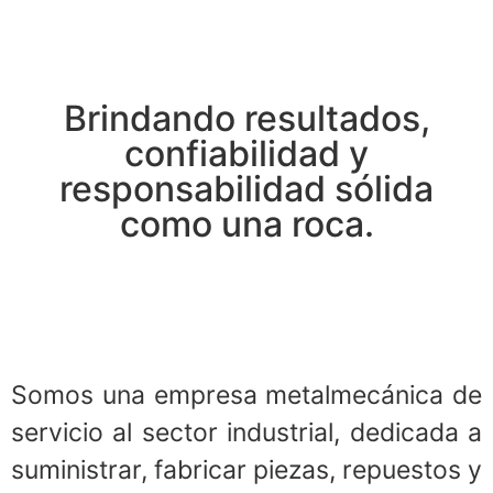
Brindando resultados,
confiabilidad y
responsabilidad sólida
como una roca.
Somos una empresa metalmecánica de
servicio al sector industrial, dedicada a
suministrar, fabricar piezas, repuestos y