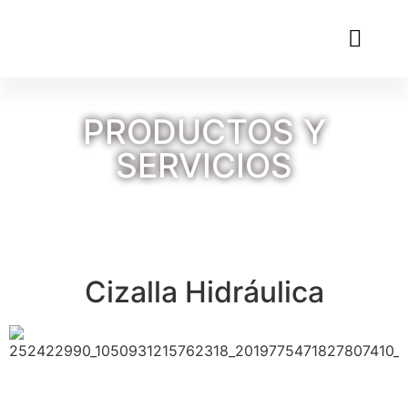
PRODUCTOS Y
SERVICIOS
Cizalla Hidráulica