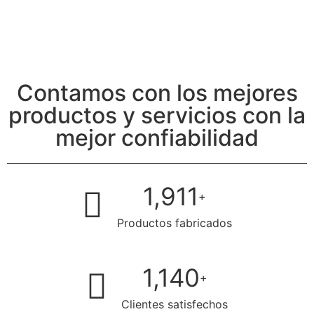
Contamos con los mejores
productos y servicios con la
mejor confiabilidad
2,382
+
Productos fabricados
1,421
+
Clientes satisfechos