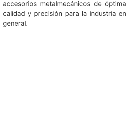
accesorios metalmecánicos de óptima
calidad y precisión para la industria en
general.