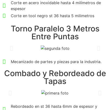
Corte en acero inoxidable hasta 4 milímetros de
espesor
Corte en tool negro st 36 hasta 5 milimetros
Torno Paralelo 3 Metros
Entre Puntas
Mecanizado de partes y piezas para la industria.
Combado y Rebordeado de
Tapas
Rebordeado en st 36 hasta 6mm de espesor y