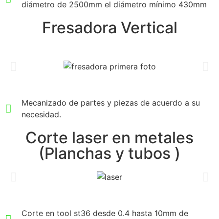
diámetro de 2500mm el diámetro mínimo 430mm
Fresadora Vertical
Mecanizado de partes y piezas de acuerdo a su
necesidad.
Corte laser en metales
(Planchas y tubos )
Corte en tool st36 desde 0.4 hasta 10mm de