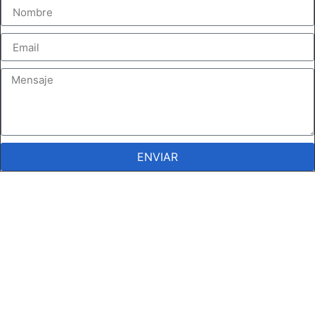
ENVIAR