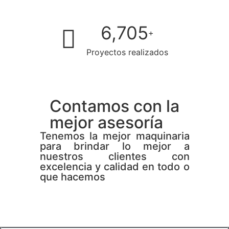
8,341
+
Proyectos realizados
Contamos con la
mejor asesoría
Tenemos la mejor maquinaria
para brindar lo mejor a
nuestros clientes con
excelencia y calidad en todo o
que hacemos