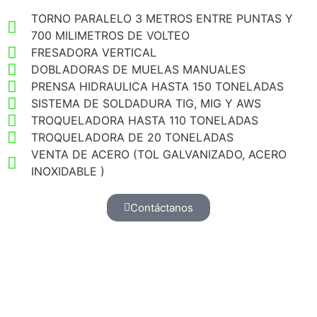
TORNO PARALELO 3 METROS ENTRE PUNTAS Y
700 MILIMETROS DE VOLTEO
FRESADORA VERTICAL
DOBLADORAS DE MUELAS MANUALES
PRENSA HIDRAULICA HASTA 150 TONELADAS
SISTEMA DE SOLDADURA TIG, MIG Y AWS
TROQUELADORA HASTA 110 TONELADAS
TROQUELADORA DE 20 TONELADAS
VENTA DE ACERO (TOL GALVANIZADO, ACERO
INOXIDABLE )
Contáctanos