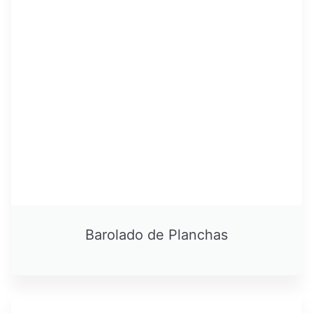
Barolado de Planchas