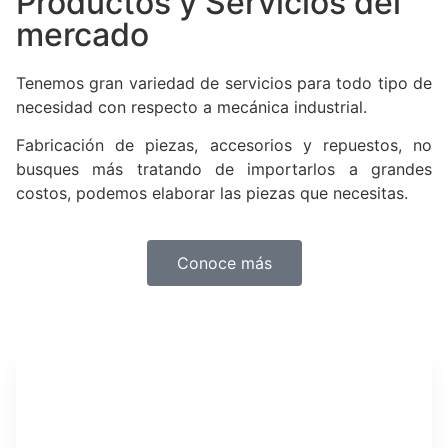
Productos y Servicios del
mercado
Tenemos gran variedad de servicios para todo tipo de
necesidad con respecto a mecánica industrial.
Fabricación de piezas, accesorios y repuestos, no
busques más tratando de importarlos a grandes
costos, podemos elaborar las piezas que necesitas.
Conoce más