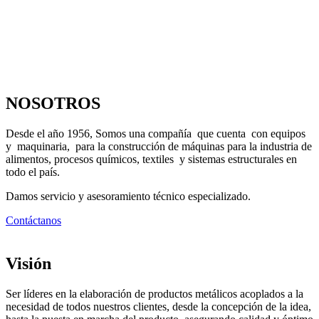
NOSOTROS
Desde el año 1956, Somos una compañía que cuenta con equipos
y maquinaria, para la construcción de máquinas para la industria de
alimentos, procesos químicos, textiles y sistemas estructurales en
todo el país.
Damos servicio y asesoramiento técnico especializado.
Contáctanos
Visión
Ser líderes en la elaboración de productos metálicos acoplados a la
necesidad de todos nuestros clientes, desde la concepción de la idea,