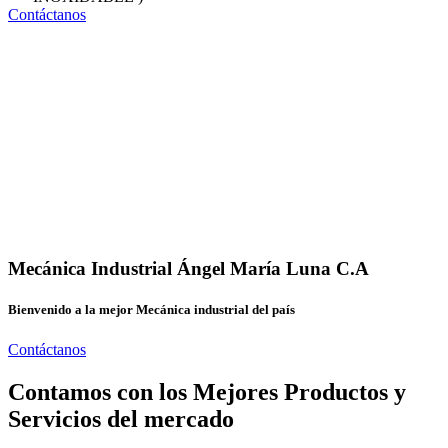
Contáctanos
Mecánica Industrial Ángel María Luna C.A
Bienvenido a la mejor Mecánica industrial del país
Contáctanos
Contamos con los Mejores Productos y
Servicios del mercado