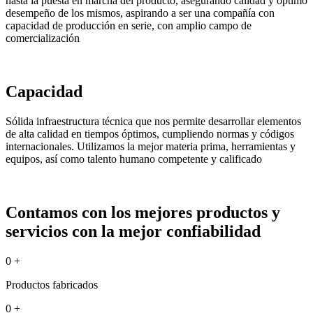
hasta la puesta en marcha del producto, asegurando calidad y óptimo
desempeño de los mismos, aspirando a ser una compañía con
capacidad de producción en serie, con amplio campo de
comercialización
Capacidad
Sólida infraestructura técnica que nos permite desarrollar elementos
de alta calidad en tiempos óptimos, cumpliendo normas y códigos
internacionales. Utilizamos la mejor materia prima, herramientas y
equipos, así como talento humano competente y calificado
Contamos con los mejores productos y
servicios con la mejor confiabilidad
0
+
Productos fabricados
0
+