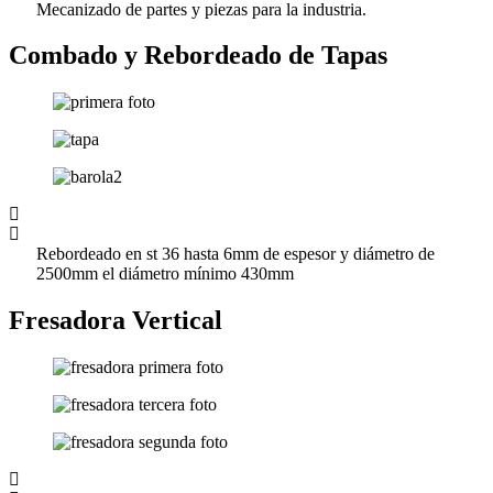
Mecanizado de partes y piezas para la industria.
Combado y Rebordeado de Tapas
Rebordeado en st 36 hasta 6mm de espesor y diámetro de
2500mm el diámetro mínimo 430mm
Fresadora Vertical