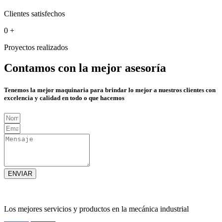
Clientes satisfechos
0
+
Proyectos realizados
Contamos con la mejor asesoría
Tenemos la mejor maquinaria para brindar lo mejor a nuestros clientes con
excelencia y calidad en todo o que hacemos
ENVIAR
Los mejores servicios y productos en la mecánica industrial