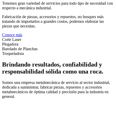
Tenemos gran variedad de servicios para todo tipo de necesidad con
respecto a mecánica industrial.
Fabricación de piezas, accesorios y repuestos, no busques más
tratando de importarlos a grandes costos, podemos elaborar las
piezas que necesitas.
Conoce más
Corte Laser
Plegadora
Barolado de Planchas
Troqueladora
Brindando resultados, confiabilidad y
responsabilidad sólida como una roca.
Somos una empresa metalmecánica de servicio al sector industrial,
dedicada a suministrar, fabricar piezas, repuestos y accesorios
metalmecánicos de óptima calidad y precisión para la industria en
general.