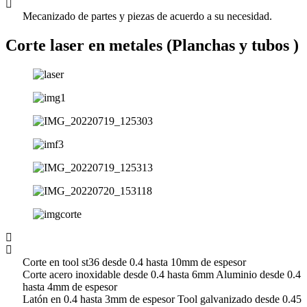
Mecanizado de partes y piezas de acuerdo a su necesidad.
Corte laser en metales (Planchas y tubos )
Corte en tool st36 desde 0.4 hasta 10mm de espesor
Corte acero inoxidable desde 0.4 hasta 6mm Aluminio desde 0.4
hasta 4mm de espesor
Latón en 0.4 hasta 3mm de espesor Tool galvanizado desde 0.45