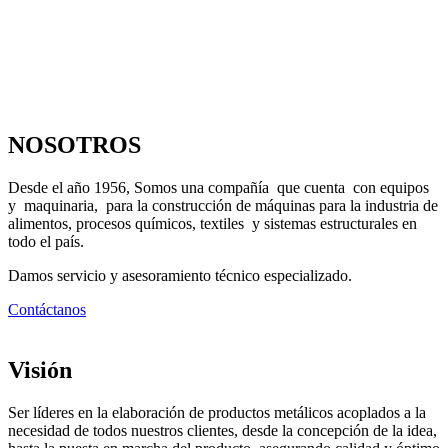
NOSOTROS
Desde el año 1956, Somos una compañía que cuenta con equipos
y maquinaria, para la construcción de máquinas para la industria de
alimentos, procesos químicos, textiles y sistemas estructurales en
todo el país.
Damos servicio y asesoramiento técnico especializado.
Contáctanos
Visión
Ser líderes en la elaboración de productos metálicos acoplados a la
necesidad de todos nuestros clientes, desde la concepción de la idea,