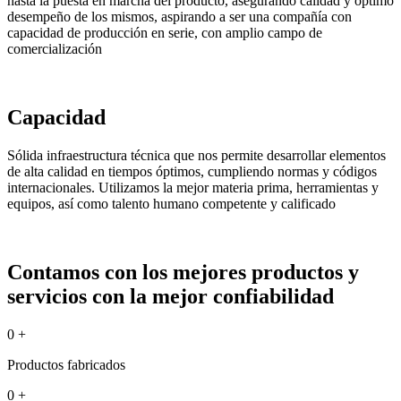
hasta la puesta en marcha del producto, asegurando calidad y óptimo
desempeño de los mismos, aspirando a ser una compañía con
capacidad de producción en serie, con amplio campo de
comercialización
Capacidad
Sólida infraestructura técnica que nos permite desarrollar elementos
de alta calidad en tiempos óptimos, cumpliendo normas y códigos
internacionales. Utilizamos la mejor materia prima, herramientas y
equipos, así como talento humano competente y calificado
Contamos con los mejores productos y
servicios con la mejor confiabilidad
0
+
Productos fabricados
0
+