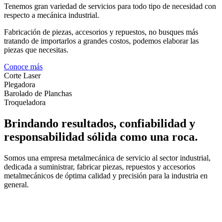
Tenemos gran variedad de servicios para todo tipo de necesidad con
respecto a mecánica industrial.
Fabricación de piezas, accesorios y repuestos, no busques más
tratando de importarlos a grandes costos, podemos elaborar las
piezas que necesitas.
Conoce más
Corte Laser
Plegadora
Barolado de Planchas
Troqueladora
Brindando resultados, confiabilidad y
responsabilidad sólida como una roca.
Somos una empresa metalmecánica de servicio al sector industrial,
dedicada a suministrar, fabricar piezas, repuestos y accesorios
metalmecánicos de óptima calidad y precisión para la industria en
general.