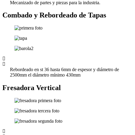
Mecanizado de partes y piezas para la industria.
Combado y Rebordeado de Tapas
Rebordeado en st 36 hasta 6mm de espesor y diámetro de
2500mm el diámetro mínimo 430mm
Fresadora Vertical