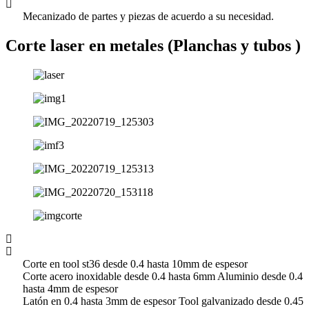
Mecanizado de partes y piezas de acuerdo a su necesidad.
Corte laser en metales (Planchas y tubos )
Corte en tool st36 desde 0.4 hasta 10mm de espesor
Corte acero inoxidable desde 0.4 hasta 6mm Aluminio desde 0.4
hasta 4mm de espesor
Latón en 0.4 hasta 3mm de espesor Tool galvanizado desde 0.45