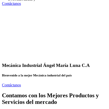
Contáctanos
Mecánica Industrial Ángel María Luna C.A
Bienvenido a la mejor Mecánica industrial del país
Contáctanos
Contamos con los Mejores Productos y
Servicios del mercado