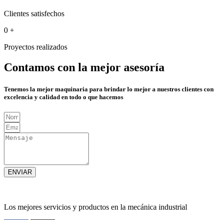
Clientes satisfechos
0
+
Proyectos realizados
Contamos con la mejor asesoría
Tenemos la mejor maquinaria para brindar lo mejor a nuestros clientes con
excelencia y calidad en todo o que hacemos
ENVIAR
Los mejores servicios y productos en la mecánica industrial