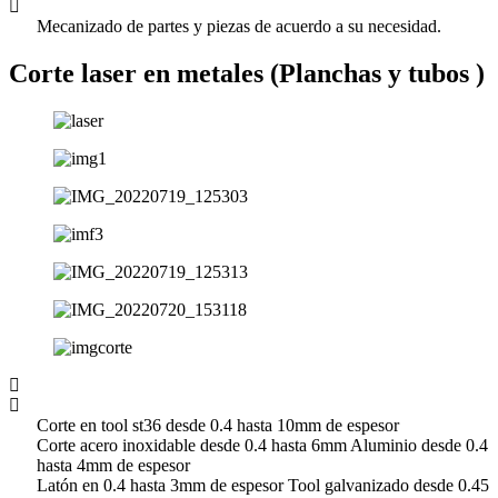
Mecanizado de partes y piezas de acuerdo a su necesidad.
Corte laser en metales (Planchas y tubos )
Corte en tool st36 desde 0.4 hasta 10mm de espesor
Corte acero inoxidable desde 0.4 hasta 6mm Aluminio desde 0.4
hasta 4mm de espesor
Latón en 0.4 hasta 3mm de espesor Tool galvanizado desde 0.45