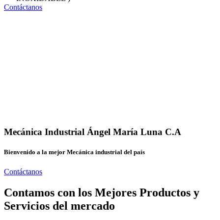
Contáctanos
Mecánica Industrial Ángel María Luna C.A
Bienvenido a la mejor Mecánica industrial del país
Contáctanos
Contamos con los Mejores Productos y
Servicios del mercado