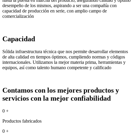
hasta la puesta en marcha del producto, asegurando calidad y óptimo
desempeño de los mismos, aspirando a ser una compañía con
capacidad de producción en serie, con amplio campo de
comercialización
Capacidad
Sólida infraestructura técnica que nos permite desarrollar elementos
de alta calidad en tiempos óptimos, cumpliendo normas y códigos
internacionales. Utilizamos la mejor materia prima, herramientas y
equipos, así como talento humano competente y calificado
Contamos con los mejores productos y
servicios con la mejor confiabilidad
0
+
Productos fabricados
0
+