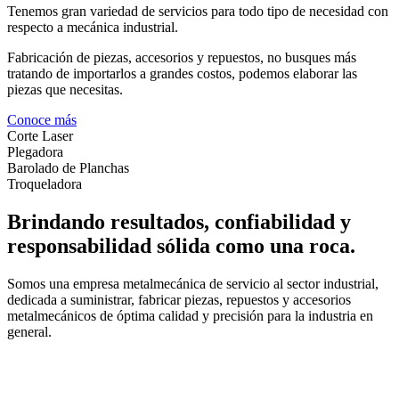
Tenemos gran variedad de servicios para todo tipo de necesidad con
respecto a mecánica industrial.
Fabricación de piezas, accesorios y repuestos, no busques más
tratando de importarlos a grandes costos, podemos elaborar las
piezas que necesitas.
Conoce más
Corte Laser
Plegadora
Barolado de Planchas
Troqueladora
Brindando resultados, confiabilidad y
responsabilidad sólida como una roca.
Somos una empresa metalmecánica de servicio al sector industrial,
dedicada a suministrar, fabricar piezas, repuestos y accesorios
metalmecánicos de óptima calidad y precisión para la industria en
general.