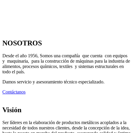
NOSOTROS
Desde el año 1956, Somos una compañía que cuenta con equipos
y maquinaria, para la construcción de máquinas para la industria de
alimentos, procesos químicos, textiles y sistemas estructurales en
todo el país.
Damos servicio y asesoramiento técnico especializado.
Contáctanos
Visión
Ser líderes en la elaboración de productos metálicos acoplados a la
necesidad de todos nuestros clientes, desde la concepción de la idea,