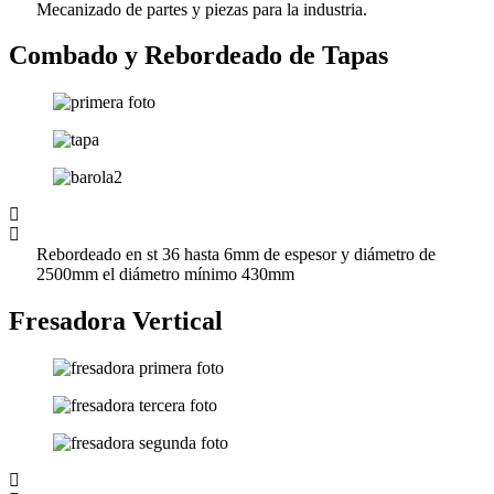
Mecanizado de partes y piezas para la industria.
Combado y Rebordeado de Tapas
Rebordeado en st 36 hasta 6mm de espesor y diámetro de
2500mm el diámetro mínimo 430mm
Fresadora Vertical