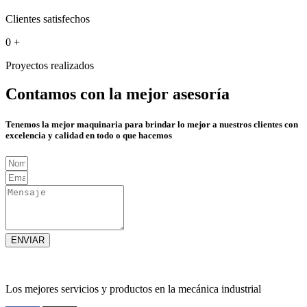
Clientes satisfechos
0
+
Proyectos realizados
Contamos con la mejor asesoría
Tenemos la mejor maquinaria para brindar lo mejor a nuestros clientes con
excelencia y calidad en todo o que hacemos
ENVIAR
Los mejores servicios y productos en la mecánica industrial